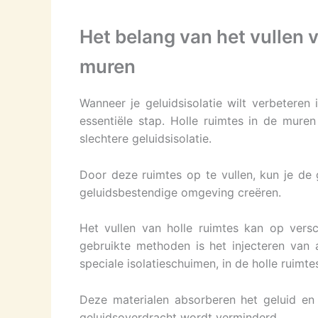
Het belang van het vullen 
muren
Wanneer je geluidsisolatie wilt verbeteren
essentiële stap. Holle ruimtes in de mure
slechtere geluidsisolatie.
Door deze ruimtes op te vullen, kun je de 
geluidsbestendige omgeving creëren.
Het vullen van holle ruimtes kan op ver
gebruikte methoden is het injecteren van a
speciale isolatieschuimen, in de holle ruimte
Deze materialen absorberen het geluid en
geluidsoverdracht wordt verminderd.