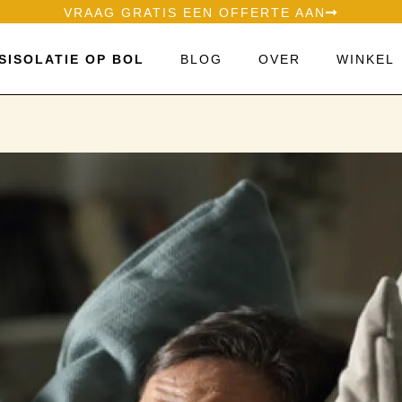
VRAAG GRATIS EEN OFFERTE AAN
SISOLATIE OP BOL
BLOG
OVER
WINKEL