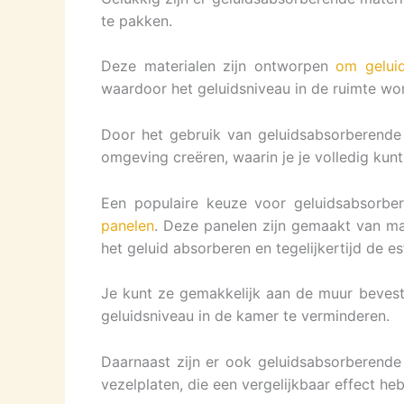
te pakken.
Deze materialen zijn ontworpen
om gelui
waardoor het geluidsniveau in de ruimte wo
Door het gebruik van geluidsabsorberende 
omgeving creëren, waarin je je volledig ku
Een populaire keuze voor geluidsabsorbe
panelen
. Deze panelen zijn gemaakt van mat
het geluid absorberen en tegelijkertijd de e
Je kunt ze gemakkelijk aan de muur bevest
geluidsniveau in de kamer te verminderen.
Daarnaast zijn er ook geluidsabsorberende
vezelplaten, die een vergelijkbaar effect he