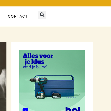
CONTACT