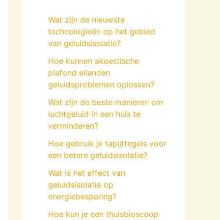
Wat zijn de nieuwste
technologieën op het gebied
van geluidsisolatie?
Hoe kunnen akoestische
plafond eilanden
geluidsproblemen oplossen?
Wat zijn de beste manieren om
luchtgeluid in een huis te
verminderen?
Hoe gebruik je tapijttegels voor
een betere geluidsisolatie?
Wat is het effect van
geluidsisolatie op
energiebesparing?
Hoe kun je een thuisbioscoop