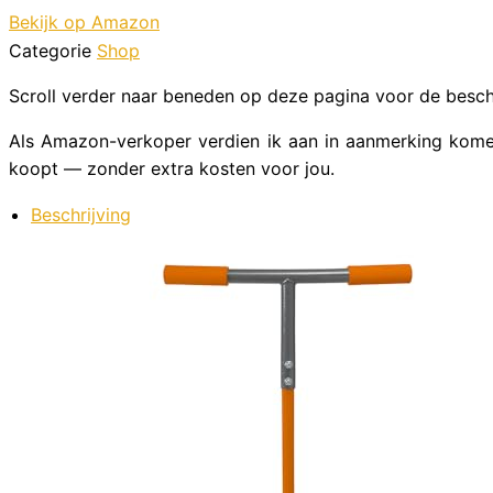
Bekijk op Amazon
Categorie
Shop
Scroll verder naar beneden op deze pagina voor de beschri
Als Amazon-verkoper verdien ik aan in aanmerking komen
koopt — zonder extra kosten voor jou.
Beschrijving