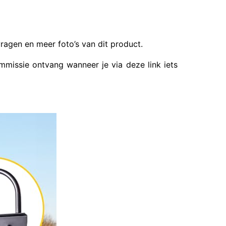
ragen en meer foto’s van dit product.
missie ontvang wanneer je via deze link iets