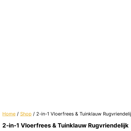
Home
/
Shop
/ 2-in-1 Vloerfrees & Tuinklauw Rugvriendeli
2-in-1 Vloerfrees & Tuinklauw Rugvriendelijk