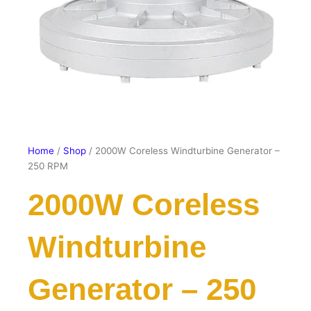
Home
/
Shop
/ 2000W Coreless Windturbine Generator –
250 RPM
2000W Coreless
Windturbine
Generator – 250