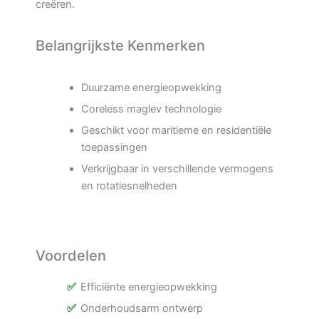
creëren.
Belangrijkste Kenmerken
Duurzame energieopwekking
Coreless maglev technologie
Geschikt voor maritieme en residentiële
toepassingen
Verkrijgbaar in verschillende vermogens
en rotatiesnelheden
Voordelen
Efficiënte energieopwekking
Onderhoudsarm ontwerp