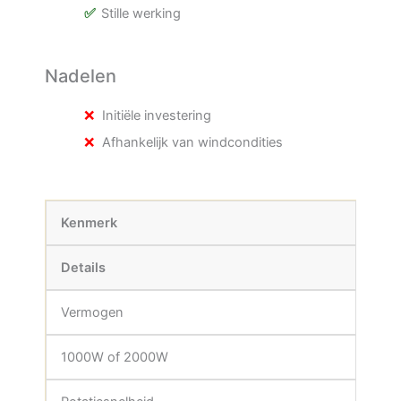
Stille werking
Nadelen
Initiële investering
Afhankelijk van windcondities
Kenmerk
Details
Vermogen
1000W of 2000W