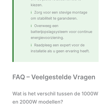
kiezen.
Zorg voor een stevige montage
om stabiliteit te garanderen.
Overweeg een
batterijopslagsysteem voor continue
energievoorziening.
Raadpleeg een expert voor de
installatie als u geen ervaring heeft.
FAQ – Veelgestelde Vragen
Wat is het verschil tussen de 1000W
en 2000W modellen?