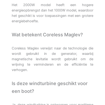
Het 2000W model heeft een hogere
energieopbrengst dan het 1000W model, waardoor
het geschikt is voor toepassingen met een grotere
energiebehoefte.
Wat betekent Coreless Maglev?
Coreless Maglev verwijst naar de technologie die
wordt gebruikt in de generator, waarbij
magnetische levitatie wordt gebruikt om de
wrijving te verminderen en de efficiëntie te
verhogen.
Is deze windturbine geschikt voor
een boot?
Ja, deze windturbine is ontworpen voor maritieme