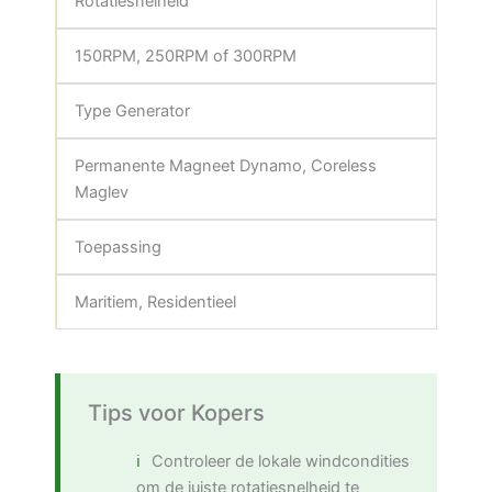
Rotatiesnelheid
150RPM, 250RPM of 300RPM
Type Generator
Permanente Magneet Dynamo, Coreless
Maglev
Toepassing
Maritiem, Residentieel
Tips voor Kopers
Controleer de lokale windcondities
om de juiste rotatiesnelheid te