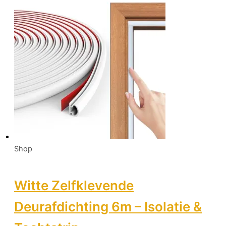
Shop
Witte Zelfklevende
Deurafdichting 6m – Isolatie &