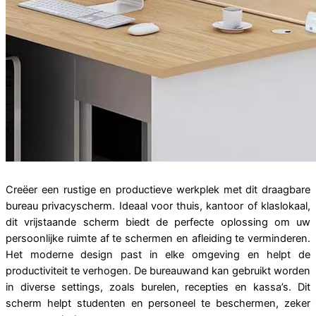
Creëer een rustige en productieve werkplek met dit draagbare
bureau privacyscherm. Ideaal voor thuis, kantoor of klaslokaal,
dit vrijstaande scherm biedt de perfecte oplossing om uw
persoonlijke ruimte af te schermen en afleiding te verminderen.
Het moderne design past in elke omgeving en helpt de
productiviteit te verhogen. De bureauwand kan gebruikt worden
in diverse settings, zoals burelen, recepties en kassa’s. Dit
scherm helpt studenten en personeel te beschermen, zeker