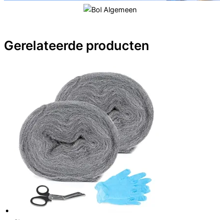
Gerelateerde producten