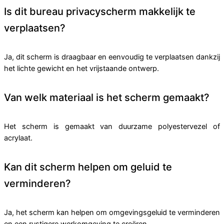
Is dit bureau privacyscherm makkelijk te
verplaatsen?
Ja, dit scherm is draagbaar en eenvoudig te verplaatsen dankzij
het lichte gewicht en het vrijstaande ontwerp.
Van welk materiaal is het scherm gemaakt?
Het scherm is gemaakt van duurzame polyestervezel of
acrylaat.
Kan dit scherm helpen om geluid te
verminderen?
Ja, het scherm kan helpen om omgevingsgeluid te verminderen