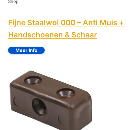
Shop
Fijne Staalwol 000 – Anti Muis +
Handschoenen & Schaar