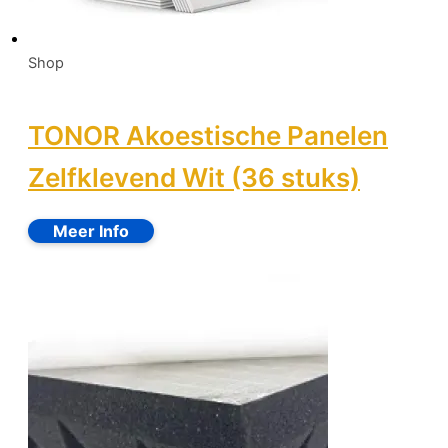
Shop
TONOR Akoestische Panelen
Zelfklevend Wit (36 stuks)