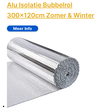
Alu Isolatie Bubbelrol
300x120cm Zomer & Winter