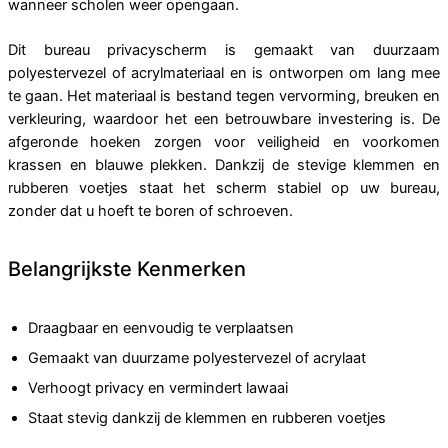
wanneer scholen weer opengaan.
Dit bureau privacyscherm is gemaakt van duurzaam
polyestervezel of acrylmateriaal en is ontworpen om lang mee
te gaan. Het materiaal is bestand tegen vervorming, breuken en
verkleuring, waardoor het een betrouwbare investering is. De
afgeronde hoeken zorgen voor veiligheid en voorkomen
krassen en blauwe plekken. Dankzij de stevige klemmen en
rubberen voetjes staat het scherm stabiel op uw bureau,
zonder dat u hoeft te boren of schroeven.
Belangrijkste Kenmerken
Draagbaar en eenvoudig te verplaatsen
Gemaakt van duurzame polyestervezel of acrylaat
Verhoogt privacy en vermindert lawaai
Staat stevig dankzij de klemmen en rubberen voetjes