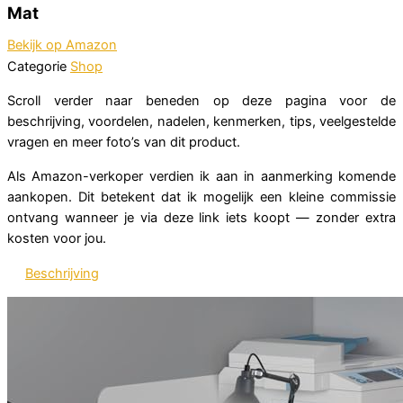
Mat
Bekijk op Amazon
Categorie
Shop
Scroll verder naar beneden op deze pagina voor de
beschrijving, voordelen, nadelen, kenmerken, tips, veelgestelde
vragen en meer foto’s van dit product.
Als Amazon-verkoper verdien ik aan in aanmerking komende
aankopen. Dit betekent dat ik mogelijk een kleine commissie
ontvang wanneer je via deze link iets koopt — zonder extra
kosten voor jou.
Beschrijving