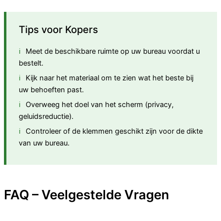
Tips voor Kopers
Meet de beschikbare ruimte op uw bureau voordat u
bestelt.
Kijk naar het materiaal om te zien wat het beste bij
uw behoeften past.
Overweeg het doel van het scherm (privacy,
geluidsreductie).
Controleer of de klemmen geschikt zijn voor de dikte
van uw bureau.
FAQ – Veelgestelde Vragen