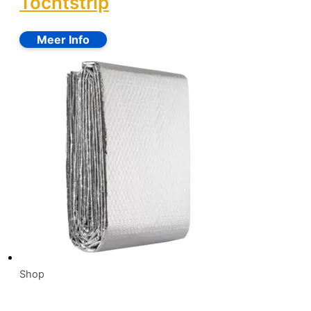
Tochtstrip
Shop