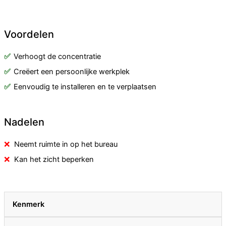
Voordelen
Verhoogt de concentratie
Creëert een persoonlijke werkplek
Eenvoudig te installeren en te verplaatsen
Nadelen
Neemt ruimte in op het bureau
Kan het zicht beperken
Kenmerk