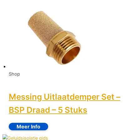
Shop
Messing Uitlaatdemper Set –
BSP Draad – 5 Stuks