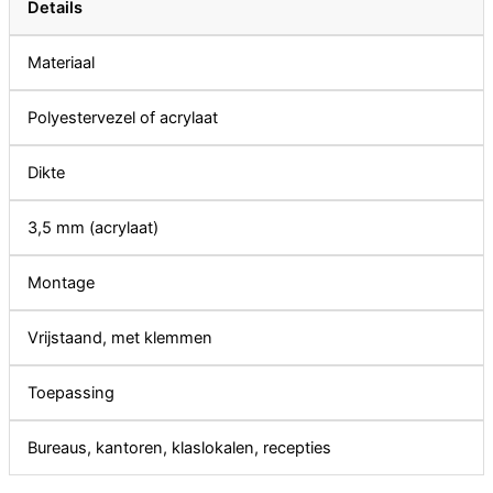
Details
Materiaal
Polyestervezel of acrylaat
Dikte
3,5 mm (acrylaat)
Montage
Vrijstaand, met klemmen
Toepassing
Bureaus, kantoren, klaslokalen, recepties