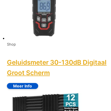
Shop
Geluidsmeter 30-130dB Digitaal
Groot Scherm