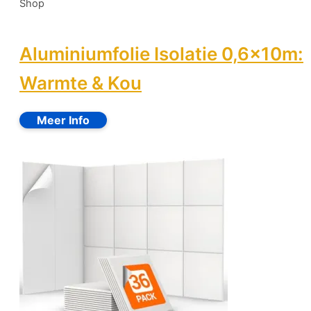
Shop
Aluminiumfolie Isolatie 0,6x10m:
Warmte & Kou