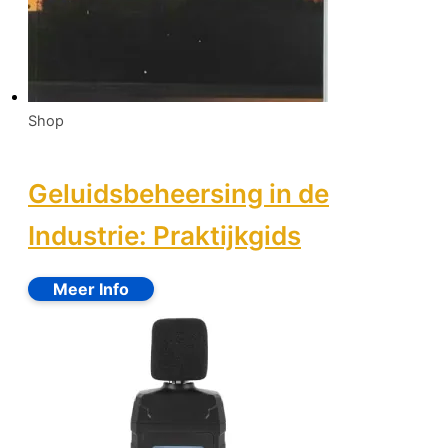
Shop
Geluidsbeheersing in de
Industrie: Praktijkgids