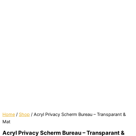
Home
/
Shop
/ Acryl Privacy Scherm Bureau – Transparant &
Mat
Acryl Privacy Scherm Bureau – Transparant &