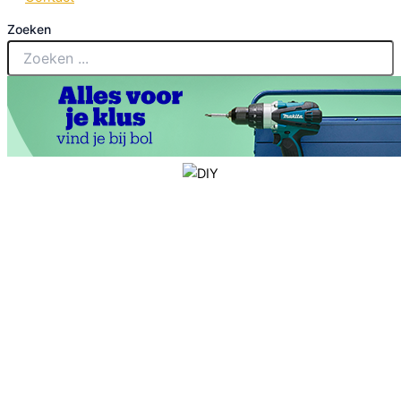
Zoeken