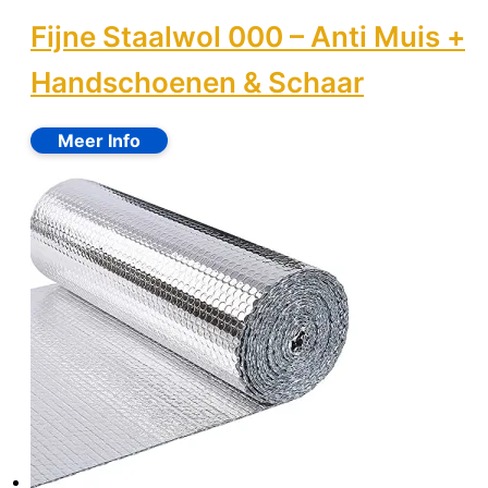
Fijne Staalwol 000 – Anti Muis +
Handschoenen & Schaar