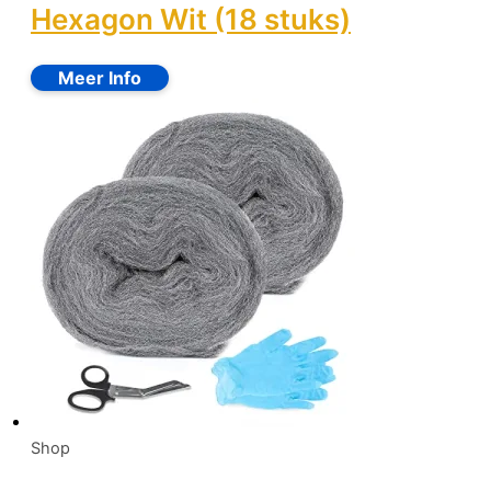
Hexagon Wit (18 stuks)
Shop