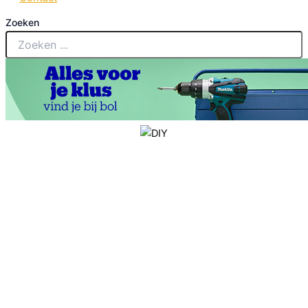
Zoeken