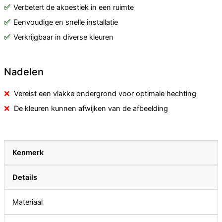
Verbetert de akoestiek in een ruimte
Eenvoudige en snelle installatie
Verkrijgbaar in diverse kleuren
Nadelen
Vereist een vlakke ondergrond voor optimale hechting
De kleuren kunnen afwijken van de afbeelding
Kenmerk
Details
Materiaal