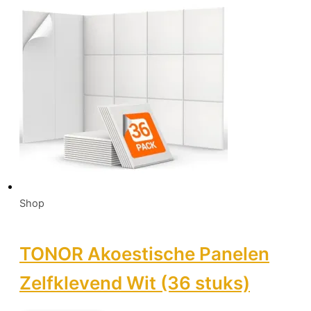
Shop
TONOR Akoestische Panelen
Zelfklevend Wit (36 stuks)