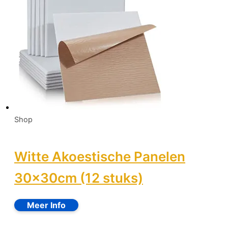
Shop
Witte Akoestische Panelen
30x30cm (12 stuks)