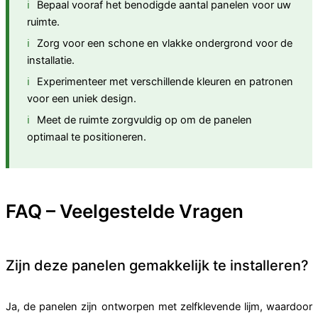
Bepaal vooraf het benodigde aantal panelen voor uw
ruimte.
Zorg voor een schone en vlakke ondergrond voor de
installatie.
Experimenteer met verschillende kleuren en patronen
voor een uniek design.
Meet de ruimte zorgvuldig op om de panelen
optimaal te positioneren.
FAQ – Veelgestelde Vragen
Zijn deze panelen gemakkelijk te installeren?
Ja, de panelen zijn ontworpen met zelfklevende lijm, waardoor