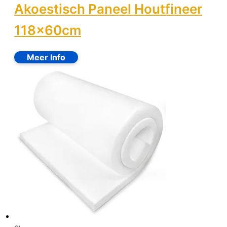
Akoestisch Paneel Houtfineer
118x60cm