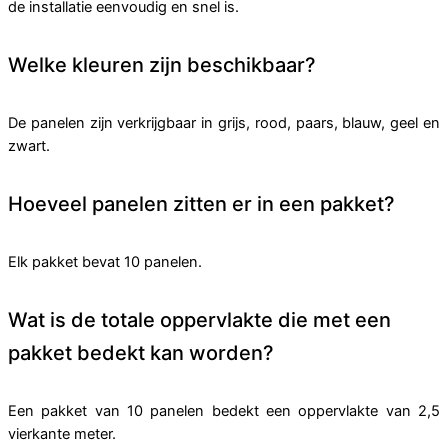
de installatie eenvoudig en snel is.
Welke kleuren zijn beschikbaar?
De panelen zijn verkrijgbaar in grijs, rood, paars, blauw, geel en
zwart.
Hoeveel panelen zitten er in een pakket?
Elk pakket bevat 10 panelen.
Wat is de totale oppervlakte die met een
pakket bedekt kan worden?
Een pakket van 10 panelen bedekt een oppervlakte van 2,5
vierkante meter.