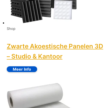
Shop
Zwarte Akoestische Panelen 3D
– Studio & Kantoor