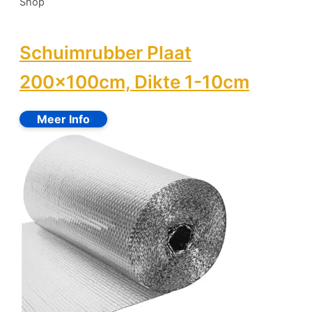
Shop
Schuimrubber Plaat
200x100cm, Dikte 1-10cm