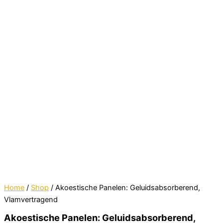
Home
/
Shop
/ Akoestische Panelen: Geluidsabsorberend,
Vlamvertragend
Akoestische Panelen: Geluidsabsorberend,