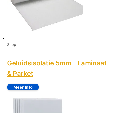
Shop
Geluidsisolatie 5mm – Laminaat
& Parket