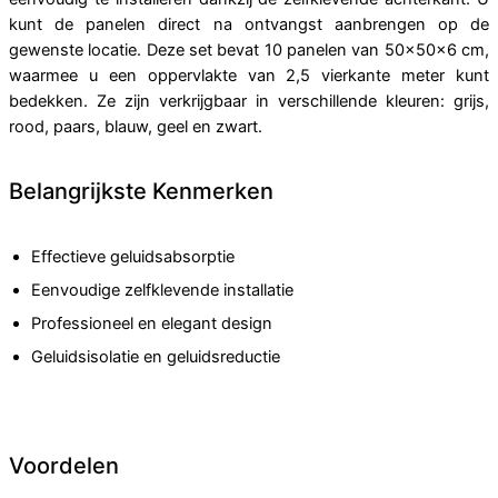
kunt de panelen direct na ontvangst aanbrengen op de
gewenste locatie. Deze set bevat 10 panelen van 50x50x6 cm,
waarmee u een oppervlakte van 2,5 vierkante meter kunt
bedekken. Ze zijn verkrijgbaar in verschillende kleuren: grijs,
rood, paars, blauw, geel en zwart.
Belangrijkste Kenmerken
Effectieve geluidsabsorptie
Eenvoudige zelfklevende installatie
Professioneel en elegant design
Geluidsisolatie en geluidsreductie
Voordelen