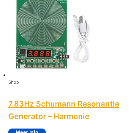
Shop
7.83Hz Schumann Resonantie
Generator – Harmonie