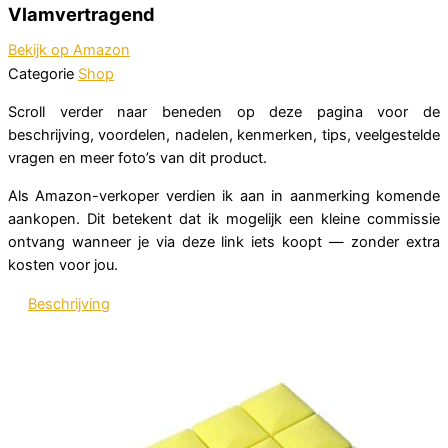
Vlamvertragend
Bekijk op Amazon
Categorie
Shop
Scroll verder naar beneden op deze pagina voor de
beschrijving, voordelen, nadelen, kenmerken, tips, veelgestelde
vragen en meer foto’s van dit product.
Als Amazon-verkoper verdien ik aan in aanmerking komende
aankopen. Dit betekent dat ik mogelijk een kleine commissie
ontvang wanneer je via deze link iets koopt — zonder extra
kosten voor jou.
Beschrijving