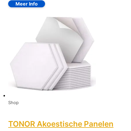
Shop
TONOR Akoestische Panelen