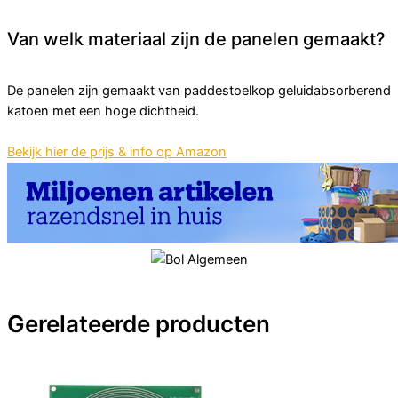
Van welk materiaal zijn de panelen gemaakt?
De panelen zijn gemaakt van paddestoelkop geluidabsorberend
katoen met een hoge dichtheid.
Bekijk hier de prijs & info op Amazon
Gerelateerde producten