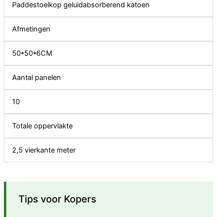
Paddestoelkop geluidabsorberend katoen
Afmetingen
50*50*6CM
Aantal panelen
10
Totale oppervlakte
2,5 vierkante meter
Tips voor Kopers