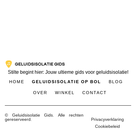
Stilte begint hier: Jouw ultieme gids voor geluidsisolatie!
HOME
GELUIDSISOLATIE OP BOL
BLOG
OVER
WINKEL
CONTACT
© Geluidsisolatie Gids. Alle rechten
gereserveerd.
Privacyverklaring
Cookiebeleid