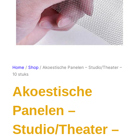
Home
/
Shop
/ Akoestische Panelen – Studio/Theater –
10 stuks
Akoestische
Panelen –
Studio/Theater –