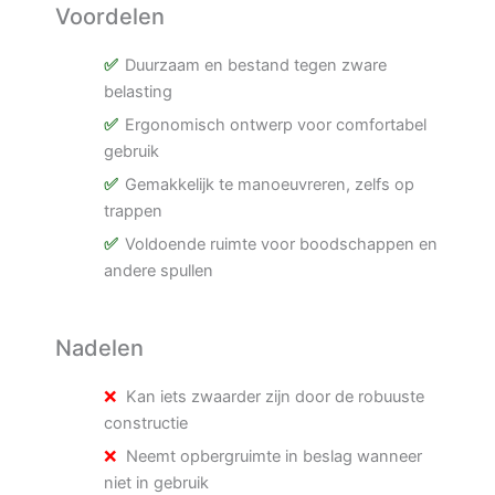
Voordelen
Duurzaam en bestand tegen zware
belasting
Ergonomisch ontwerp voor comfortabel
gebruik
Gemakkelijk te manoeuvreren, zelfs op
trappen
Voldoende ruimte voor boodschappen en
andere spullen
Nadelen
Kan iets zwaarder zijn door de robuuste
constructie
Neemt opbergruimte in beslag wanneer
niet in gebruik