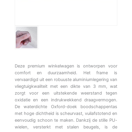
Deze premium winkelwagen is ontworpen voor
comfort en duurzaamheid. Het frame is
vervaardigd uit een robuuste aluminiumlegering van
vliegtuigkwaliteit met een dikte van 3 mm, wat
zorgt voor een uitstekende weerstand tegen
oxidatie en een indrukwekkend draagvermogen.
De waterdichte Oxford-doek boodschappentas
met hoge dichtheid is scheurvast, vuilafstotend en
eenvoudig schoon te maken. Dankzij de stille PU-
wielen, versterkt met stalen beugels, is de