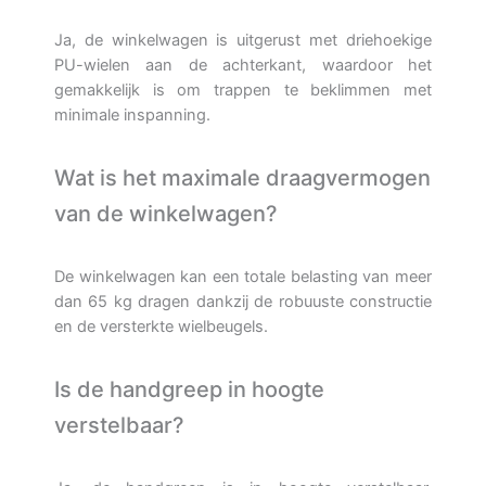
Ja, de winkelwagen is uitgerust met driehoekige
PU-wielen aan de achterkant, waardoor het
gemakkelijk is om trappen te beklimmen met
minimale inspanning.
Wat is het maximale draagvermogen
van de winkelwagen?
De winkelwagen kan een totale belasting van meer
dan 65 kg dragen dankzij de robuuste constructie
en de versterkte wielbeugels.
Is de handgreep in hoogte
verstelbaar?