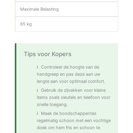
Maximale Belasting
65 kg
Tips voor Kopers
Controleer de hoogte van de
handgreep en pas deze aan uw
lengte aan voor optimaal comfort.
Gebruik de zijvakken voor kleine
items zoals sleutels en telefoon voor
snelle toegang.
Maak de boodschappentas
regelmatig schoon met een vochtige
doek om hem fris en schoon te