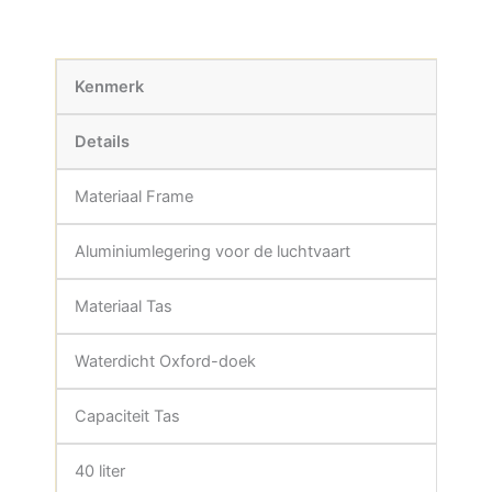
Kenmerk
Details
Materiaal Frame
Aluminiumlegering voor de luchtvaart
Materiaal Tas
Waterdicht Oxford-doek
Capaciteit Tas
40 liter