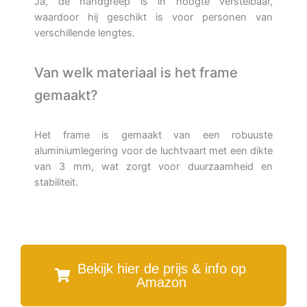
Ja, de handgreep is in hoogte verstelbaar,
waardoor hij geschikt is voor personen van
verschillende lengtes.
Van welk materiaal is het frame
gemaakt?
Het frame is gemaakt van een robuuste
aluminiumlegering voor de luchtvaart met een dikte
van 3 mm, wat zorgt voor duurzaamheid en
stabiliteit.
Bekijk hier de prijs & info op
Amazon