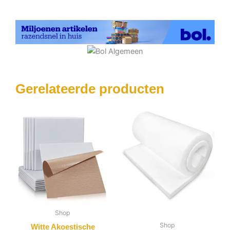
Gerelateerde producten
Shop
Shop
Witte Akoestische