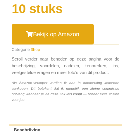
10 stuks
Bekijk op Amazon
Categorie
Shop
Scroll verder naar beneden op deze pagina voor de
beschrijving, voordelen, nadelen, kenmerken, tips,
veelgestelde vragen en meer foto’s van dit product.
Als Amazon-verkoper verdien ik aan in aanmerking komende
aankopen. Dit betekent dat ik mogelijk een kleine commissie
ontvang wanneer je via deze link iets koopt — zonder extra kosten
voor jou.
Beschrijving