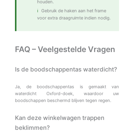
houden.
Gebruik de haken aan het frame
voor extra draagruimte indien nodig.
FAQ – Veelgestelde Vragen
Is de boodschappentas waterdicht?
Ja, de boodschappentas is gemaakt van
waterdicht Oxford-doek, waardoor uw
boodschappen beschermd blijven tegen regen.
Kan deze winkelwagen trappen
beklimmen?