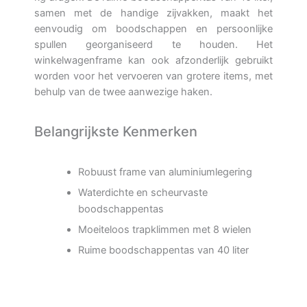
samen met de handige zijvakken, maakt het
eenvoudig om boodschappen en persoonlijke
spullen georganiseerd te houden. Het
winkelwagenframe kan ook afzonderlijk gebruikt
worden voor het vervoeren van grotere items, met
behulp van de twee aanwezige haken.
Belangrijkste Kenmerken
Robuust frame van aluminiumlegering
Waterdichte en scheurvaste
boodschappentas
Moeiteloos trapklimmen met 8 wielen
Ruime boodschappentas van 40 liter