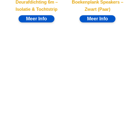
Deurafdichting 6m –
Boekenplank Speakers –
Isolatie & Tochtstrip
Zwart (Paar)