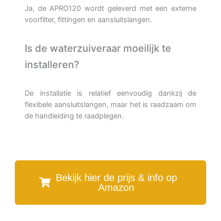
Ja, de APRO120 wordt geleverd met een externe
voorfilter, fittingen en aansluitslangen.
Is de waterzuiveraar moeilijk te
installeren?
De installatie is relatief eenvoudig dankzij de
flexibele aansluitslangen, maar het is raadzaam om
de handleiding te raadplegen.
Bekijk hier de prijs & info op
Amazon