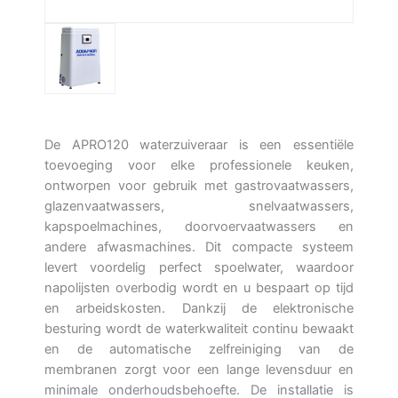
De APRO120 waterzuiveraar is een essentiële
toevoeging voor elke professionele keuken,
ontworpen voor gebruik met gastrovaatwassers,
glazenvaatwassers, snelvaatwassers,
kapspoelmachines, doorvoervaatwassers en
andere afwasmachines. Dit compacte systeem
levert voordelig perfect spoelwater, waardoor
napolijsten overbodig wordt en u bespaart op tijd
en arbeidskosten. Dankzij de elektronische
besturing wordt de waterkwaliteit continu bewaakt
en de automatische zelfreiniging van de
membranen zorgt voor een lange levensduur en
minimale onderhoudsbehoefte. De installatie is