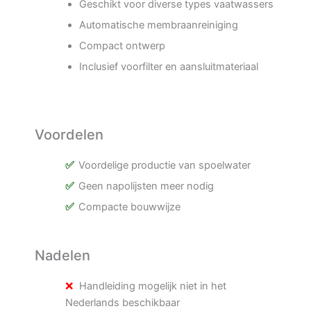
Geschikt voor diverse types vaatwassers
Automatische membraanreiniging
Compact ontwerp
Inclusief voorfilter en aansluitmateriaal
Voordelen
Voordelige productie van spoelwater
Geen napolijsten meer nodig
Compacte bouwwijze
Nadelen
Handleiding mogelijk niet in het
Nederlands beschikbaar