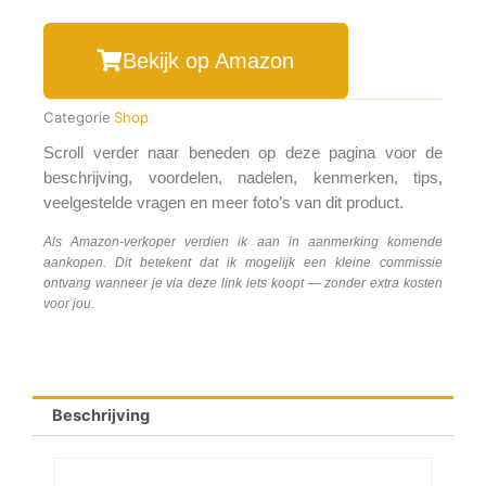
Bekijk op Amazon
Categorie
Shop
Scroll verder naar beneden op deze pagina voor de
beschrijving, voordelen, nadelen, kenmerken, tips,
veelgestelde vragen en meer foto’s van dit product.
Als Amazon-verkoper verdien ik aan in aanmerking komende
aankopen. Dit betekent dat ik mogelijk een kleine commissie
ontvang wanneer je via deze link iets koopt — zonder extra kosten
voor jou.
Beschrijving