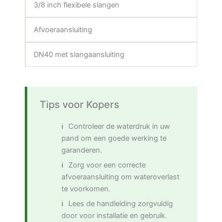
3/8 inch flexibele slangen
Afvoeraansluiting
DN40 met slangaansluiting
Tips voor Kopers
Controleer de waterdruk in uw
pand om een goede werking te
garanderen.
Zorg voor een correcte
afvoeraansluiting om wateroverlast
te voorkomen.
Lees de handleiding zorgvuldig
door voor installatie en gebruik.