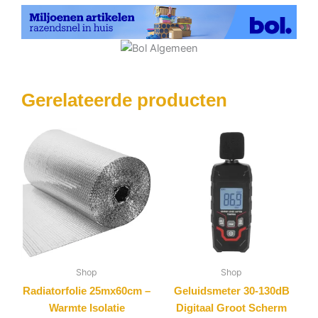
Gerelateerde producten
Shop
Shop
Radiatorfolie 25mx60cm –
Geluidsmeter 30-130dB
Warmte Isolatie
Digitaal Groot Scherm