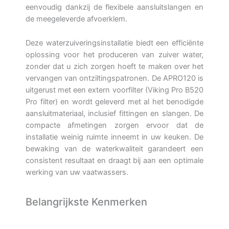
eenvoudig dankzij de flexibele aansluitslangen en
de meegeleverde afvoerklem.
Deze waterzuiveringsinstallatie biedt een efficiënte
oplossing voor het produceren van zuiver water,
zonder dat u zich zorgen hoeft te maken over het
vervangen van ontziltingspatronen. De APRO120 is
uitgerust met een extern voorfilter (Viking Pro B520
Pro filter) en wordt geleverd met al het benodigde
aansluitmateriaal, inclusief fittingen en slangen. De
compacte afmetingen zorgen ervoor dat de
installatie weinig ruimte inneemt in uw keuken. De
bewaking van de waterkwaliteit garandeert een
consistent resultaat en draagt bij aan een optimale
werking van uw vaatwassers.
Belangrijkste Kenmerken