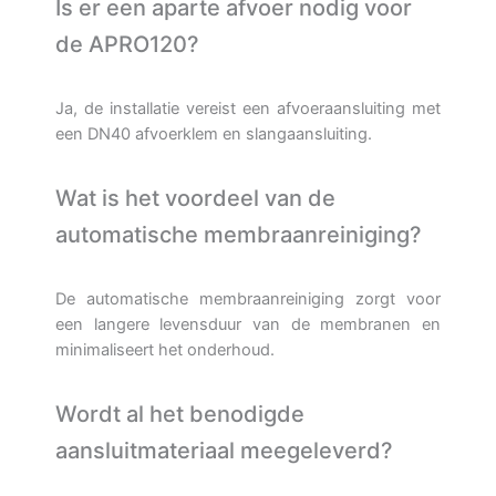
Is er een aparte afvoer nodig voor
de APRO120?
Ja, de installatie vereist een afvoeraansluiting met
een DN40 afvoerklem en slangaansluiting.
Wat is het voordeel van de
automatische membraanreiniging?
De automatische membraanreiniging zorgt voor
een langere levensduur van de membranen en
minimaliseert het onderhoud.
Wordt al het benodigde
aansluitmateriaal meegeleverd?