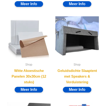
Shop
Shop
Witte Akoestische
Geluidsdichte Slaaptent
Panelen 30x30cm (12
met Speakers &
stuks)
Verduistering