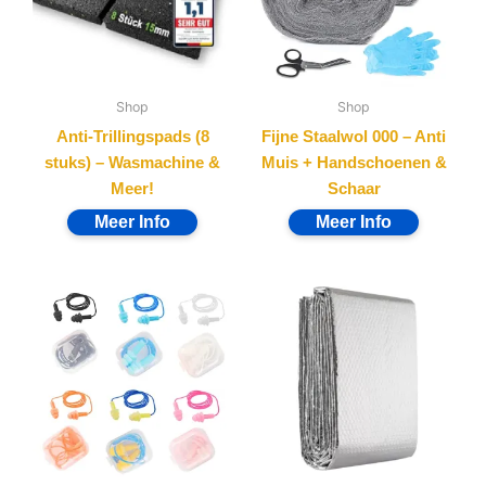
Shop
Shop
Anti-Trillingspads (8
Fijne Staalwol 000 – Anti
stuks) – Wasmachine &
Muis + Handschoenen &
Meer!
Schaar