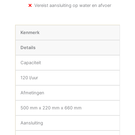
Vereist aansluiting op water en afvoer
Kenmerk
Details
Capaciteit
120 l/uur
Afmetingen
500 mm x 220 mm x 660 mm
Aansluiting