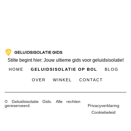
Stilte begint hier: Jouw ultieme gids voor geluidsisolatie!
HOME
GELUIDSISOLATIE OP BOL
BLOG
OVER
WINKEL
CONTACT
© Geluidsisolatie Gids. Alle rechten
gereserveerd.
Privacyverklaring
Cookiebeleid