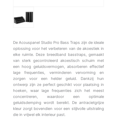
De Acouspanel Studio Pro Bass Traps zijn de ideale
oplossing voor het verbeteren van de akoestiek in
elke ruimte. Deze breedband basstraps, gemaakt
van sterk gecontroleerd akoestisch schuim met
een hoog geluidsvermogen, absorberen effectief
lage frequenties, verminderen vervorming en
zorgen voor een helder geluid. Dankzij hun
ontwerp zijn ze perfect geschikt voor plaatsing in
hoeken, waar lage frequenties zich het meest
concentreren, waardoor een optimale
geluidsdemping wordt bereikt. De antracietgrijze
kleur zorgt bovendien voor een stijlvolle uitstraling
die in vrijwel elk interieur past.