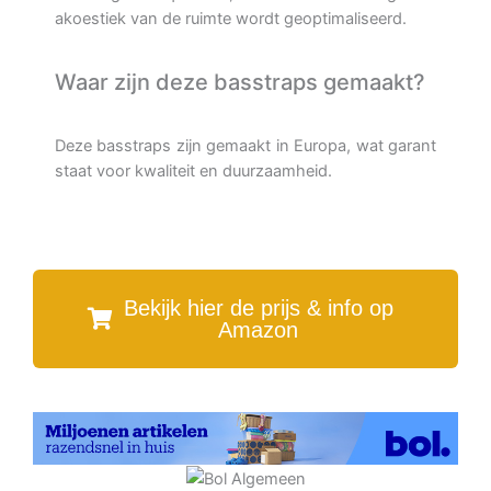
akoestiek van de ruimte wordt geoptimaliseerd.
Waar zijn deze basstraps gemaakt?
Deze basstraps zijn gemaakt in Europa, wat garant
staat voor kwaliteit en duurzaamheid.
Bekijk hier de prijs & info op
Amazon