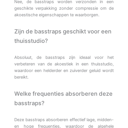
Nee, de basstraps worden verzonden in een
geschikte verpakking zonder compressie om de
akoestische eigenschappen te waarborgen.
Zijn de basstraps geschikt voor een
thuisstudio?
Absoluut, de basstraps zijn ideaal voor het
verbeteren van de akoestiek in een thuisstudio,
waardoor een helderder en zuiverder geluid wordt
bereikt.
Welke frequenties absorberen deze
basstraps?
Deze basstraps absorberen effectief lage, midden-
en hoge frequenties, waardoor de algehele