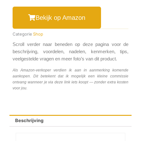
Bekijk op Amazon
Categorie
Shop
Scroll verder naar beneden op deze pagina voor de
beschrijving, voordelen, nadelen, kenmerken, tips,
veelgestelde vragen en meer foto’s van dit product.
Als Amazon-verkoper verdien ik aan in aanmerking komende
aankopen. Dit betekent dat ik mogelijk een kleine commissie
ontvang wanneer je via deze link iets koopt — zonder extra kosten
voor jou.
Beschrijving