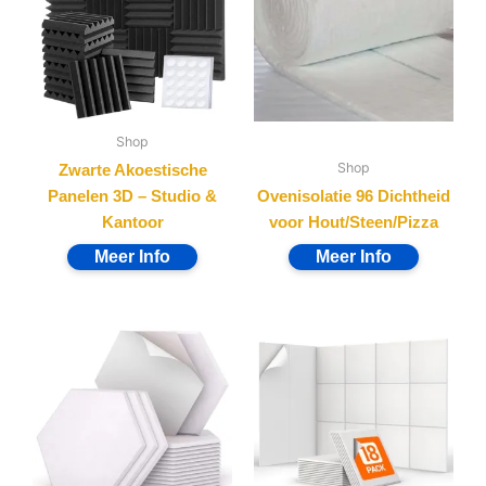
Shop
Shop
Zwarte Akoestische
Panelen 3D – Studio &
Ovenisolatie 96 Dichtheid
Kantoor
voor Hout/Steen/Pizza