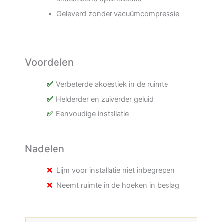
Geleverd zonder vacuümcompressie
Voordelen
Verbeterde akoestiek in de ruimte
Helderder en zuiverder geluid
Eenvoudige installatie
Nadelen
Lijm voor installatie niet inbegrepen
Neemt ruimte in de hoeken in beslag