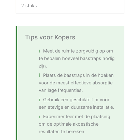
2 stuks
Tips voor Kopers
Meet de ruimte zorgvuldig op om
te bepalen hoeveel basstraps nodig
zijn.
Plaats de basstraps in de hoeken
voor de meest effectieve absorptie
van lage frequenties.
Gebruik een geschikte lijm voor
een stevige en duurzame installatie.
Experimenteer met de plaatsing
om de optimale akoestische
resultaten te bereiken.