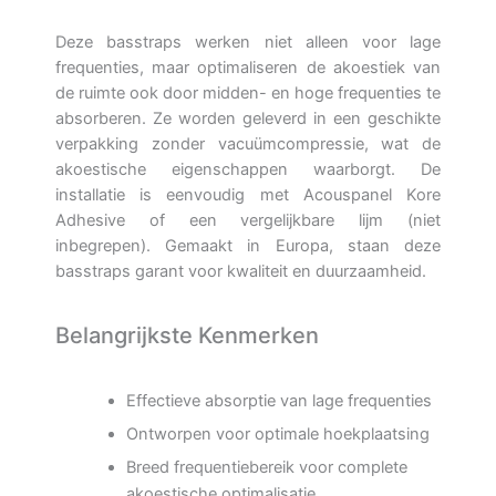
Deze basstraps werken niet alleen voor lage
frequenties, maar optimaliseren de akoestiek van
de ruimte ook door midden- en hoge frequenties te
absorberen. Ze worden geleverd in een geschikte
verpakking zonder vacuümcompressie, wat de
akoestische eigenschappen waarborgt. De
installatie is eenvoudig met Acouspanel Kore
Adhesive of een vergelijkbare lijm (niet
inbegrepen). Gemaakt in Europa, staan deze
basstraps garant voor kwaliteit en duurzaamheid.
Belangrijkste Kenmerken
Effectieve absorptie van lage frequenties
Ontworpen voor optimale hoekplaatsing
Breed frequentiebereik voor complete
akoestische optimalisatie