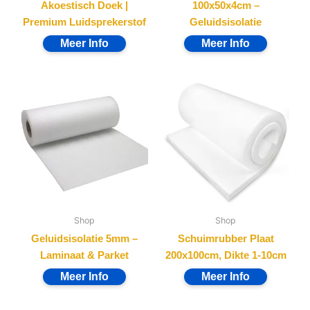
Akoestisch Doek |
100x50x4cm –
Premium Luidsprekerstof
Geluidsisolatie
Shop
Shop
Geluidsisolatie 5mm –
Schuimrubber Plaat
Laminaat & Parket
200x100cm, Dikte 1-10cm