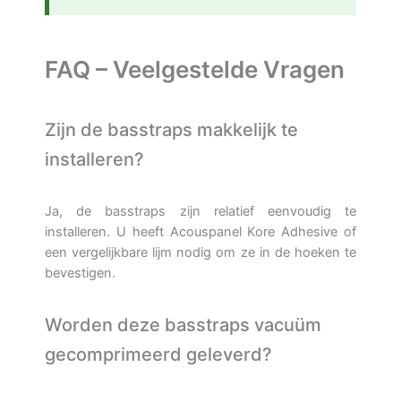
FAQ – Veelgestelde Vragen
Zijn de basstraps makkelijk te
installeren?
Ja, de basstraps zijn relatief eenvoudig te
installeren. U heeft Acouspanel Kore Adhesive of
een vergelijkbare lijm nodig om ze in de hoeken te
bevestigen.
Worden deze basstraps vacuüm
gecomprimeerd geleverd?