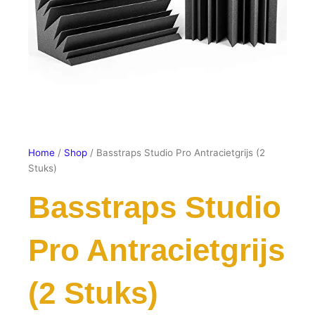
Home
/
Shop
/ Basstraps Studio Pro Antracietgrijs (2
Stuks)
Basstraps Studio
Pro Antracietgrijs
(2 Stuks)