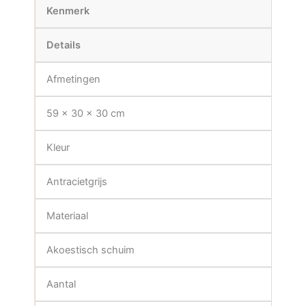
Kenmerk
Details
Afmetingen
59 x 30 x 30 cm
Kleur
Antracietgrijs
Materiaal
Akoestisch schuim
Aantal