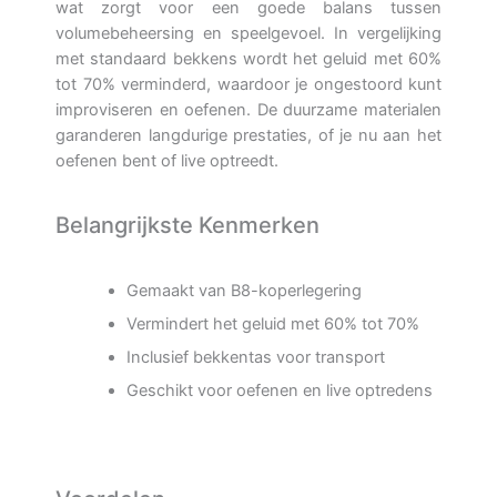
wat zorgt voor een goede balans tussen
volumebeheersing en speelgevoel. In vergelijking
met standaard bekkens wordt het geluid met 60%
tot 70% verminderd, waardoor je ongestoord kunt
improviseren en oefenen. De duurzame materialen
garanderen langdurige prestaties, of je nu aan het
oefenen bent of live optreedt.
Belangrijkste Kenmerken
Gemaakt van B8-koperlegering
Vermindert het geluid met 60% tot 70%
Inclusief bekkentas voor transport
Geschikt voor oefenen en live optredens