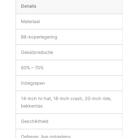
Details
Materiaal
B8-koperlegering
Geluidsreductie
60% – 70%
Inbegrepen
14-inch hi-hat, 18-inch crash, 20-inch ride,
bekkentas
Geschiktheid
Oefenen, live optredens