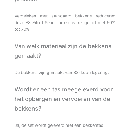
Vergeleken met standaard bekkens reduceren
deze B8 Silent Series bekkens het geluid met 60%
tot 70%.
Van welk materiaal zijn de bekkens
gemaakt?
De bekkens zijn gemaakt van B8-koperlegering.
Wordt er een tas meegeleverd voor
het opbergen en vervoeren van de
bekkens?
Ja, de set wordt geleverd met een bekkentas.