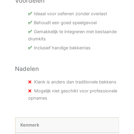
Voordelen
Ideaal voor oefenen zonder overlast
Behoudt een goed speelgevoel
Gemakkelijk te integreren met bestaande
drumkits
Inclusief handige bekkentas
Nadelen
Klank is anders dan traditionele bekkens
Mogelijk niet geschikt voor professionele
opnames
Kenmerk