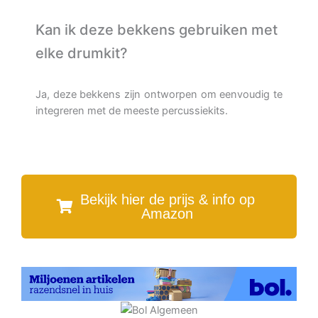
Kan ik deze bekkens gebruiken met
elke drumkit?
Ja, deze bekkens zijn ontworpen om eenvoudig te
integreren met de meeste percussiekits.
Bekijk hier de prijs & info op
Amazon