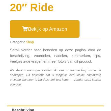
20″ Ride
Bekijk op Amazon
Categorie
Shop
Scroll verder naar beneden op deze pagina voor de
beschrijving, voordelen, nadelen, kenmerken, tips,
veelgestelde vragen en meer foto’s van dit product.
Als Amazon-verkoper verdien ik aan in aanmerking komende
aankopen. Dit betekent dat ik mogelijk een kleine commissie
ontvang wanneer je via deze link iets koopt — zonder extra kosten
voor jou.
Beschrijving