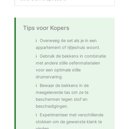
Tips voor Kopers
Overweeg de set als je in een
appartement of rijtjeshuis woont.
Gebruik de bekkens in combinatie
met andere stille oefenmaterialen
voor een optimale stille
drumervaring.
Bewaar de bekkens in de
meegeleverde tas om ze te
beschermen tegen stof en
beschadigingen.
Experimenteer met verschillende
stokken om de gewenste klank te
vinden.