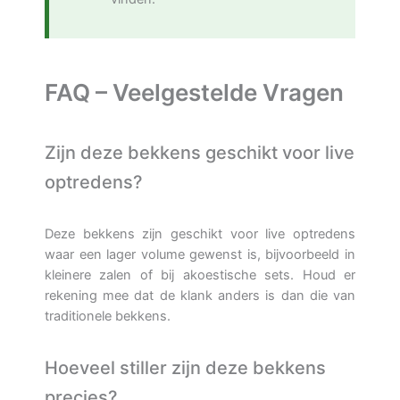
FAQ – Veelgestelde Vragen
Zijn deze bekkens geschikt voor live
optredens?
Deze bekkens zijn geschikt voor live optredens
waar een lager volume gewenst is, bijvoorbeeld in
kleinere zalen of bij akoestische sets. Houd er
rekening mee dat de klank anders is dan die van
traditionele bekkens.
Hoeveel stiller zijn deze bekkens
precies?