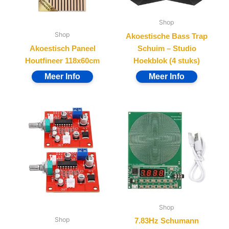
Shop
Shop
Akoestische Bass Trap
Akoestisch Paneel
Schuim – Studio
Houtfineer 118x60cm
Hoekblok (4 stuks)
Shop
Shop
7.83Hz Schumann