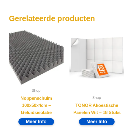
Gerelateerde producten
Shop
Shop
Noppenschuim
100x50x4cm –
TONOR Akoestische
Geluidsisolatie
Panelen Wit – 18 Stuks