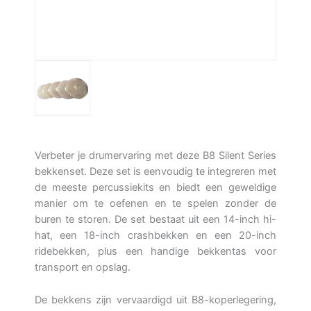
Verbeter je drumervaring met deze B8 Silent Series
bekkenset. Deze set is eenvoudig te integreren met
de meeste percussiekits en biedt een geweldige
manier om te oefenen en te spelen zonder de
buren te storen. De set bestaat uit een 14-inch hi-
hat, een 18-inch crashbekken en een 20-inch
ridebekken, plus een handige bekkentas voor
transport en opslag.
De bekkens zijn vervaardigd uit B8-koperlegering,