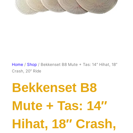
Home
/
Shop
/ Bekkenset B8 Mute + Tas: 14″ Hihat, 18″
Crash, 20″ Ride
Bekkenset B8
Mute + Tas: 14″
Hihat, 18″ Crash,