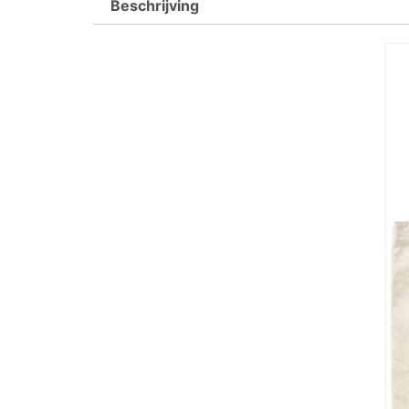
Beschrijving