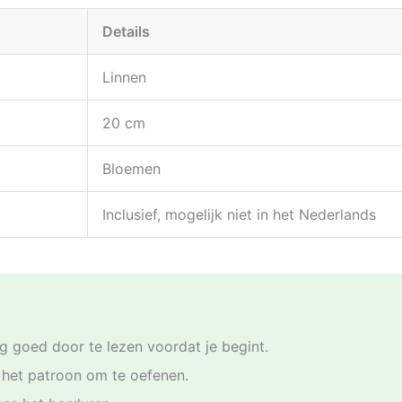
Details
Linnen
20 cm
Bloemen
Inclusief, mogelijk niet in het Nederlands
g goed door te lezen voordat je begint.
n het patroon om te oefenen.