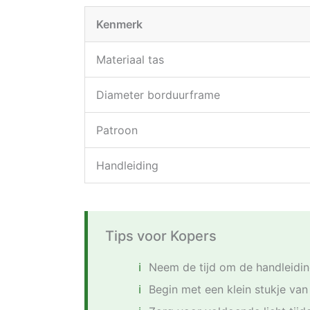
Kenmerk
Materiaal tas
Diameter borduurframe
Patroon
Handleiding
Tips voor Kopers
Neem de tijd om de handleidin
Begin met een klein stukje va