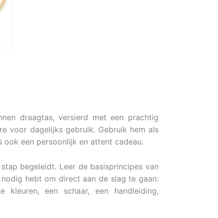
nen draagtas, versierd met een prachtig
re voor dagelijks gebruik. Gebruik hem als
s ook een persoonlijk en attent cadeau.
 stap begeleidt. Leer de basisprincipes van
e nodig hebt om direct aan de slag te gaan:
 kleuren, een schaar, een handleiding,