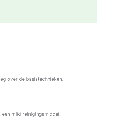
leg over de basistechnieken.
een mild reinigingsmiddel.