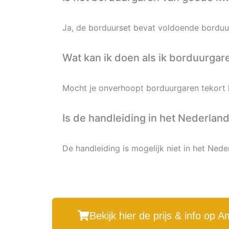
Ja, de borduurset bevat voldoende borduur
Wat kan ik doen als ik borduurgar
Mocht je onverhoopt borduurgaren tekort k
Is de handleiding in het Nederlan
De handleiding is mogelijk niet in het Nede
Bekijk hier de prijs & info op 