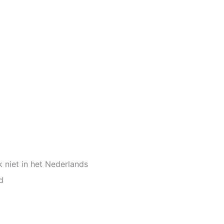
 niet in het Nederlands
d