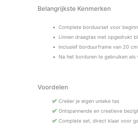
Belangrijkste Kenmerken
Complete borduurset voor beginn
Linnen draagtas met opgedrukt 
Inclusief borduurframe van 20 cm
Na het borduren te gebruiken als v
Voordelen
Creëer je eigen unieke tas
Ontspannende en creatieve bezig
Complete set, direct klaar voor g