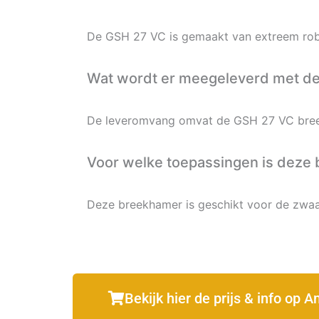
De GSH 27 VC is gemaakt van extreem rob
Wat wordt er meegeleverd met d
De leveromvang omvat de GSH 27 VC bree
Voor welke toepassingen is deze
Deze breekhamer is geschikt voor de zwaa
Bekijk hier de prijs & info op 