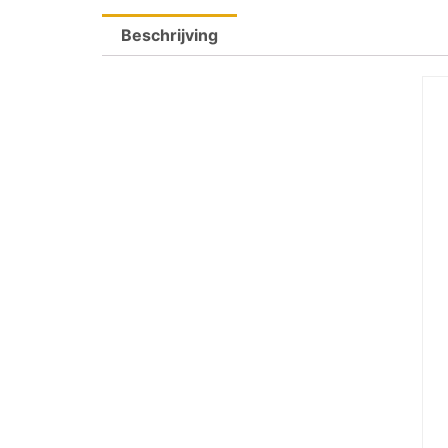
Beschrijving