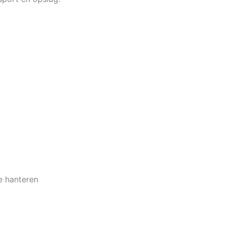
e hanteren