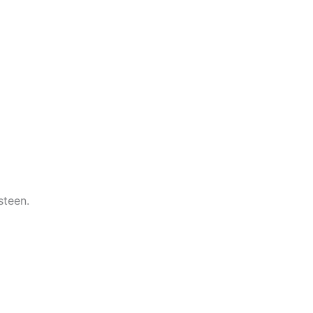
steen.