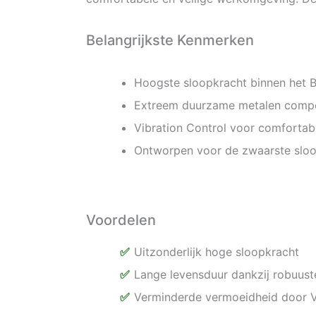
Belangrijkste Kenmerken
Hoogste sloopkracht binnen het 
Extreem duurzame metalen comp
Vibration Control voor comfortab
Ontworpen voor de zwaarste sl
Voordelen
Uitzonderlijk hoge sloopkracht
Lange levensduur dankzij robuust
Verminderde vermoeidheid door V