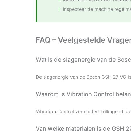
Inspecteer de machine regelma
FAQ – Veelgestelde Vrage
Wat is de slagenergie van de Bo
De slagenergie van de Bosch GSH 27 VC is
Waarom is Vibration Control belan
Vibration Control vermindert trillingen ti
Van welke materialen is de GSH 