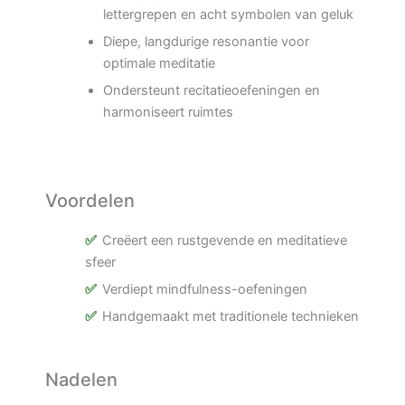
lettergrepen en acht symbolen van geluk
Diepe, langdurige resonantie voor
optimale meditatie
Ondersteunt recitatieoefeningen en
harmoniseert ruimtes
Voordelen
Creëert een rustgevende en meditatieve
sfeer
Verdiept mindfulness-oefeningen
Handgemaakt met traditionele technieken
Nadelen