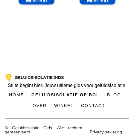
Stilte begint hier: Jouw ultieme gids voor geluidsisolatie!
HOME
GELUIDSISOLATIE OP BOL
BLOG
OVER
WINKEL
CONTACT
© Geluidsisolatie Gids. Alle rechten
gereserveerd.
Privacyverklaring