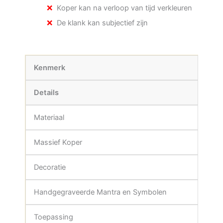
Koper kan na verloop van tijd verkleuren
De klank kan subjectief zijn
Kenmerk
Details
Materiaal
Massief Koper
Decoratie
Handgegraveerde Mantra en Symbolen
Toepassing