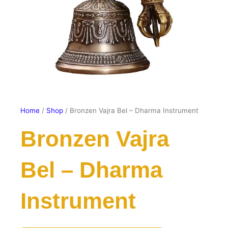
Home
/
Shop
/ Bronzen Vajra Bel – Dharma Instrument
Bronzen Vajra
Bel – Dharma
Instrument