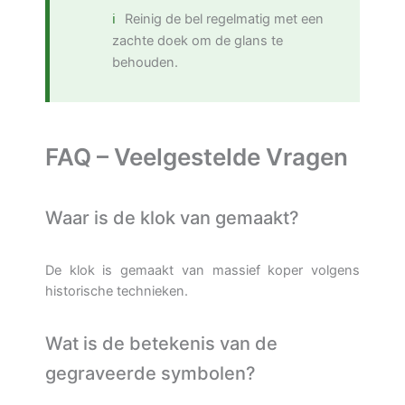
Reinig de bel regelmatig met een
zachte doek om de glans te
behouden.
FAQ – Veelgestelde Vragen
Waar is de klok van gemaakt?
De klok is gemaakt van massief koper volgens
historische technieken.
Wat is de betekenis van de
gegraveerde symbolen?