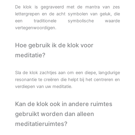
De klok is gegraveerd met de mantra van zes
lettergrepen en de acht symbolen van geluk, die
een traditionele symbolische waarde
vertegenwoordigen.
Hoe gebruik ik de klok voor
meditatie?
Sla de klok zachtjes aan om een diepe, langdurige
resonantie te creëren die helpt bij het centreren en
verdiepen van uw meditatie.
Kan de klok ook in andere ruimtes
gebruikt worden dan alleen
meditatieruimtes?