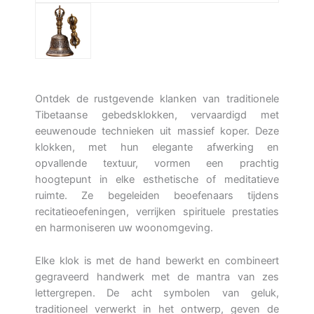
Ontdek de rustgevende klanken van traditionele
Tibetaanse gebedsklokken, vervaardigd met
eeuwenoude technieken uit massief koper. Deze
klokken, met hun elegante afwerking en
opvallende textuur, vormen een prachtig
hoogtepunt in elke esthetische of meditatieve
ruimte. Ze begeleiden beoefenaars tijdens
recitatieoefeningen, verrijken spirituele prestaties
en harmoniseren uw woonomgeving.
Elke klok is met de hand bewerkt en combineert
gegraveerd handwerk met de mantra van zes
lettergrepen. De acht symbolen van geluk,
traditioneel verwerkt in het ontwerp, geven de