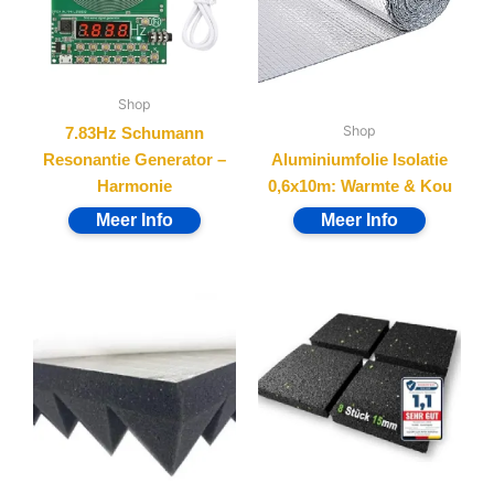
Shop
Shop
7.83Hz Schumann
Resonantie Generator –
Aluminiumfolie Isolatie
Harmonie
0,6x10m: Warmte & Kou