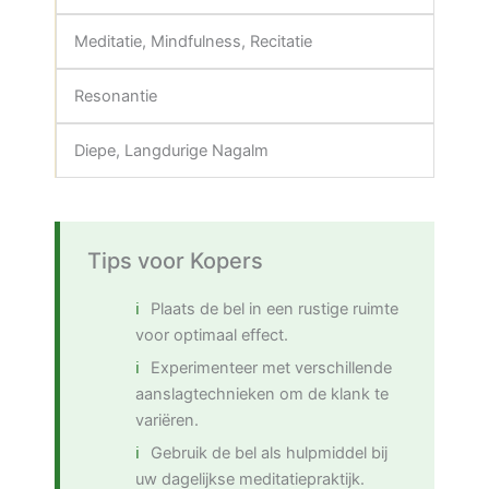
Meditatie, Mindfulness, Recitatie
Resonantie
Diepe, Langdurige Nagalm
Tips voor Kopers
Plaats de bel in een rustige ruimte
voor optimaal effect.
Experimenteer met verschillende
aanslagtechnieken om de klank te
variëren.
Gebruik de bel als hulpmiddel bij
uw dagelijkse meditatiepraktijk.