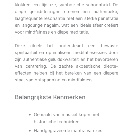
klokken een tijdloze, symbolische schoonheid. De
diepe geluidstrillingen creëren een authentieke,
laagfrequente resonantie met een sterke penetratie
en langdurige nagalm, wat een ideale sfeer creëert
voor mindfulness en diepe meditatie.
Deze rituele bel ondersteunt een bewuste
spiritualiteit en optimaliseert meditatiesessies door
zijn authentieke geluidskwaliteit en het bevorderen
van centrering. De zachte akoestische diepte-
effecten helpen bij het bereiken van een diepere
staat van ontspanning en mindfulness.
Belangrijkste Kenmerken
Gemaakt van massief koper met
historische technieken
Handgegraveerde mantra van zes