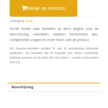
Bekijk op Amazon
Categorie
Shop
Scroll verder naar beneden op deze pagina voor de
beschrijving, voordelen, nadelen, kenmerken, tips,
veelgestelde vragen en meer foto’s van dit product.
Als Amazon-verkoper verdien ik aan in aanmerking komende
aankopen. Dit betekent dat ik mogelijk een kleine commissie
ontvang wanneer je via deze link iets koopt — zonder extra kosten
voor jou.
Beschrijving