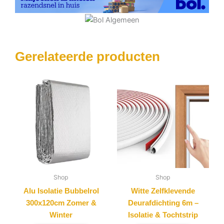
Gerelateerde producten
Shop
Shop
Alu Isolatie Bubbelrol
Witte Zelfklevende
300x120cm Zomer &
Deurafdichting 6m –
Winter
Isolatie & Tochtstrip