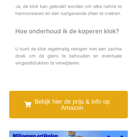
Ja, de klok kan gebruikt worden om elke ruimte te
harmoniseren en een rustgevende sfeer te creëren.
Hoe onderhoud ik de koperen klok?
U kunt de klok regelmatig reinigen met een zachte
doek om de glans te behouden en eventuele
vingerafdrukken te verwijderen.
Bekijk hier de prijs & info op
Amazon