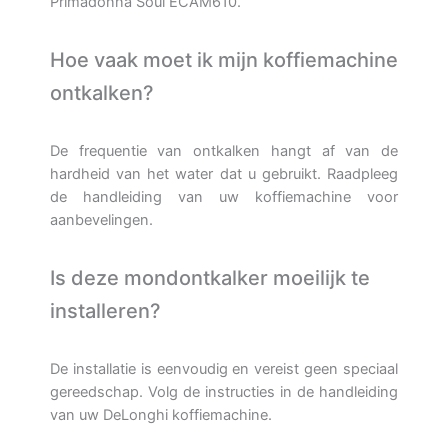
Primadonna Soul ECAM610.
Hoe vaak moet ik mijn koffiemachine
ontkalken?
De frequentie van ontkalken hangt af van de
hardheid van het water dat u gebruikt. Raadpleeg
de handleiding van uw koffiemachine voor
aanbevelingen.
Is deze mondontkalker moeilijk te
installeren?
De installatie is eenvoudig en vereist geen speciaal
gereedschap. Volg de instructies in de handleiding
van uw DeLonghi koffiemachine.