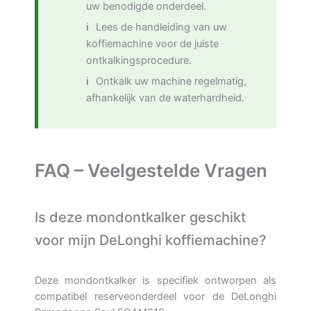
uw benodigde onderdeel.
Lees de handleiding van uw
koffiemachine voor de juiste
ontkalkingsprocedure.
Ontkalk uw machine regelmatig,
afhankelijk van de waterhardheid.
FAQ – Veelgestelde Vragen
Is deze mondontkalker geschikt
voor mijn DeLonghi koffiemachine?
Deze mondontkalker is specifiek ontworpen als
compatibel reserveonderdeel voor de DeLonghi