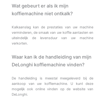
Wat gebeurt er als ik mijn
koffiemachine niet ontkalk?
Kalkaanslag kan de prestaties van uw machine
verminderen, de smaak van uw koffie aantasten en
uiteindelijk de levensduur van uw machine
verkorten.
Waar kan ik de handleiding van mijn
DeLonghi koffiemachine vinden?
De handleiding is meestal meegeleverd bij de
aankoop van uw koffiemachine. U kunt deze
mogelijk ook online vinden op de website van
DeLonghi.