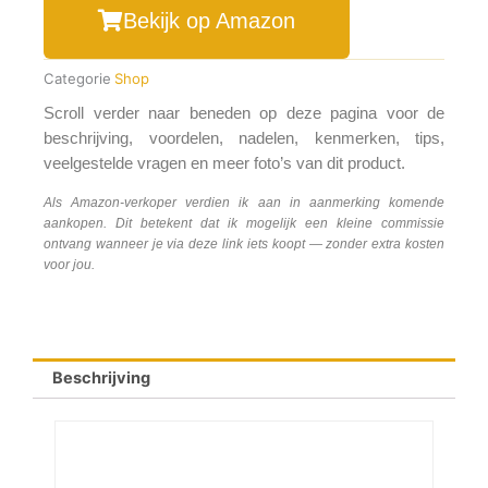
Bekijk op Amazon
Categorie
Shop
Scroll verder naar beneden op deze pagina voor de
beschrijving, voordelen, nadelen, kenmerken, tips,
veelgestelde vragen en meer foto’s van dit product.
Als Amazon-verkoper verdien ik aan in aanmerking komende
aankopen. Dit betekent dat ik mogelijk een kleine commissie
ontvang wanneer je via deze link iets koopt — zonder extra kosten
voor jou.
Beschrijving