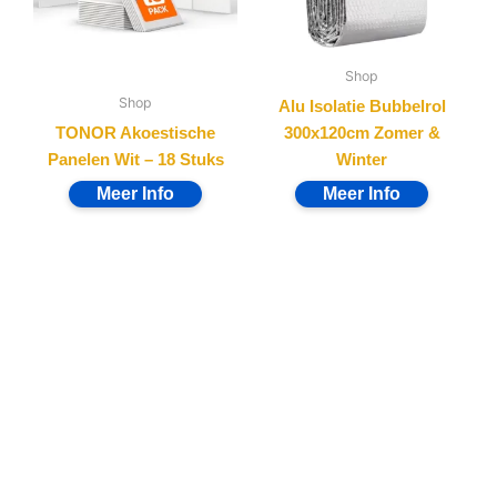
Shop
Shop
Alu Isolatie Bubbelrol
TONOR Akoestische
300x120cm Zomer &
Panelen Wit – 18 Stuks
Winter