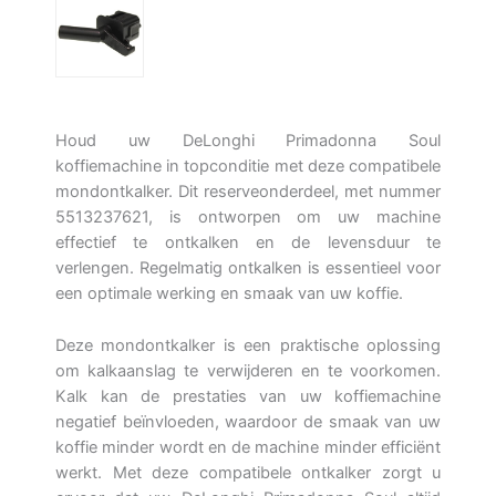
Houd uw DeLonghi Primadonna Soul
koffiemachine in topconditie met deze compatibele
mondontkalker. Dit reserveonderdeel, met nummer
5513237621, is ontworpen om uw machine
effectief te ontkalken en de levensduur te
verlengen. Regelmatig ontkalken is essentieel voor
een optimale werking en smaak van uw koffie.
Deze mondontkalker is een praktische oplossing
om kalkaanslag te verwijderen en te voorkomen.
Kalk kan de prestaties van uw koffiemachine
negatief beïnvloeden, waardoor de smaak van uw
koffie minder wordt en de machine minder efficiënt
werkt. Met deze compatibele ontkalker zorgt u