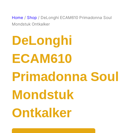
Home
/
Shop
/ DeLonghi ECAM610 Primadonna Soul
Mondstuk Ontkalker
DeLonghi
ECAM610
Primadonna Soul
Mondstuk
Ontkalker