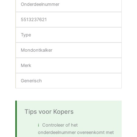
Onderdeelnummer
5513237621
Type
Mondontkalker
Merk
Generisch
Tips voor Kopers
Controleer of het
onderdeelnummer overeenkomt met