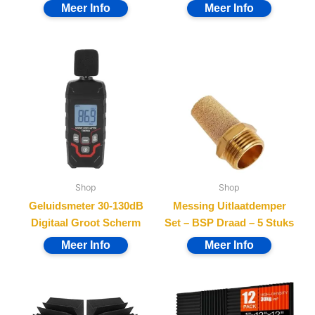
Shop
Shop
Geluidsmeter 30-130dB
Messing Uitlaatdemper
Digitaal Groot Scherm
Set – BSP Draad – 5 Stuks