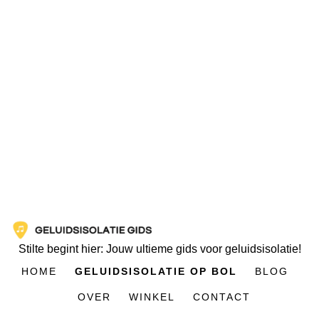
Stilte begint hier: Jouw ultieme gids voor geluidsisolatie!
HOME
GELUIDSISOLATIE OP BOL
BLOG
OVER
WINKEL
CONTACT