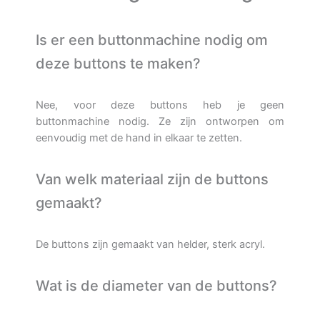
Is er een buttonmachine nodig om
deze buttons te maken?
Nee, voor deze buttons heb je geen
buttonmachine nodig. Ze zijn ontworpen om
eenvoudig met de hand in elkaar te zetten.
Van welk materiaal zijn de buttons
gemaakt?
De buttons zijn gemaakt van helder, sterk acryl.
Wat is de diameter van de buttons?