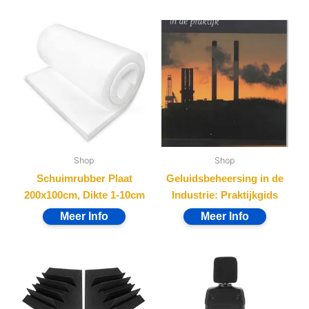
Shop
Shop
Schuimrubber Plaat
Geluidsbeheersing in de
200x100cm, Dikte 1-10cm
Industrie: Praktijkgids