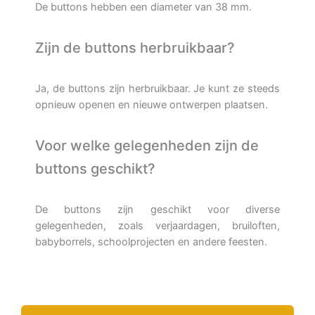
De buttons hebben een diameter van 38 mm.
Zijn de buttons herbruikbaar?
Ja, de buttons zijn herbruikbaar. Je kunt ze steeds
opnieuw openen en nieuwe ontwerpen plaatsen.
Voor welke gelegenheden zijn de
buttons geschikt?
De buttons zijn geschikt voor diverse
gelegenheden, zoals verjaardagen, bruiloften,
babyborrels, schoolprojecten en andere feesten.