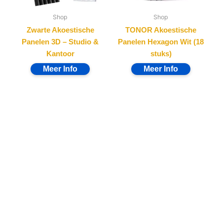
Shop
Shop
Zwarte Akoestische
TONOR Akoestische
Panelen 3D – Studio &
Panelen Hexagon Wit (18
Kantoor
stuks)