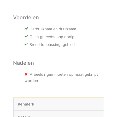
Voordelen
Herbruikbaar en duurzaam
Geen gereedschap nodig
Breed toepassingsgebied
Nadelen
Afbeeldingen moeten op maat geknipt
worden
Kenmerk