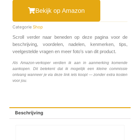
Bekijk op Amazon
Categorie
Shop
Scroll verder naar beneden op deze pagina voor de
beschrijving, voordelen, nadelen, kenmerken, tips,
veelgestelde vragen en meer foto’s van dit product.
Als Amazon-verkoper verdien ik aan in aanmerking komende
aankopen. Dit betekent dat ik mogelijk een kleine commissie
ontvang wanneer je via deze link iets koopt — zonder extra kosten
voor jou.
Beschrijving