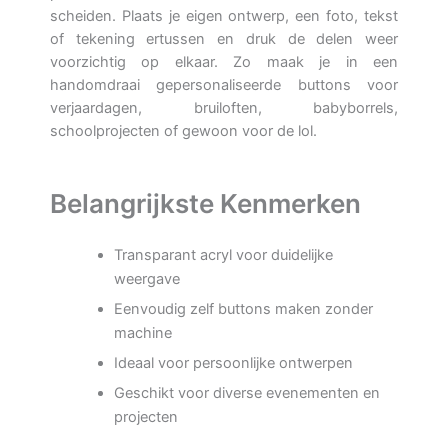
scheiden. Plaats je eigen ontwerp, een foto, tekst
of tekening ertussen en druk de delen weer
voorzichtig op elkaar. Zo maak je in een
handomdraai gepersonaliseerde buttons voor
verjaardagen, bruiloften, babyborrels,
schoolprojecten of gewoon voor de lol.
Belangrijkste Kenmerken
Transparant acryl voor duidelijke
weergave
Eenvoudig zelf buttons maken zonder
machine
Ideaal voor persoonlijke ontwerpen
Geschikt voor diverse evenementen en
projecten