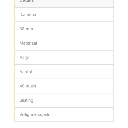
Details
Diameter
38 mm
Materiaal
Acryl
Aantal
40 stuks
Sluiting
Veiligheidsspeld