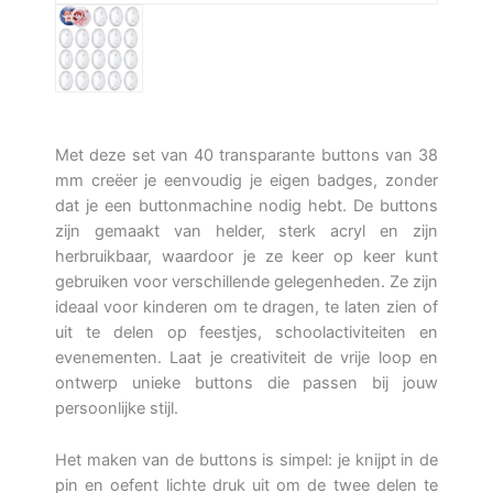
Met deze set van 40 transparante buttons van 38
mm creëer je eenvoudig je eigen badges, zonder
dat je een buttonmachine nodig hebt. De buttons
zijn gemaakt van helder, sterk acryl en zijn
herbruikbaar, waardoor je ze keer op keer kunt
gebruiken voor verschillende gelegenheden. Ze zijn
ideaal voor kinderen om te dragen, te laten zien of
uit te delen op feestjes, schoolactiviteiten en
evenementen. Laat je creativiteit de vrije loop en
ontwerp unieke buttons die passen bij jouw
persoonlijke stijl.
Het maken van de buttons is simpel: je knijpt in de
pin en oefent lichte druk uit om de twee delen te