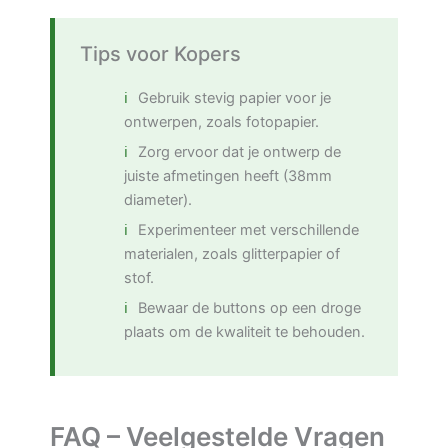
Tips voor Kopers
Gebruik stevig papier voor je
ontwerpen, zoals fotopapier.
Zorg ervoor dat je ontwerp de
juiste afmetingen heeft (38mm
diameter).
Experimenteer met verschillende
materialen, zoals glitterpapier of
stof.
Bewaar de buttons op een droge
plaats om de kwaliteit te behouden.
FAQ – Veelgestelde Vragen