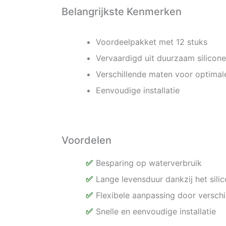
Belangrijkste Kenmerken
Voordeelpakket met 12 stuks
Vervaardigd uit duurzaam silicon
Verschillende maten voor optimale
Eenvoudige installatie
Voordelen
Besparing op waterverbruik
Lange levensduur dankzij het sili
Flexibele aanpassing door versch
Snelle en eenvoudige installatie