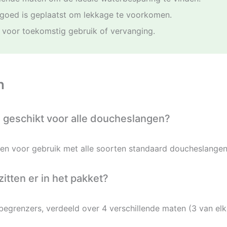
 goed is geplaatst om lekkage te voorkomen.
 voor toekomstig gebruik of vervanging.
n
geschikt voor alle doucheslangen?
n voor gebruik met alle soorten standaard doucheslangen
tten er in het pakket?
egrenzers, verdeeld over 4 verschillende maten (3 van elk