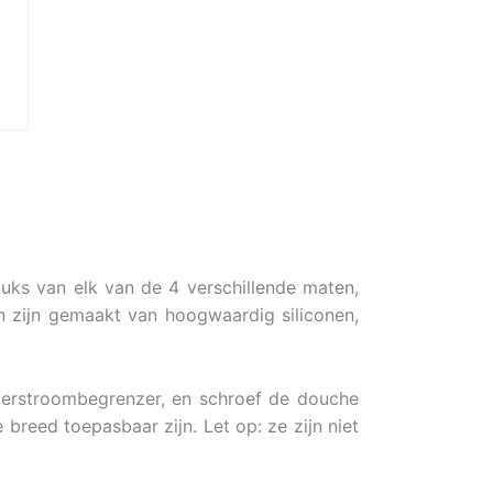
uks van elk van de 4 verschillende maten,
n zijn gemaakt van hoogwaardig siliconen,
aterstroombegrenzer, en schroef de douche
breed toepasbaar zijn. Let op: ze zijn niet