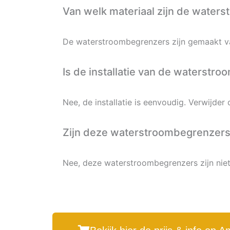
Van welk materiaal zijn de wate
De waterstroombegrenzers zijn gemaakt va
Is de installatie van de waterstr
Nee, de installatie is eenvoudig. Verwijd
Zijn deze waterstroombegrenzers 
Nee, deze waterstroombegrenzers zijn niet