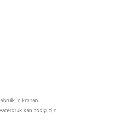
ebruik in kranen
aterdruk kan nodig zijn