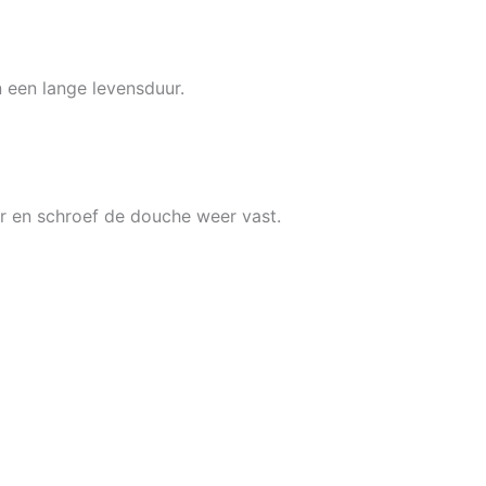
 een lange levensduur.
er en schroef de douche weer vast.