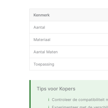
Kenmerk
Aantal
Materiaal
Aantal Maten
Toepassing
Tips voor Kopers
Controleer de compatibiliteit
Experimenteer met de verschil