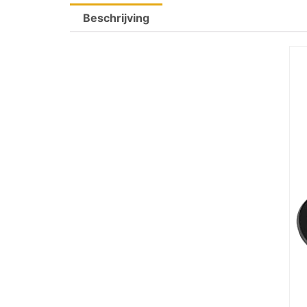
Beschrijving