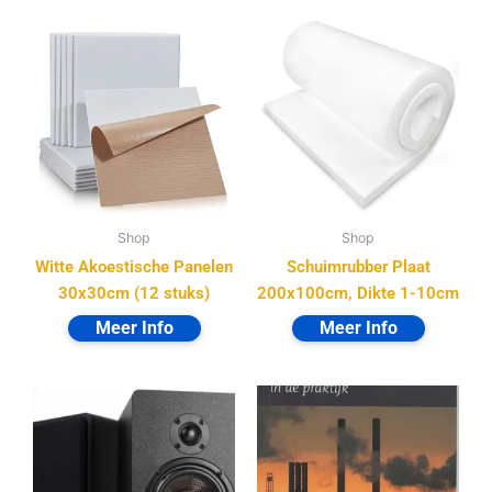
Shop
Shop
Witte Akoestische Panelen
Schuimrubber Plaat
30x30cm (12 stuks)
200x100cm, Dikte 1-10cm