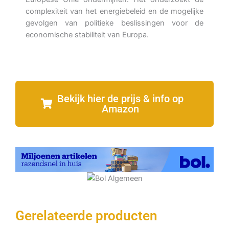
complexiteit van het energiebeleid en de mogelijke
gevolgen van politieke beslissingen voor de
economische stabiliteit van Europa.
Bekijk hier de prijs & info op
Amazon
Gerelateerde producten