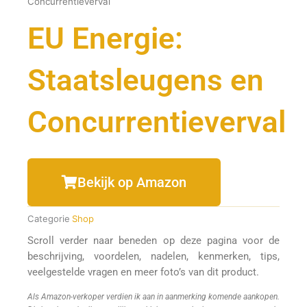
Concurrentieverval
EU Energie:
Staatsleugens en
Concurrentieverval
Bekijk op Amazon
Categorie
Shop
Scroll verder naar beneden op deze pagina voor de
beschrijving, voordelen, nadelen, kenmerken, tips,
veelgestelde vragen en meer foto’s van dit product.
Als Amazon-verkoper verdien ik aan in aanmerking komende aankopen.