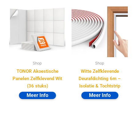
Shop
Shop
TONOR Akoestische
Witte Zelfklevende
Panelen Zelfklevend Wit
Deurafdichting 6m –
(36 stuks)
Isolatie & Tochtstrip