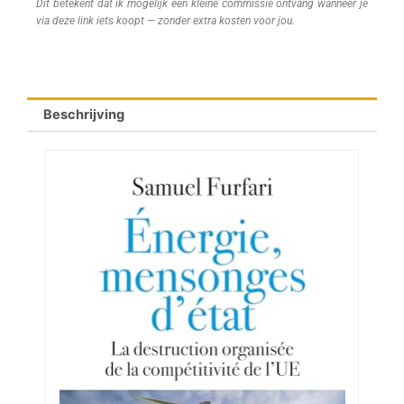
Dit betekent dat ik mogelijk een kleine commissie ontvang wanneer je
via deze link iets koopt — zonder extra kosten voor jou.
Beschrijving