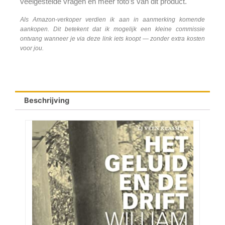
veelgestelde vragen en meer foto’s van dit product.
Als Amazon-verkoper verdien ik aan in aanmerking komende
aankopen. Dit betekent dat ik mogelijk een kleine commissie
ontvang wanneer je via deze link iets koopt — zonder extra kosten
voor jou.
Beschrijving