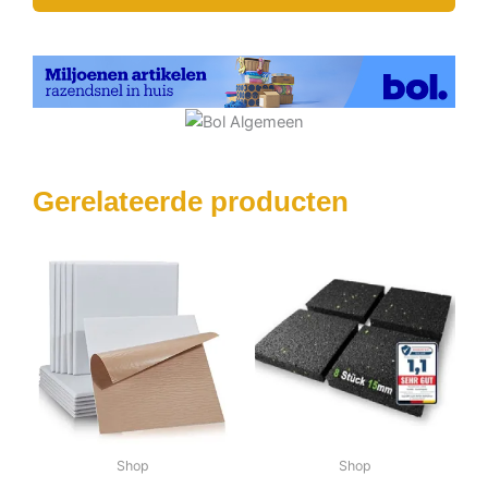
Gerelateerde producten
Shop
Shop