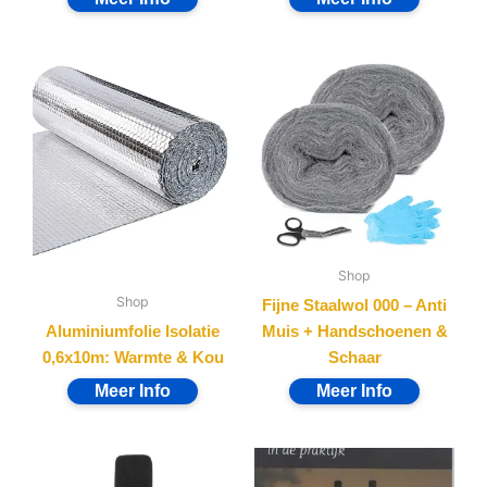
Shop
Shop
Fijne Staalwol 000 – Anti
Aluminiumfolie Isolatie
Muis + Handschoenen &
0,6x10m: Warmte & Kou
Schaar