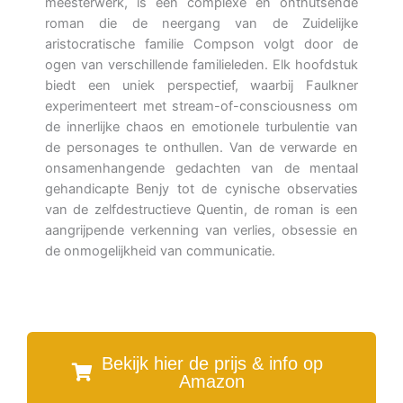
meesterwerk, is een complexe en onthutsende
roman die de neergang van de Zuidelijke
aristocratische familie Compson volgt door de
ogen van verschillende familieleden. Elk hoofdstuk
biedt een uniek perspectief, waarbij Faulkner
experimenteert met stream-of-consciousness om
de innerlijke chaos en emotionele turbulentie van
de personages te onthullen. Van de verwarde en
onsamenhangende gedachten van de mentaal
gehandicapte Benjy tot de cynische observaties
van de zelfdestructieve Quentin, de roman is een
aangrijpende verkenning van verlies, obsessie en
de onmogelijkheid van communicatie.
Bekijk hier de prijs & info op
Amazon