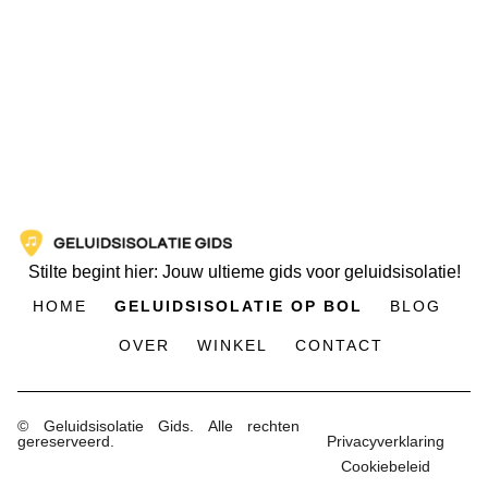
Stilte begint hier: Jouw ultieme gids voor geluidsisolatie!
HOME
GELUIDSISOLATIE OP BOL
BLOG
OVER
WINKEL
CONTACT
© Geluidsisolatie Gids. Alle rechten
gereserveerd.
Privacyverklaring
Cookiebeleid