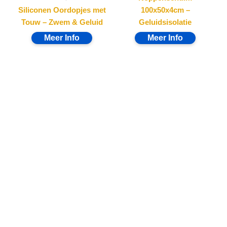
Siliconen Oordopjes met
100x50x4cm –
Touw – Zwem & Geluid
Geluidsisolatie