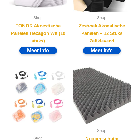
Shop
Shop
TONOR Akoestische
Zeshoek Akoestische
Panelen Hexagon Wit (18
Panelen – 12 Stuks
stuks)
Zelfklevend
Shop
Shop
Noppenschuim