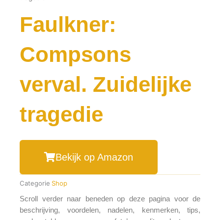
Faulkner:
Compsons
verval. Zuidelijke
tragedie
Bekijk op Amazon
Categorie
Shop
Scroll verder naar beneden op deze pagina voor de
beschrijving, voordelen, nadelen, kenmerken, tips,