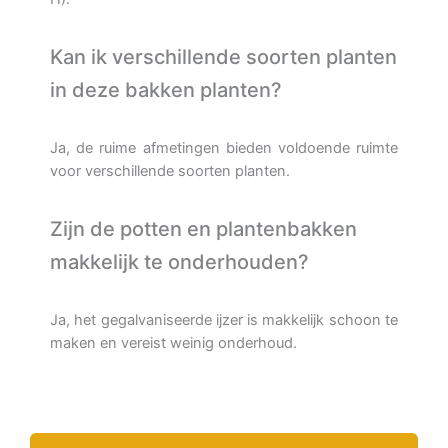
Kan ik verschillende soorten planten
in deze bakken planten?
Ja, de ruime afmetingen bieden voldoende ruimte
voor verschillende soorten planten.
Zijn de potten en plantenbakken
makkelijk te onderhouden?
Ja, het gegalvaniseerde ijzer is makkelijk schoon te
maken en vereist weinig onderhoud.