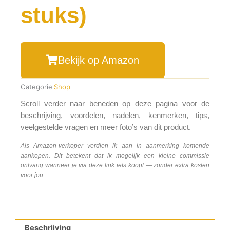
stuks)
Bekijk op Amazon
Categorie
Shop
Scroll verder naar beneden op deze pagina voor de
beschrijving, voordelen, nadelen, kenmerken, tips,
veelgestelde vragen en meer foto’s van dit product.
Als Amazon-verkoper verdien ik aan in aanmerking komende
aankopen. Dit betekent dat ik mogelijk een kleine commissie
ontvang wanneer je via deze link iets koopt — zonder extra kosten
voor jou.
Beschrijving