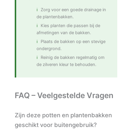
Zorg voor een goede drainage in
de plantenbakken.
Kies planten die passen bij de
afmetingen van de bakken.
Plaats de bakken op een stevige
ondergrond.
Reinig de bakken regelmatig om
de zilveren kleur te behouden.
FAQ – Veelgestelde Vragen
Zijn deze potten en plantenbakken
geschikt voor buitengebruik?