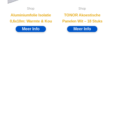
Shop
Shop
Aluminiumfolie Isolatie
TONOR Akoestische
0,6x10m: Warmte & Kou
Panelen Wit – 18 Stuks