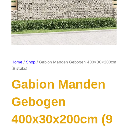
Home
/
Shop
/ Gabion Manden Gebogen 400x30x200cm
(9 stuks)
Gabion Manden
Gebogen
400x30x200cm (9