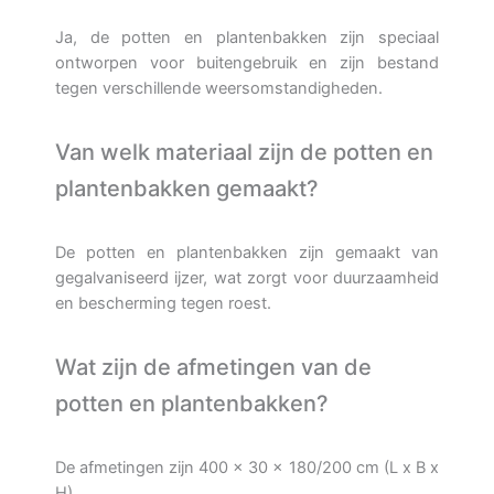
Ja, de potten en plantenbakken zijn speciaal
ontworpen voor buitengebruik en zijn bestand
tegen verschillende weersomstandigheden.
Van welk materiaal zijn de potten en
plantenbakken gemaakt?
De potten en plantenbakken zijn gemaakt van
gegalvaniseerd ijzer, wat zorgt voor duurzaamheid
en bescherming tegen roest.
Wat zijn de afmetingen van de
potten en plantenbakken?
De afmetingen zijn 400 x 30 x 180/200 cm (L x B x
H).