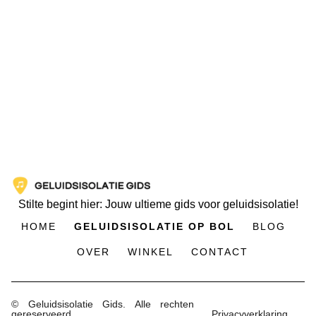
Stilte begint hier: Jouw ultieme gids voor geluidsisolatie!
HOME
GELUIDSISOLATIE OP BOL
BLOG
OVER
WINKEL
CONTACT
© Geluidsisolatie Gids. Alle rechten
gereserveerd.
Privacyverklaring