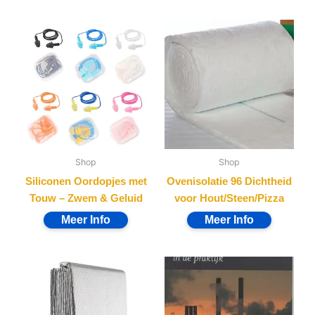
Shop
Shop
Siliconen Oordopjes met
Ovenisolatie 96 Dichtheid
Touw – Zwem & Geluid
voor Hout/Steen/Pizza