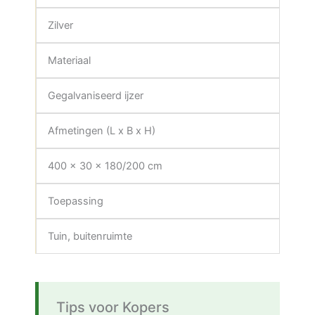
Zilver
Materiaal
Gegalvaniseerd ijzer
Afmetingen (L x B x H)
400 x 30 x 180/200 cm
Toepassing
Tuin, buitenruimte
Tips voor Kopers