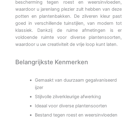
bescherming tegen roest en weersinvloeden,
waardoor u jarenlang plezier zult hebben van deze
potten en plantenbakken. De zilveren kleur past
goed in verschillende tuinstijlen, van modern tot
klassiek. Dankzij de ruime afmetingen is er
voldoende ruimte voor diverse plantensoorten,
waardoor u uw creativiteit de vrije loop kunt laten.
Belangrijkste Kenmerken
Gemaakt van duurzaam gegalvaniseerd
ijzer
Stijlvolle zilverkleurige afwerking
Ideaal voor diverse plantensoorten
Bestand tegen roest en weersinvloeden