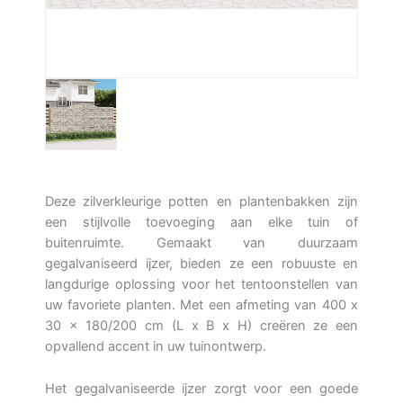
Deze zilverkleurige potten en plantenbakken zijn
een stijlvolle toevoeging aan elke tuin of
buitenruimte. Gemaakt van duurzaam
gegalvaniseerd ijzer, bieden ze een robuuste en
langdurige oplossing voor het tentoonstellen van
uw favoriete planten. Met een afmeting van 400 x
30 x 180/200 cm (L x B x H) creëren ze een
opvallend accent in uw tuinontwerp.
Het gegalvaniseerde ijzer zorgt voor een goede