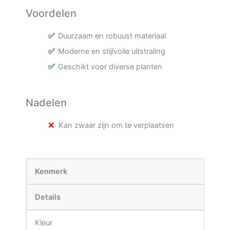
Voordelen
Duurzaam en robuust materiaal
Moderne en stijlvolle uitstraling
Geschikt voor diverse planten
Nadelen
Kan zwaar zijn om te verplaatsen
Kenmerk
Details
Kleur