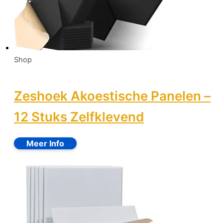
Shop
Zeshoek Akoestische Panelen –
12 Stuks Zelfklevend