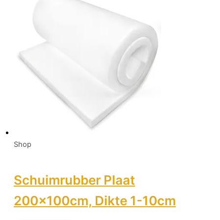
Shop
Schuimrubber Plaat
200x100cm, Dikte 1-10cm