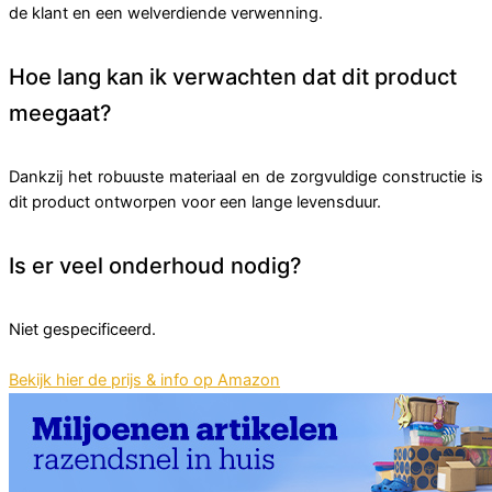
de klant en een welverdiende verwenning.
Hoe lang kan ik verwachten dat dit product
meegaat?
Dankzij het robuuste materiaal en de zorgvuldige constructie is
dit product ontworpen voor een lange levensduur.
Is er veel onderhoud nodig?
Niet gespecificeerd.
Bekijk hier de prijs & info op Amazon