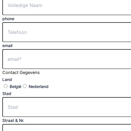
phone
email
Contact Gegevens
Land
België
Nederland
Stad
Straat & Nr.