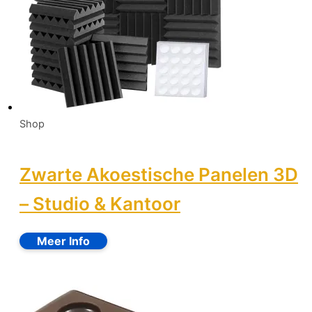
Shop
Zwarte Akoestische Panelen 3D
– Studio & Kantoor