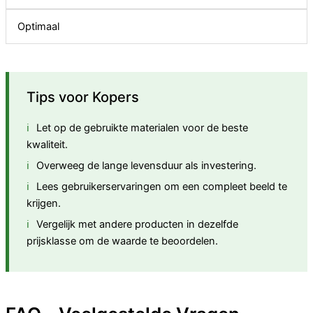
Optimaal
Tips voor Kopers
Let op de gebruikte materialen voor de beste
kwaliteit.
Overweeg de lange levensduur als investering.
Lees gebruikerservaringen om een compleet beeld te
krijgen.
Vergelijk met andere producten in dezelfde
prijsklasse om de waarde te beoordelen.