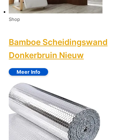
Shop
Bamboe Scheidingswand
Donkerbruin Nieuw