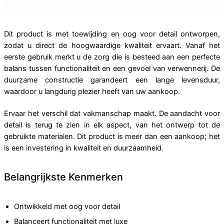
Dit product is met toewijding en oog voor detail ontworpen,
zodat u direct de hoogwaardige kwaliteit ervaart. Vanaf het
eerste gebruik merkt u de zorg die is besteed aan een perfecte
balans tussen functionaliteit en een gevoel van verwennerij. De
duurzame constructie garandeert een lange levensduur,
waardoor u langdurig plezier heeft van uw aankoop.
Ervaar het verschil dat vakmanschap maakt. De aandacht voor
detail is terug te zien in elk aspect, van het ontwerp tot de
gebruikte materialen. Dit product is meer dan een aankoop; het
is een investering in kwaliteit en duurzaamheid.
Belangrijkste Kenmerken
Ontwikkeld met oog voor detail
Balanceert functionaliteit met luxe