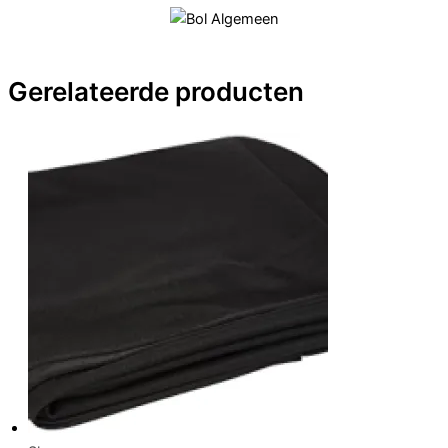
Gerelateerde producten