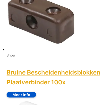
Shop
Bruine Bescheidenheidsblokken
Plaatverbinder 100x