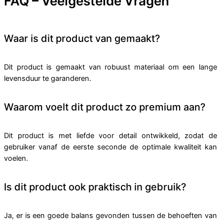
FAQ – Veelgestelde Vragen
Waar is dit product van gemaakt?
Dit product is gemaakt van robuust materiaal om een lange
levensduur te garanderen.
Waarom voelt dit product zo premium aan?
Dit product is met liefde voor detail ontwikkeld, zodat de
gebruiker vanaf de eerste seconde de optimale kwaliteit kan
voelen.
Is dit product ook praktisch in gebruik?
Ja, er is een goede balans gevonden tussen de behoeften van