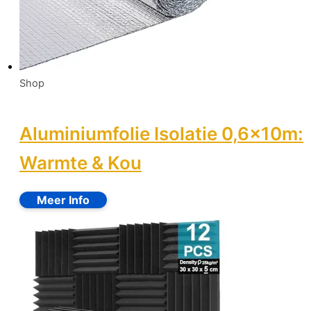
Shop
Aluminiumfolie Isolatie 0,6x10m:
Warmte & Kou