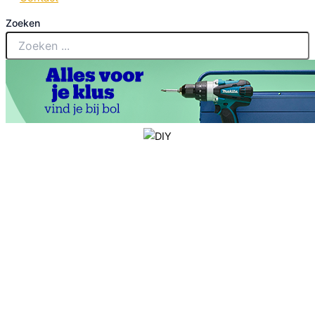
Zoeken