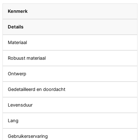
Kenmerk
Details
Materiaal
Robuust materiaal
Ontwerp
Gedetailleerd en doordacht
Levensduur
Lang
Gebruikerservaring