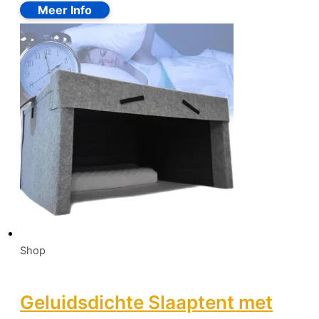
Shop
Geluidsdichte Slaaptent met