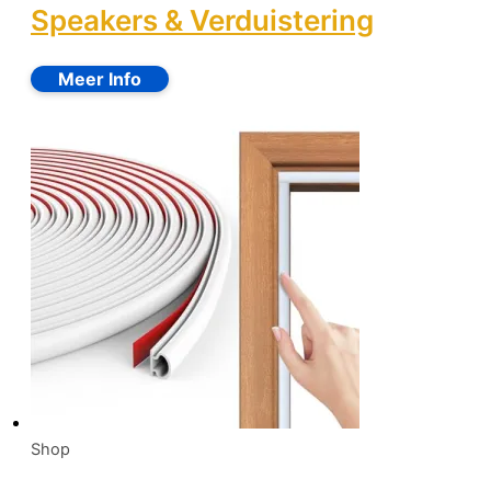
Speakers & Verduistering
Shop