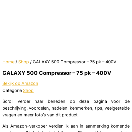
Home
/
Shop
/ GALAXY 500 Compressor – 75 pk – 400V
GALAXY 500 Compressor – 75 pk – 400V
Bekijk op Amazon
Categorie
Shop
Scroll verder naar beneden op deze pagina voor de
beschrijving, voordelen, nadelen, kenmerken, tips, veelgestelde
vragen en meer foto’s van dit product.
Als Amazon-verkoper verdien ik aan in aanmerking komende