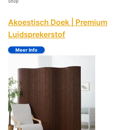
Shop
Akoestisch Doek | Premium
Luidsprekerstof