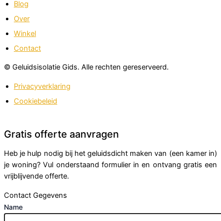
Blog
Over
Winkel
Contact
© Geluidsisolatie Gids. Alle rechten gereserveerd.
Privacyverklaring
Cookiebeleid
Gratis offerte aanvragen
Heb je hulp nodig bij het geluidsdicht maken van (een kamer in)
je woning? Vul onderstaand formulier in en ontvang gratis een
vrijblijvende offerte.
Contact Gegevens
Name