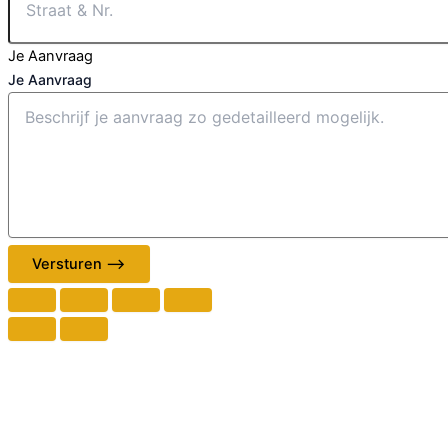
Je Aanvraag
Je Aanvraag
Versturen ⟶