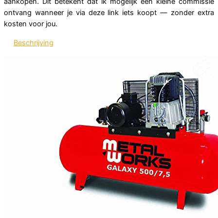
aankopen. Dit betekent dat ik mogelijk een kleine commissie
ontvang wanneer je via deze link iets koopt — zonder extra
kosten voor jou.
Beschrijving