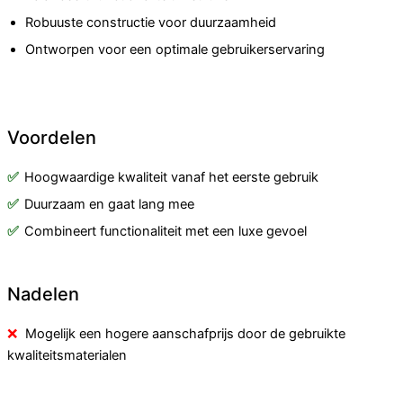
Robuuste constructie voor duurzaamheid
Ontworpen voor een optimale gebruikerservaring
Voordelen
Hoogwaardige kwaliteit vanaf het eerste gebruik
Duurzaam en gaat lang mee
Combineert functionaliteit met een luxe gevoel
Nadelen
Mogelijk een hogere aanschafprijs door de gebruikte
kwaliteitsmaterialen