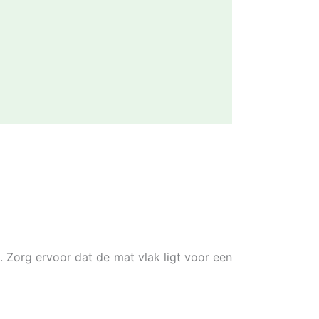
. Zorg ervoor dat de mat vlak ligt voor een