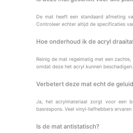
De mat heeft een standaard afmeting va
Controleer echter altijd de specificaties v
Hoe onderhoud ik de acryl draaita
Reinig de mat regelmatig met een zachte,
omdat deze het acryl kunnen beschadigen.
Verbetert deze mat echt de geluid
Ja, het acrylmateriaal zorgt voor een b
basrespons. Veel vinyl-liefhebbers ervaren 
Is de mat antistatisch?