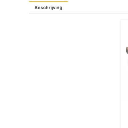
Beschrijving