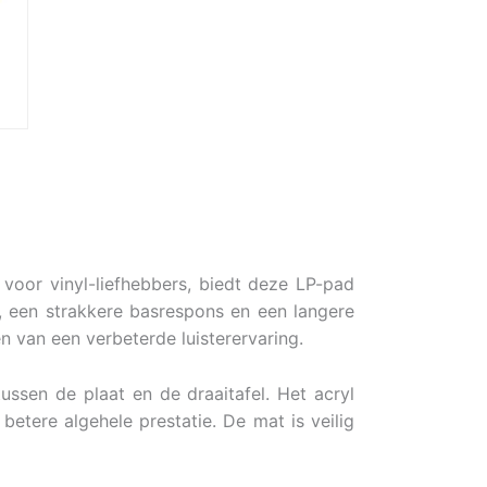
 voor vinyl-liefhebbers, biedt deze LP-pad
d, een strakkere basrespons en een langere
n van een verbeterde luisterervaring.
ussen de plaat en de draaitafel. Het acryl
betere algehele prestatie. De mat is veilig