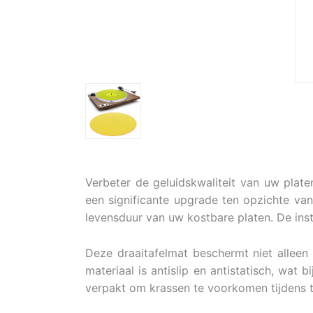
Verbeter de geluidskwaliteit van uw plate
een significante upgrade ten opzichte van
levensduur van uw kostbare platen. De insta
Deze draaitafelmat beschermt niet alleen 
materiaal is antislip en antistatisch, wat
verpakt om krassen te voorkomen tijdens t