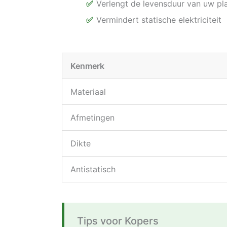
Verlengt de levensduur van uw pl
Vermindert statische elektriciteit
Kenmerk
Materiaal
Afmetingen
Dikte
Antistatisch
Tips voor Kopers