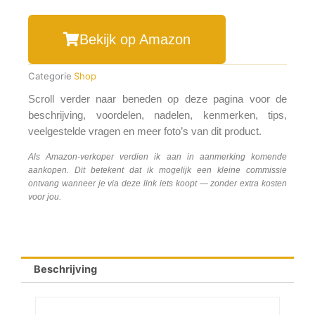
Bekijk op Amazon
Categorie
Shop
Scroll verder naar beneden op deze pagina voor de
beschrijving, voordelen, nadelen, kenmerken, tips,
veelgestelde vragen en meer foto’s van dit product.
Als Amazon-verkoper verdien ik aan in aanmerking komende
aankopen. Dit betekent dat ik mogelijk een kleine commissie
ontvang wanneer je via deze link iets koopt — zonder extra kosten
voor jou.
Beschrijving