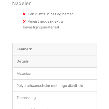
Nadelen
Kan ruimte in beslag nemen
Vereist mogelijk extra
bevestigingsmateriaal
Kenmerk
Details
Materiaal
Polyurethaanschuim met hoge dichtheid
Toepassing