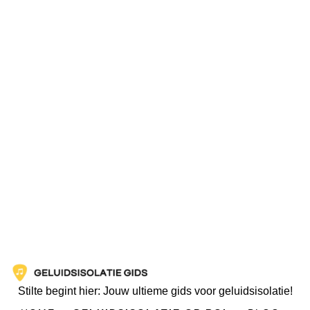
Stilte begint hier: Jouw ultieme gids voor geluidsisolatie!