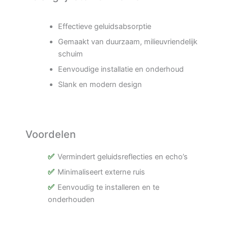
Effectieve geluidsabsorptie
Gemaakt van duurzaam, milieuvriendelijk
schuim
Eenvoudige installatie en onderhoud
Slank en modern design
Voordelen
Vermindert geluidsreflecties en echo’s
Minimaliseert externe ruis
Eenvoudig te installeren en te
onderhouden