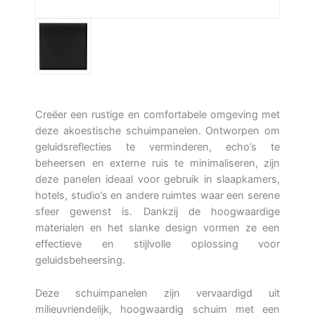
Creëer een rustige en comfortabele omgeving met
deze akoestische schuimpanelen. Ontworpen om
geluidsreflecties te verminderen, echo’s te
beheersen en externe ruis te minimaliseren, zijn
deze panelen ideaal voor gebruik in slaapkamers,
hotels, studio’s en andere ruimtes waar een serene
sfeer gewenst is. Dankzij de hoogwaardige
materialen en het slanke design vormen ze een
effectieve en stijlvolle oplossing voor
geluidsbeheersing.
Deze schuimpanelen zijn vervaardigd uit
milieuvriendelijk, hoogwaardig schuim met een