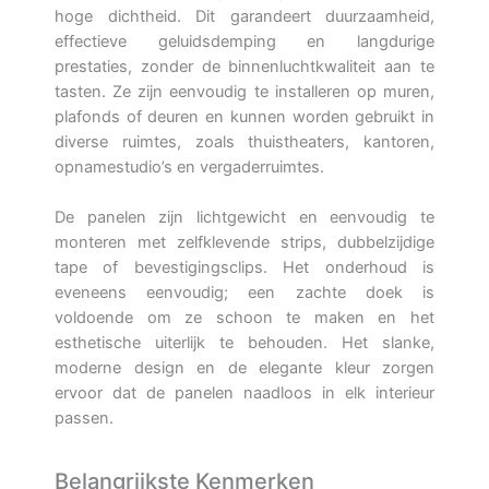
hoge dichtheid. Dit garandeert duurzaamheid,
effectieve geluidsdemping en langdurige
prestaties, zonder de binnenluchtkwaliteit aan te
tasten. Ze zijn eenvoudig te installeren op muren,
plafonds of deuren en kunnen worden gebruikt in
diverse ruimtes, zoals thuistheaters, kantoren,
opnamestudio’s en vergaderruimtes.
De panelen zijn lichtgewicht en eenvoudig te
monteren met zelfklevende strips, dubbelzijdige
tape of bevestigingsclips. Het onderhoud is
eveneens eenvoudig; een zachte doek is
voldoende om ze schoon te maken en het
esthetische uiterlijk te behouden. Het slanke,
moderne design en de elegante kleur zorgen
ervoor dat de panelen naadloos in elk interieur
passen.
Belangrijkste Kenmerken