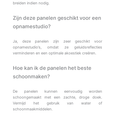
breiden indien nodig.
Zijn deze panelen geschikt voor een
opnamestudio?
Ja, deze panelen zijn zeer geschikt voor
opnamestudio’s, omdat ze geluidsreflecties
verminderen en een optimale akoestiek creëren.
Hoe kan ik de panelen het beste
schoonmaken?
De panelen kunnen eenvoudig worden
schoongemaakt met een zachte, droge doek.
Vermijd het gebruik van water of
schoonmaakmiddelen.