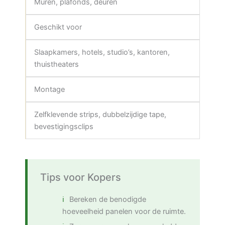
Muren, plafonds, deuren
Geschikt voor
Slaapkamers, hotels, studio’s, kantoren,
thuistheaters
Montage
Zelfklevende strips, dubbelzijdige tape,
bevestigingsclips
Tips voor Kopers
Bereken de benodigde
hoeveelheid panelen voor de ruimte.