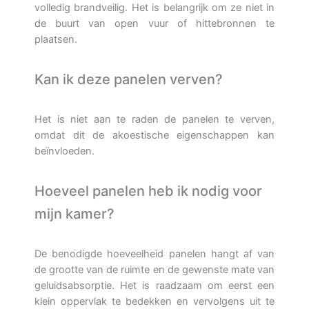
volledig brandveilig. Het is belangrijk om ze niet in
de buurt van open vuur of hittebronnen te
plaatsen.
Kan ik deze panelen verven?
Het is niet aan te raden de panelen te verven,
omdat dit de akoestische eigenschappen kan
beïnvloeden.
Hoeveel panelen heb ik nodig voor
mijn kamer?
De benodigde hoeveelheid panelen hangt af van
de grootte van de ruimte en de gewenste mate van
geluidsabsorptie. Het is raadzaam om eerst een
klein oppervlak te bedekken en vervolgens uit te