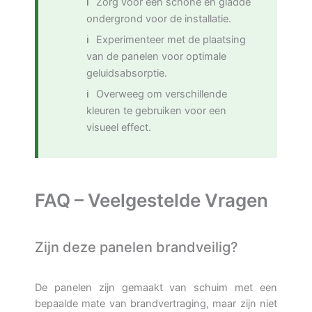
Zorg voor een schone en gladde
ondergrond voor de installatie.
Experimenteer met de plaatsing
van de panelen voor optimale
geluidsabsorptie.
Overweeg om verschillende
kleuren te gebruiken voor een
visueel effect.
FAQ – Veelgestelde Vragen
Zijn deze panelen brandveilig?
De panelen zijn gemaakt van schuim met een
bepaalde mate van brandvertraging, maar zijn niet