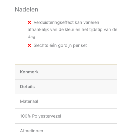
Nadelen
Verduisteringseffect kan variëren
afhankelijk van de kleur en het tijdstip van de
dag
Slechts één gordijn per set
Kenmerk
Details
Materiaal
100% Polyestervezel
Afmetingen