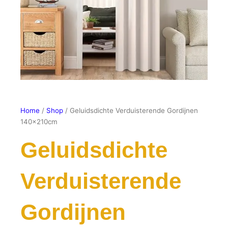
Home
/
Shop
/ Geluidsdichte Verduisterende Gordijnen
140x210cm
Geluidsdichte
Verduisterende
Gordijnen