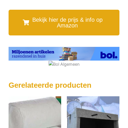
Bekijk hier de prijs & info op
Amazon
Gerelateerde producten