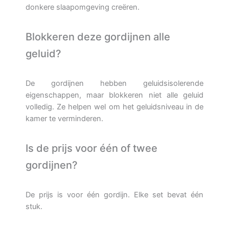
donkere slaapomgeving creëren.
Blokkeren deze gordijnen alle
geluid?
De gordijnen hebben geluidsisolerende
eigenschappen, maar blokkeren niet alle geluid
volledig. Ze helpen wel om het geluidsniveau in de
kamer te verminderen.
Is de prijs voor één of twee
gordijnen?
De prijs is voor één gordijn. Elke set bevat één
stuk.