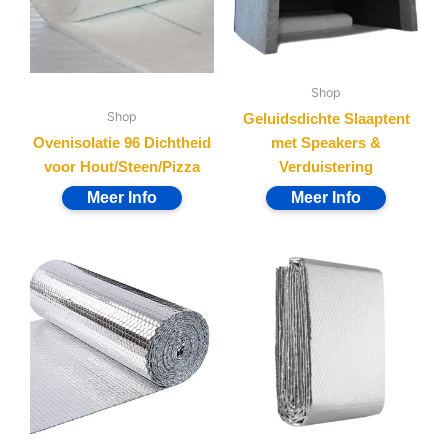
Shop
Shop
Geluidsdichte Slaaptent
Ovenisolatie 96 Dichtheid
met Speakers &
voor Hout/Steen/Pizza
Verduistering