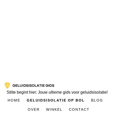
Stilte begint hier: Jouw ultieme gids voor geluidsisolatie!
HOME
GELUIDSISOLATIE OP BOL
BLOG
OVER
WINKEL
CONTACT