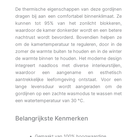
De thermische eigenschappen van deze gordijnen
dragen bij aan een comfortabel binnenklimaat. Ze
kunnen tot 95% van het zonlicht blokkeren,
waardoor de kamer donkerder wordt en een betere
nachtrust wordt bevorderd. Bovendien helpen ze
om de kamertemperatuur te reguleren, door in de
zomer de warmte buiten te houden en in de winter
de warmte binnen te houden. Het moderne design
integreert naadloos met diverse interieurstijlen,
waardoor een aangename en esthetisch
aantrekkelijke leefomgeving ontstaat. Voor een
lange levensduur wordt aangeraden om de
gordijnen op een zachte wasmodus te wassen met
een watertemperatuur van 30 °C.
Belangrijkste Kenmerken
Gemaakt van 100% hoogwaardige