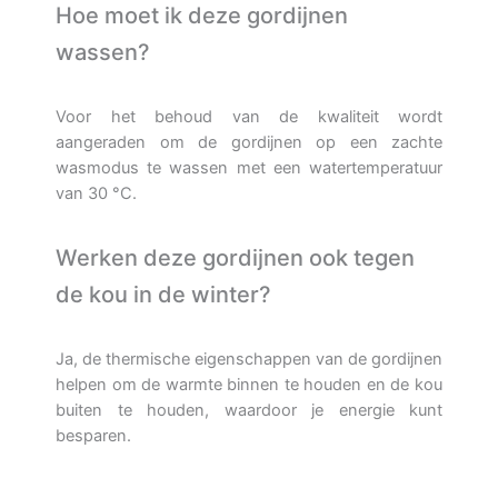
Hoe moet ik deze gordijnen
wassen?
Voor het behoud van de kwaliteit wordt
aangeraden om de gordijnen op een zachte
wasmodus te wassen met een watertemperatuur
van 30 °C.
Werken deze gordijnen ook tegen
de kou in de winter?
Ja, de thermische eigenschappen van de gordijnen
helpen om de warmte binnen te houden en de kou
buiten te houden, waardoor je energie kunt
besparen.