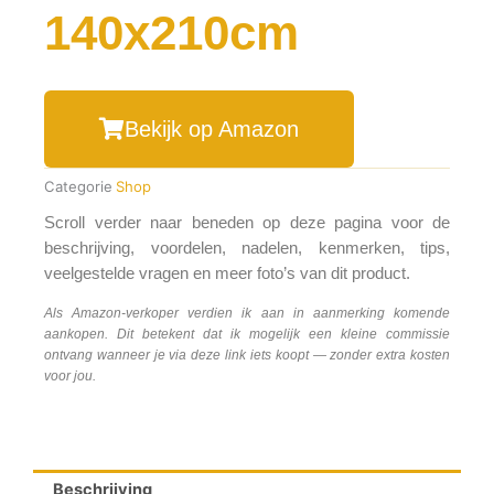
140x210cm
Bekijk op Amazon
Categorie
Shop
Scroll verder naar beneden op deze pagina voor de
beschrijving, voordelen, nadelen, kenmerken, tips,
veelgestelde vragen en meer foto’s van dit product.
Als Amazon-verkoper verdien ik aan in aanmerking komende
aankopen. Dit betekent dat ik mogelijk een kleine commissie
ontvang wanneer je via deze link iets koopt — zonder extra kosten
voor jou.
Beschrijving