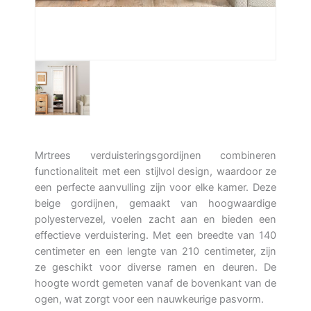
Mrtrees verduisteringsgordijnen combineren
functionaliteit met een stijlvol design, waardoor ze
een perfecte aanvulling zijn voor elke kamer. Deze
beige gordijnen, gemaakt van hoogwaardige
polyestervezel, voelen zacht aan en bieden een
effectieve verduistering. Met een breedte van 140
centimeter en een lengte van 210 centimeter, zijn
ze geschikt voor diverse ramen en deuren. De
hoogte wordt gemeten vanaf de bovenkant van de
ogen, wat zorgt voor een nauwkeurige pasvorm.