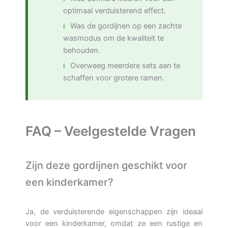
optimaal verduisterend effect.
Was de gordijnen op een zachte
wasmodus om de kwaliteit te
behouden.
Overweeg meerdere sets aan te
schaffen voor grotere ramen.
FAQ – Veelgestelde Vragen
Zijn deze gordijnen geschikt voor
een kinderkamer?
Ja, de verduisterende eigenschappen zijn ideaal
voor een kinderkamer, omdat ze een rustige en