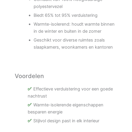
polyestervezel
Biedt 65% tot 95% verduistering
Warmte-isolerend: houdt warmte binnen
in de winter en buiten in de zomer
Geschikt voor diverse ruimtes zoals
slaapkamers, woonkamers en kantoren
Voordelen
Effectieve verduistering voor een goede
nachtrust
Warmte-isolerende eigenschappen
besparen energie
Stijlvol design past in elk interieur