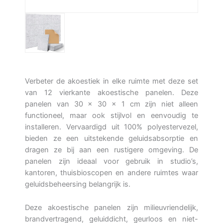
Verbeter de akoestiek in elke ruimte met deze set
van 12 vierkante akoestische panelen. Deze
panelen van 30 x 30 x 1 cm zijn niet alleen
functioneel, maar ook stijlvol en eenvoudig te
installeren. Vervaardigd uit 100% polyestervezel,
bieden ze een uitstekende geluidsabsorptie en
dragen ze bij aan een rustigere omgeving. De
panelen zijn ideaal voor gebruik in studio’s,
kantoren, thuisbioscopen en andere ruimtes waar
geluidsbeheersing belangrijk is.
Deze akoestische panelen zijn milieuvriendelijk,
brandvertragend, geluiddicht, geurloos en niet-