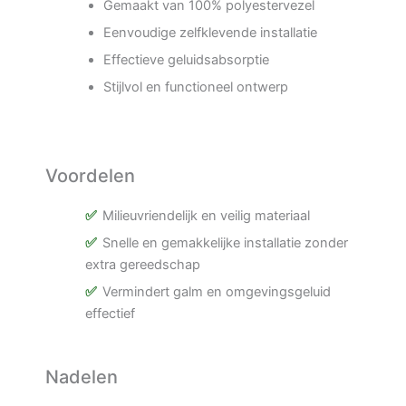
Gemaakt van 100% polyestervezel
Eenvoudige zelfklevende installatie
Effectieve geluidsabsorptie
Stijlvol en functioneel ontwerp
Voordelen
Milieuvriendelijk en veilig materiaal
Snelle en gemakkelijke installatie zonder
extra gereedschap
Vermindert galm en omgevingsgeluid
effectief
Nadelen