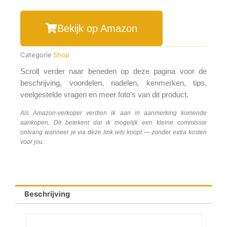
Bekijk op Amazon
Categorie
Shop
Scroll verder naar beneden op deze pagina voor de
beschrijving, voordelen, nadelen, kenmerken, tips,
veelgestelde vragen en meer foto’s van dit product.
Als Amazon-verkoper verdien ik aan in aanmerking komende
aankopen. Dit betekent dat ik mogelijk een kleine commissie
ontvang wanneer je via deze link iets koopt — zonder extra kosten
voor jou.
Beschrijving