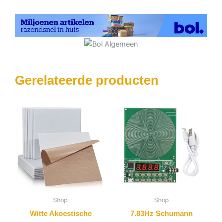
Gerelateerde producten
Shop
Shop
Witte Akoestische
7.83Hz Schumann