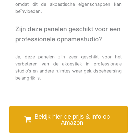
omdat dit de akoestische eigenschappen kan
beïnvloeden.
Zijn deze panelen geschikt voor een
professionele opnamestudio?
Ja, deze panelen zijn zeer geschikt voor het
verbeteren van de akoestiek in professionele
studio’s en andere ruimtes waar geluidsbeheersing
belangrijk is.
Bekijk hier de prijs & info op
Amazon