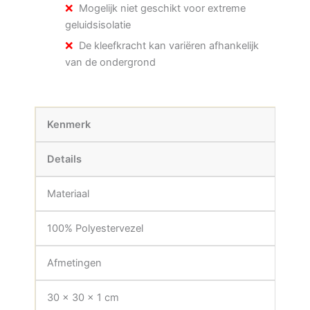
Mogelijk niet geschikt voor extreme
geluidsisolatie
De kleefkracht kan variëren afhankelijk
van de ondergrond
Kenmerk
Details
Materiaal
100% Polyestervezel
Afmetingen
30 x 30 x 1 cm