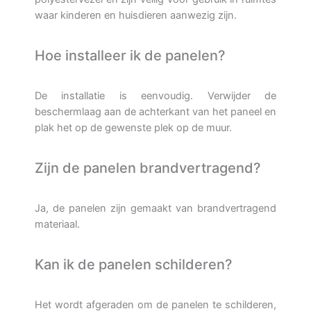
waar kinderen en huisdieren aanwezig zijn.
Hoe installeer ik de panelen?
De installatie is eenvoudig. Verwijder de
beschermlaag aan de achterkant van het paneel en
plak het op de gewenste plek op de muur.
Zijn de panelen brandvertragend?
Ja, de panelen zijn gemaakt van brandvertragend
materiaal.
Kan ik de panelen schilderen?
Het wordt afgeraden om de panelen te schilderen,