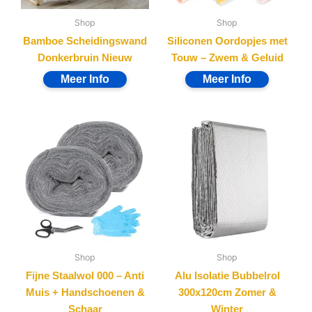
Shop
Shop
Bamboe Scheidingswand
Siliconen Oordopjes met
Donkerbruin Nieuw
Touw – Zwem & Geluid
Shop
Shop
Fijne Staalwol 000 – Anti
Alu Isolatie Bubbelrol
Muis + Handschoenen &
300x120cm Zomer &
Schaar
Winter