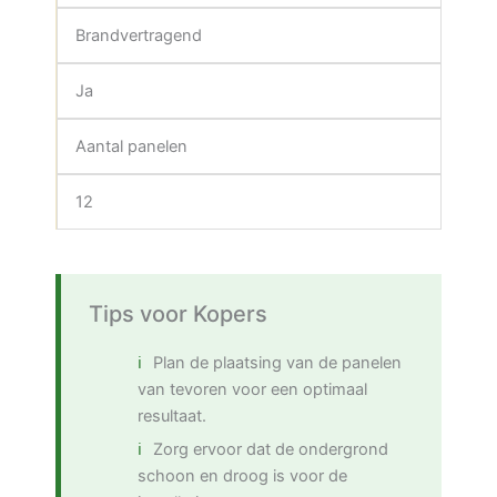
Brandvertragend
Ja
Aantal panelen
12
Tips voor Kopers
Plan de plaatsing van de panelen
van tevoren voor een optimaal
resultaat.
Zorg ervoor dat de ondergrond
schoon en droog is voor de