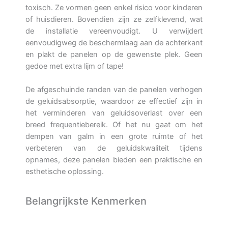
toxisch. Ze vormen geen enkel risico voor kinderen
of huisdieren. Bovendien zijn ze zelfklevend, wat
de installatie vereenvoudigt. U verwijdert
eenvoudigweg de beschermlaag aan de achterkant
en plakt de panelen op de gewenste plek. Geen
gedoe met extra lijm of tape!
De afgeschuinde randen van de panelen verhogen
de geluidsabsorptie, waardoor ze effectief zijn in
het verminderen van geluidsoverlast over een
breed frequentiebereik. Of het nu gaat om het
dempen van galm in een grote ruimte of het
verbeteren van de geluidskwaliteit tijdens
opnames, deze panelen bieden een praktische en
esthetische oplossing.
Belangrijkste Kenmerken