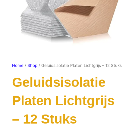
Home
/
Shop
/ Geluidsisolatie Platen Lichtgrijs – 12 Stuks
Geluidsisolatie
Platen Lichtgrijs
– 12 Stuks