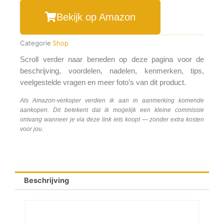
Bekijk op Amazon
Categorie
Shop
Scroll verder naar beneden op deze pagina voor de
beschrijving, voordelen, nadelen, kenmerken, tips,
veelgestelde vragen en meer foto’s van dit product.
Als Amazon-verkoper verdien ik aan in aanmerking komende
aankopen. Dit betekent dat ik mogelijk een kleine commissie
ontvang wanneer je via deze link iets koopt — zonder extra kosten
voor jou.
Beschrijving