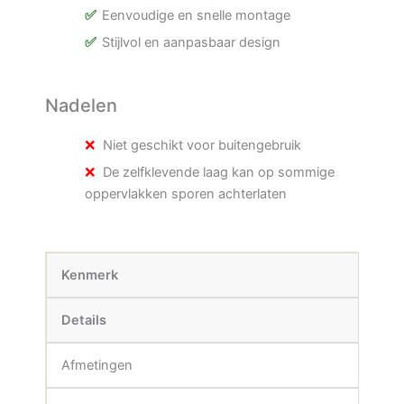
Eenvoudige en snelle montage
Stijlvol en aanpasbaar design
Nadelen
Niet geschikt voor buitengebruik
De zelfklevende laag kan op sommige
oppervlakken sporen achterlaten
Kenmerk
Details
Afmetingen