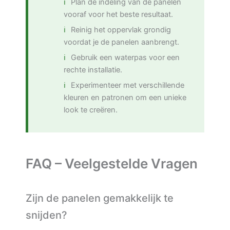
Plan de indeling van de panelen
vooraf voor het beste resultaat.
Reinig het oppervlak grondig
voordat je de panelen aanbrengt.
Gebruik een waterpas voor een
rechte installatie.
Experimenteer met verschillende
kleuren en patronen om een unieke
look te creëren.
FAQ – Veelgestelde Vragen
Zijn de panelen gemakkelijk te
snijden?