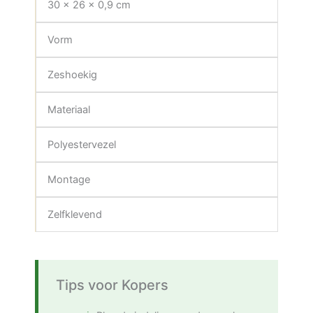
30 x 26 x 0,9 cm
Vorm
Zeshoekig
Materiaal
Polyestervezel
Montage
Zelfklevend
Tips voor Kopers