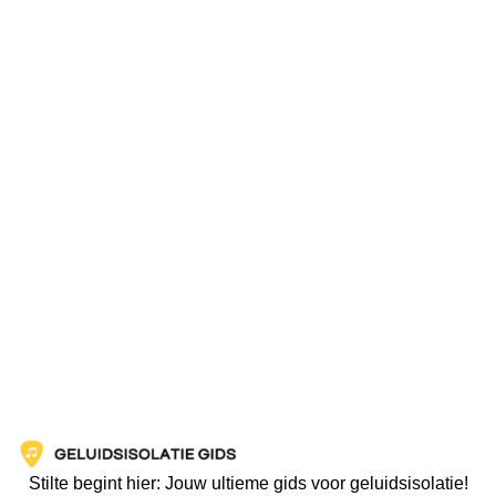
Stilte begint hier: Jouw ultieme gids voor geluidsisolatie!