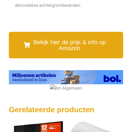
decoratieve achtergrondwanden.
Bekijk hier de prijs & info op
Amazon
Gerelateerde producten