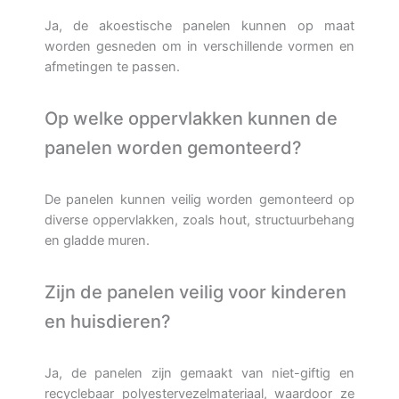
Ja, de akoestische panelen kunnen op maat
worden gesneden om in verschillende vormen en
afmetingen te passen.
Op welke oppervlakken kunnen de
panelen worden gemonteerd?
De panelen kunnen veilig worden gemonteerd op
diverse oppervlakken, zoals hout, structuurbehang
en gladde muren.
Zijn de panelen veilig voor kinderen
en huisdieren?
Ja, de panelen zijn gemaakt van niet-giftig en
recyclebaar polyestervezelmateriaal, waardoor ze