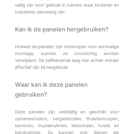
veilig zijn voor gebruik in ruimtes waar kinderen en
huisdieren aanwezig zijn.
Kan ik de panelen hergebruiken?
Hoewel de panelen zijn ontworpen voor eenmalige
montage, kunnen ze voorzichtig worden
verwijderd. De zelfklevende laag kan echter minder
effectief zijn bij hergebruik.
Waar kan ik deze panelen
gebruiken?
Deze panelen zijn veelzijdig en geschikt voor
opnamestudio’s, vergaderzalen, thuisbioscopen,
kantoren, muziekruimtes, klaslokalen, hotels en
bandruimtes. Ze kunnen ook dienen als