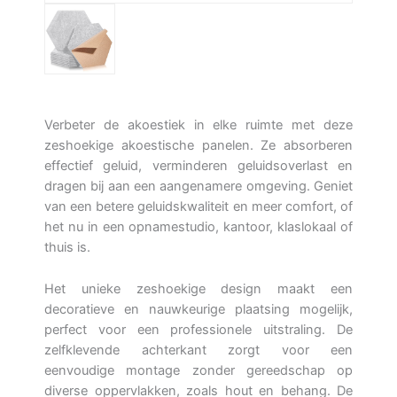
Verbeter de akoestiek in elke ruimte met deze
zeshoekige akoestische panelen. Ze absorberen
effectief geluid, verminderen geluidsoverlast en
dragen bij aan een aangenamere omgeving. Geniet
van een betere geluidskwaliteit en meer comfort, of
het nu in een opnamestudio, kantoor, klaslokaal of
thuis is.
Het unieke zeshoekige design maakt een
decoratieve en nauwkeurige plaatsing mogelijk,
perfect voor een professionele uitstraling. De
zelfklevende achterkant zorgt voor een
eenvoudige montage zonder gereedschap op
diverse oppervlakken, zoals hout en behang. De