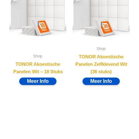
Shop
Shop
TONOR Akoestische
TONOR Akoestische
Panelen Zelfklevend Wit
Panelen Wit – 18 Stuks
(36 stuks)