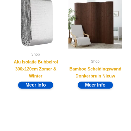
Shop
Shop
Alu Isolatie Bubbelrol
300x120cm Zomer &
Bamboe Scheidingswand
Winter
Donkerbruin Nieuw