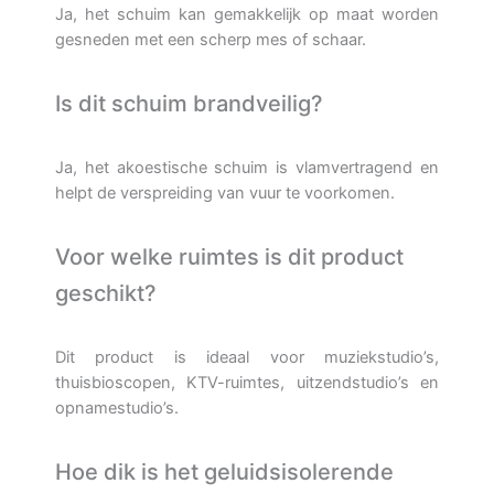
Ja, het schuim kan gemakkelijk op maat worden
gesneden met een scherp mes of schaar.
Is dit schuim brandveilig?
Ja, het akoestische schuim is vlamvertragend en
helpt de verspreiding van vuur te voorkomen.
Voor welke ruimtes is dit product
geschikt?
Dit product is ideaal voor muziekstudio’s,
thuisbioscopen, KTV-ruimtes, uitzendstudio’s en
opnamestudio’s.
Hoe dik is het geluidsisolerende