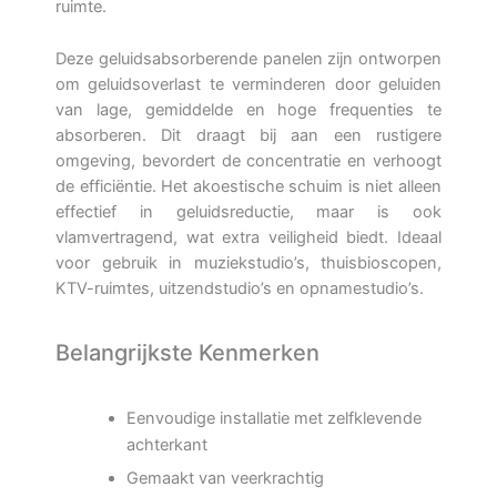
ruimte.
Deze geluidsabsorberende panelen zijn ontworpen
om geluidsoverlast te verminderen door geluiden
van lage, gemiddelde en hoge frequenties te
absorberen. Dit draagt bij aan een rustigere
omgeving, bevordert de concentratie en verhoogt
de efficiëntie. Het akoestische schuim is niet alleen
effectief in geluidsreductie, maar is ook
vlamvertragend, wat extra veiligheid biedt. Ideaal
voor gebruik in muziekstudio’s, thuisbioscopen,
KTV-ruimtes, uitzendstudio’s en opnamestudio’s.
Belangrijkste Kenmerken
Eenvoudige installatie met zelfklevende
achterkant
Gemaakt van veerkrachtig