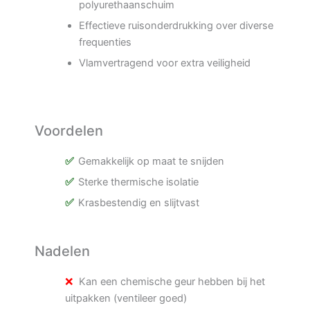
polyurethaanschuim
Effectieve ruisonderdrukking over diverse
frequenties
Vlamvertragend voor extra veiligheid
Voordelen
Gemakkelijk op maat te snijden
Sterke thermische isolatie
Krasbestendig en slijtvast
Nadelen
Kan een chemische geur hebben bij het
uitpakken (ventileer goed)