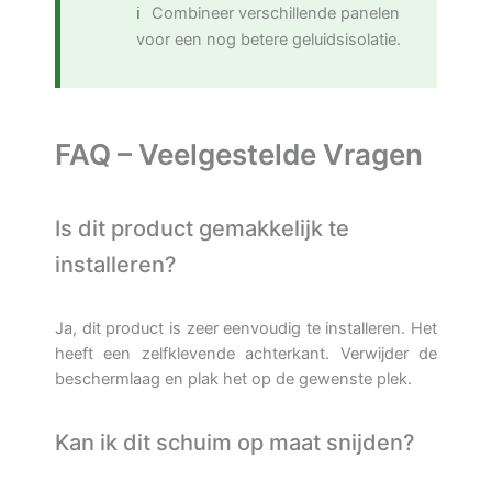
Combineer verschillende panelen
voor een nog betere geluidsisolatie.
FAQ – Veelgestelde Vragen
Is dit product gemakkelijk te
installeren?
Ja, dit product is zeer eenvoudig te installeren. Het
heeft een zelfklevende achterkant. Verwijder de
beschermlaag en plak het op de gewenste plek.
Kan ik dit schuim op maat snijden?