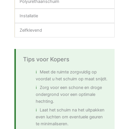
Polyurethaanschuim
Installatie
Zelfklevend
Tips voor Kopers
Meet de ruimte zorgvuldig op
voordat u het schuim op maat snijdt.
Zorg voor een schone en droge
ondergrond voor een optimale
hechting.
Laat het schuim na het uitpakken
even luchten om eventuele geuren
te minimaliseren.