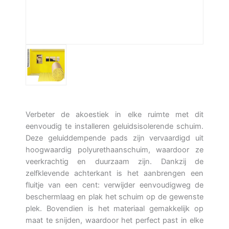
Verbeter de akoestiek in elke ruimte met dit
eenvoudig te installeren geluidsisolerende schuim.
Deze geluiddempende pads zijn vervaardigd uit
hoogwaardig polyurethaanschuim, waardoor ze
veerkrachtig en duurzaam zijn. Dankzij de
zelfklevende achterkant is het aanbrengen een
fluitje van een cent: verwijder eenvoudigweg de
beschermlaag en plak het schuim op de gewenste
plek. Bovendien is het materiaal gemakkelijk op
maat te snijden, waardoor het perfect past in elke