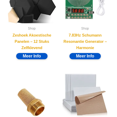
Shop
Shop
Zeshoek Akoestische
7.83Hz Schumann
Panelen – 12 Stuks
Resonantie Generator –
Zelfklevend
Harmonie