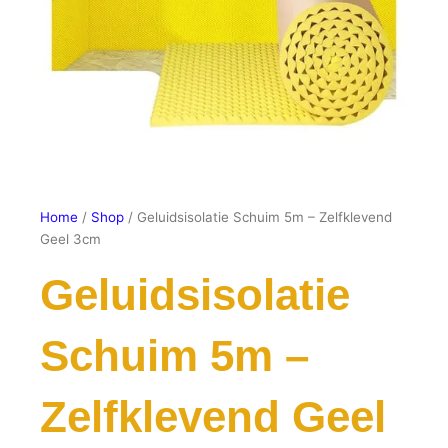
Home
/
Shop
/ Geluidsisolatie Schuim 5m – Zelfklevend
Geel 3cm
Geluidsisolatie
Schuim 5m –
Zelfklevend Geel