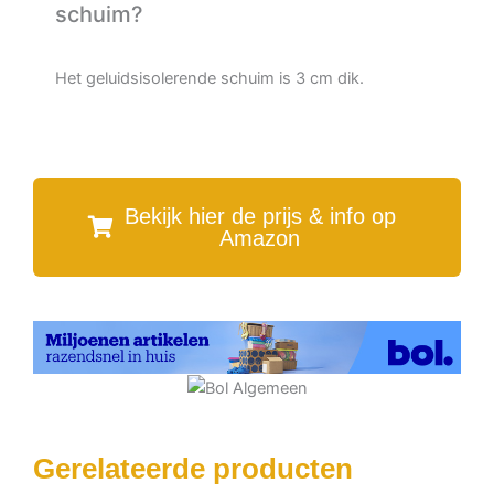
schuim?
Het geluidsisolerende schuim is 3 cm dik.
Bekijk hier de prijs & info op
Amazon
Gerelateerde producten