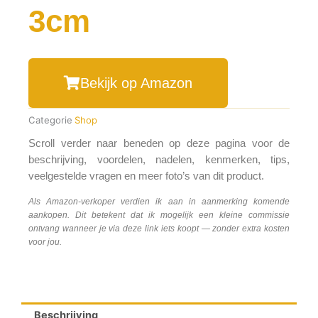
3cm
Bekijk op Amazon
Categorie
Shop
Scroll verder naar beneden op deze pagina voor de
beschrijving, voordelen, nadelen, kenmerken, tips,
veelgestelde vragen en meer foto’s van dit product.
Als Amazon-verkoper verdien ik aan in aanmerking komende
aankopen. Dit betekent dat ik mogelijk een kleine commissie
ontvang wanneer je via deze link iets koopt — zonder extra kosten
voor jou.
Beschrijving