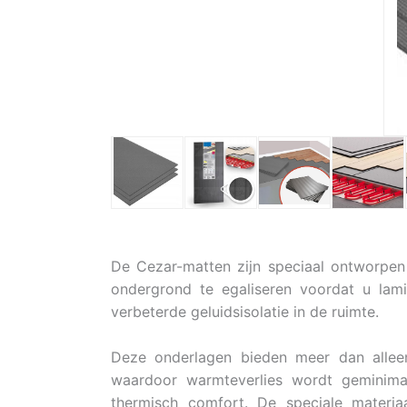
De Cezar-matten zijn speciaal ontworpen
ondergrond te egaliseren voordat u lami
verbeterde geluidsisolatie in de ruimte.
Deze onderlagen bieden meer dan alleen
waardoor warmteverlies wordt geminima
thermisch comfort. De speciale materia