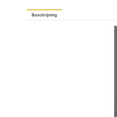
Beschrijving