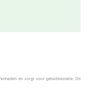
enheden en zorgt voor geluidsisolatie. Dit