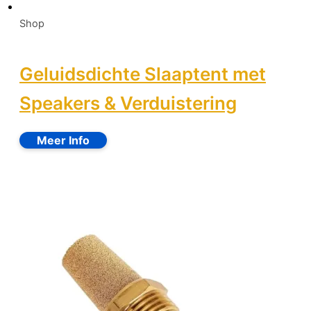
Shop
Geluidsdichte Slaaptent met
Speakers & Verduistering