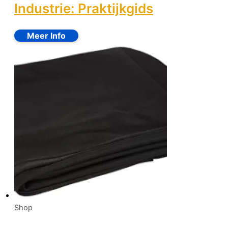
Industrie: Praktijkgids
Shop