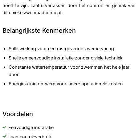
hoeft te zijn. Laat u verrassen door het comfort en gemak van
dit unieke zwembadconcept.
Belangrijkste Kenmerken
Stille werking voor een rustgevende zwemervaring
Snelle en eenvoudige installatie zonder civiele techniek
Constante watertemperatuur voor zwemmen het hele jaar
door
Energiezuinig ontwerp voor lagere operationele kosten
Voordelen
Eenvoudige installatie
Laag energieverbruik