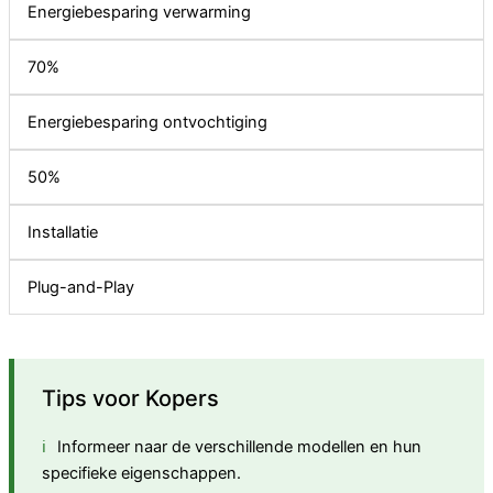
Energiebesparing verwarming
70%
Energiebesparing ontvochtiging
50%
Installatie
Plug-and-Play
Tips voor Kopers
Informeer naar de verschillende modellen en hun
specifieke eigenschappen.