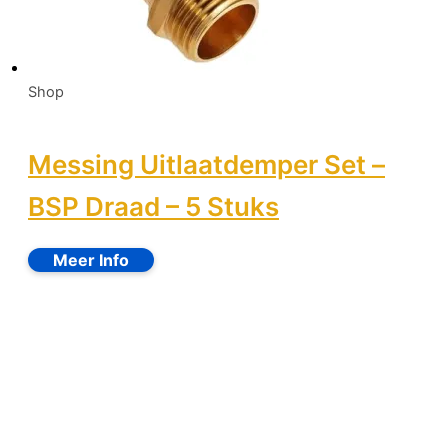
Shop
Messing Uitlaatdemper Set –
BSP Draad – 5 Stuks