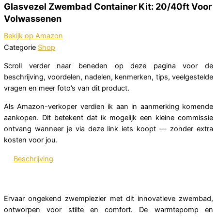
Glasvezel Zwembad Container Kit: 20/40ft Voor
Volwassenen
Bekijk op Amazon
Categorie
Shop
Scroll verder naar beneden op deze pagina voor de
beschrijving, voordelen, nadelen, kenmerken, tips, veelgestelde
vragen en meer foto’s van dit product.
Als Amazon-verkoper verdien ik aan in aanmerking komende
aankopen. Dit betekent dat ik mogelijk een kleine commissie
ontvang wanneer je via deze link iets koopt — zonder extra
kosten voor jou.
Beschrijving
Ervaar ongekend zwemplezier met dit innovatieve zwembad,
ontworpen voor stilte en comfort. De warmtepomp en