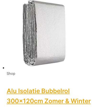
Shop
Alu Isolatie Bubbelrol
300x120cm Zomer & Winter