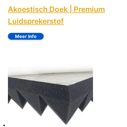
Akoestisch Doek | Premium
Luidsprekerstof