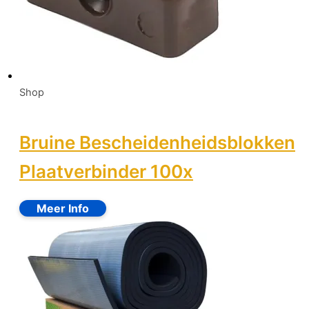
Shop
Bruine Bescheidenheidsblokken
Plaatverbinder 100x