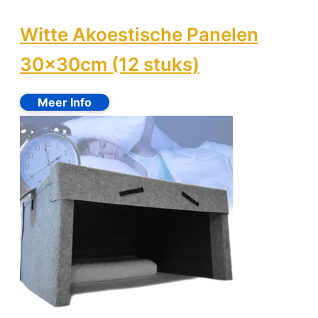
Witte Akoestische Panelen
30x30cm (12 stuks)