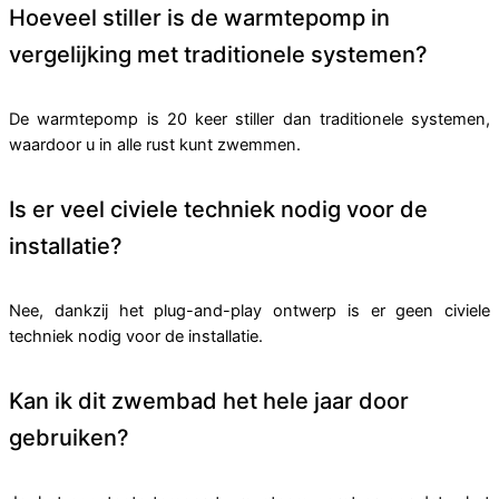
Hoeveel stiller is de warmtepomp in
vergelijking met traditionele systemen?
De warmtepomp is 20 keer stiller dan traditionele systemen,
waardoor u in alle rust kunt zwemmen.
Is er veel civiele techniek nodig voor de
installatie?
Nee, dankzij het plug-and-play ontwerp is er geen civiele
techniek nodig voor de installatie.
Kan ik dit zwembad het hele jaar door
gebruiken?