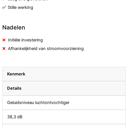
Stille werking
Nadelen
Initiële investering
Afhankelijkheid van stroomvoorziening
Kenmerk
Details
Geluidsniveau luchtontvochtiger
38,3 dB