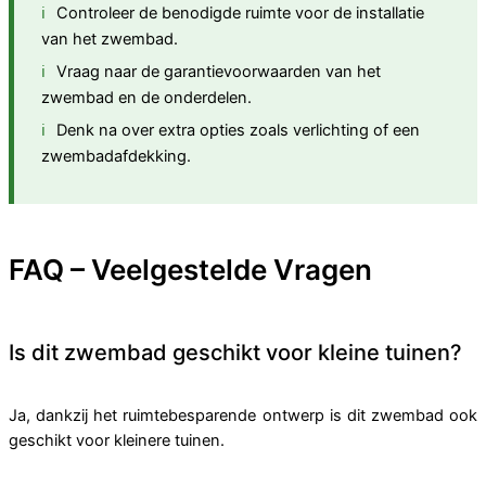
Controleer de benodigde ruimte voor de installatie
van het zwembad.
Vraag naar de garantievoorwaarden van het
zwembad en de onderdelen.
Denk na over extra opties zoals verlichting of een
zwembadafdekking.
FAQ – Veelgestelde Vragen
Is dit zwembad geschikt voor kleine tuinen?
Ja, dankzij het ruimtebesparende ontwerp is dit zwembad ook
geschikt voor kleinere tuinen.