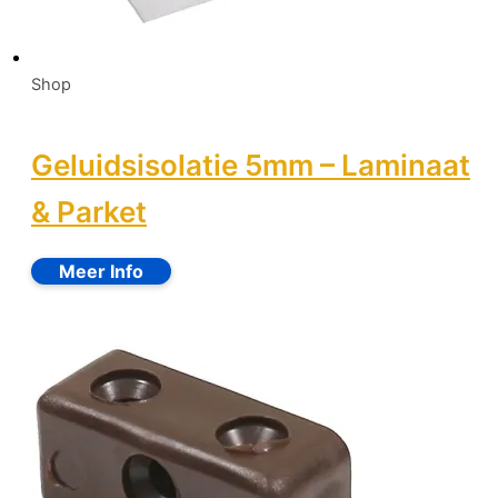
Shop
Geluidsisolatie 5mm – Laminaat
& Parket