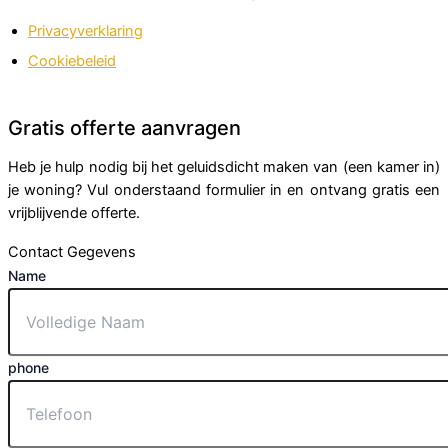
Privacyverklaring
Cookiebeleid
Gratis offerte aanvragen
Heb je hulp nodig bij het geluidsdicht maken van (een kamer in)
je woning? Vul onderstaand formulier in en ontvang gratis een
vrijblijvende offerte.
Contact Gegevens
Name
phone