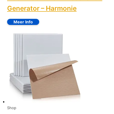
Generator – Harmonie
Shop