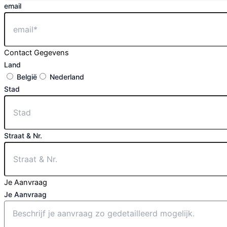
email
Contact Gegevens
Land
België
Nederland
Stad
Straat & Nr.
Je Aanvraag
Je Aanvraag