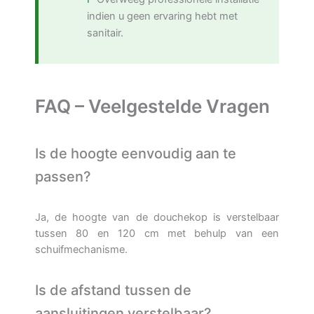
indien u geen ervaring hebt met
sanitair.
FAQ – Veelgestelde Vragen
Is de hoogte eenvoudig aan te
passen?
Ja, de hoogte van de douchekop is verstelbaar
tussen 80 en 120 cm met behulp van een
schuifmechanisme.
Is de afstand tussen de
aansluitingen verstelbaar?