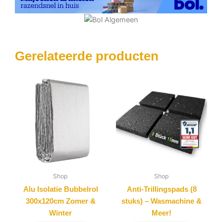
Gerelateerde producten
Shop
Shop
Alu Isolatie Bubbelrol
Anti-Trillingspads (8
300x120cm Zomer &
stuks) – Wasmachine &
Winter
Meer!