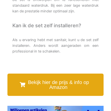
standaard waterdruk. Bij een zeer lage waterdruk
kan de prestatie minder optimaal zijn.
Kan ik de set zelf installeren?
Als u ervaring hebt met sanitair, kunt u de set zelf
installeren. Anders wordt aangeraden om een
professional in te schakelen.
Bekijk hier de prijs & info op
Amazon