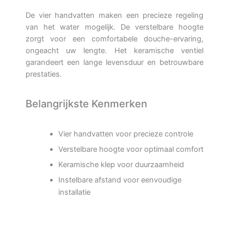
De vier handvatten maken een precieze regeling
van het water mogelijk. De verstelbare hoogte
zorgt voor een comfortabele douche-ervaring,
ongeacht uw lengte. Het keramische ventiel
garandeert een lange levensduur en betrouwbare
prestaties.
Belangrijkste Kenmerken
Vier handvatten voor precieze controle
Verstelbare hoogte voor optimaal comfort
Keramische klep voor duurzaamheid
Instelbare afstand voor eenvoudige
installatie