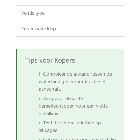
Ventieltype
Keramische klep
Tips voor Kopers
Controleer de afstand tussen de
waterleidingen voordat u de set
aanschaft.
Zorg voor de juiste
gereedschappen voor een vlotte
installatie.
Test de set na installatie op
lekkages.
Overweeg professionele installatie