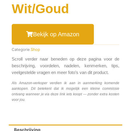
Wit/Goud
Bekijk op Amazon
Categorie
Shop
Scroll verder naar beneden op deze pagina voor de
beschrijving, voordelen, nadelen, kenmerken, tips,
veelgestelde vragen en meer foto’s van dit product.
Als Amazon-verkoper verdien ik aan in aanmerking komende
aankopen. Dit betekent dat ik mogelijk een kleine commissie
ontvang wanneer je via deze link iets koopt — zonder extra kosten
voor jou.
Beschrijving