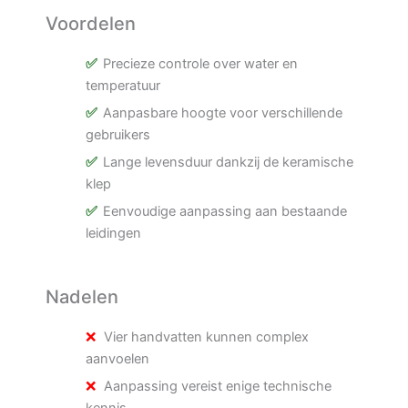
Voordelen
Precieze controle over water en
temperatuur
Aanpasbare hoogte voor verschillende
gebruikers
Lange levensduur dankzij de keramische
klep
Eenvoudige aanpassing aan bestaande
leidingen
Nadelen
Vier handvatten kunnen complex
aanvoelen
Aanpassing vereist enige technische
kennis