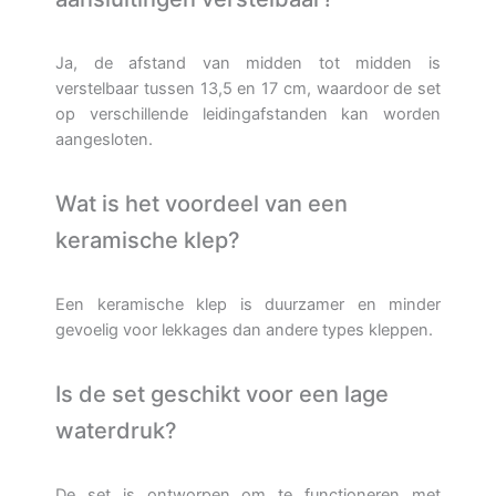
Ja, de afstand van midden tot midden is
verstelbaar tussen 13,5 en 17 cm, waardoor de set
op verschillende leidingafstanden kan worden
aangesloten.
Wat is het voordeel van een
keramische klep?
Een keramische klep is duurzamer en minder
gevoelig voor lekkages dan andere types kleppen.
Is de set geschikt voor een lage
waterdruk?
De set is ontworpen om te functioneren met