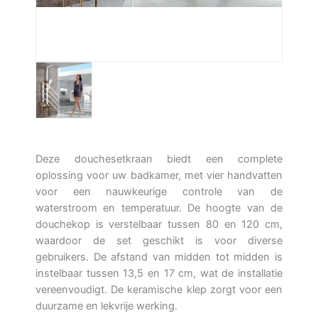
Deze douchesetkraan biedt een complete
oplossing voor uw badkamer, met vier handvatten
voor een nauwkeurige controle van de
waterstroom en temperatuur. De hoogte van de
douchekop is verstelbaar tussen 80 en 120 cm,
waardoor de set geschikt is voor diverse
gebruikers. De afstand van midden tot midden is
instelbaar tussen 13,5 en 17 cm, wat de installatie
vereenvoudigt. De keramische klep zorgt voor een
duurzame en lekvrije werking.