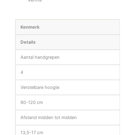
Kenmerk
Details
Aantal handgrepen
4
Verstelbare hoogte
80-120 cm
Afstand midden tot midden
13,5-17 cm