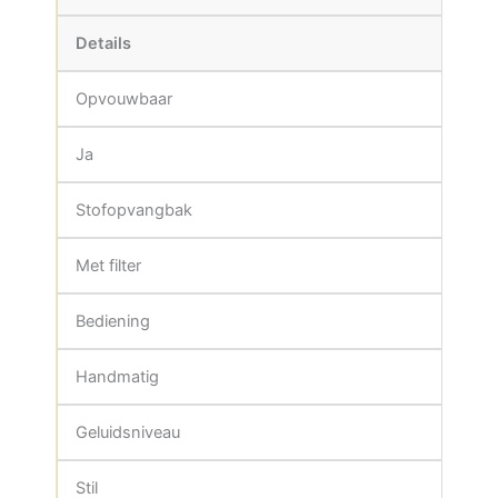
Details
Opvouwbaar
Ja
Stofopvangbak
Met filter
Bediening
Handmatig
Geluidsniveau
Stil