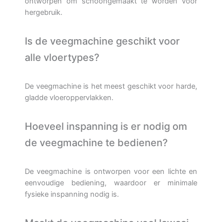
ontworpen om schoongemaakt te worden voor
hergebruik.
Is de veegmachine geschikt voor
alle vloertypes?
De veegmachine is het meest geschikt voor harde,
gladde vloeroppervlakken.
Hoeveel inspanning is er nodig om
de veegmachine te bedienen?
De veegmachine is ontworpen voor een lichte en
eenvoudige bediening, waardoor er minimale
fysieke inspanning nodig is.