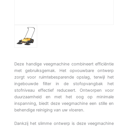
Deze handige veegmachine combineert efficiëntie
met gebruiksgemak. Het opvouwbare ontwerp
zorgt voor ruimtebesparende opslag, terwijl het
ingebouwde filter in de stofopvangbak het
stofniveau effectief reduceert. Ontworpen voor
duurzaamheid en met het oog op minimale
inspanning, biedt deze veegmachine een stille en
behendige reiniging van uw vloeren.
Dankzij het slimme ontwerp is deze veegmachine