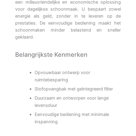
een milieuvriendelijke en economische oplossing
voor dagelijkse schoonmaak. U bespaart zowel
energie als geld, zonder in te leveren op de
prestaties. De eenvoudige bediening maakt het
schoonmaken minder belastend en sneller
geklaard.
Belangrijkste Kenmerken
Opvouwbaar ontwerp voor
ruimtebesparing
Stofopvangbak met geïntegreerd filter
Duurzaam en ontworpen voor lange
levensduur
Eenvoudige bediening met minimale
inspanning