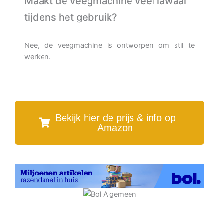
Maakt de veegmachine veel lawaai
tijdens het gebruik?
Nee, de veegmachine is ontworpen om stil te
werken.
Bekijk hier de prijs & info op
Amazon