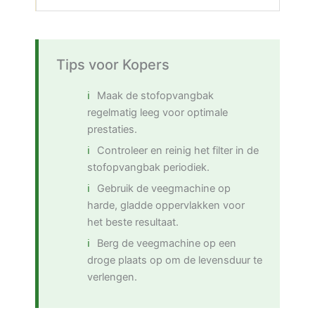
Tips voor Kopers
Maak de stofopvangbak
regelmatig leeg voor optimale
prestaties.
Controleer en reinig het filter in de
stofopvangbak periodiek.
Gebruik de veegmachine op
harde, gladde oppervlakken voor
het beste resultaat.
Berg de veegmachine op een
droge plaats op om de levensduur te
verlengen.