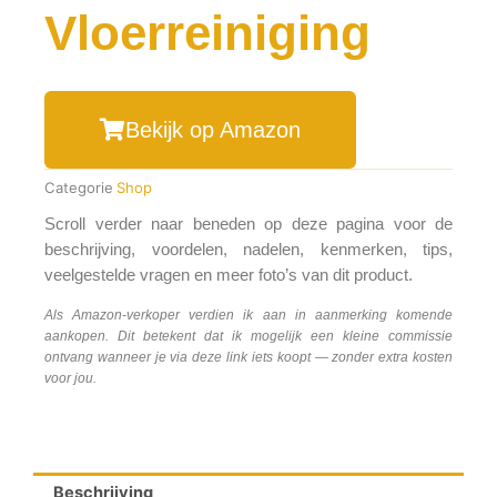
Vloerreiniging
Bekijk op Amazon
Categorie
Shop
Scroll verder naar beneden op deze pagina voor de
beschrijving, voordelen, nadelen, kenmerken, tips,
veelgestelde vragen en meer foto’s van dit product.
Als Amazon-verkoper verdien ik aan in aanmerking komende
aankopen. Dit betekent dat ik mogelijk een kleine commissie
ontvang wanneer je via deze link iets koopt — zonder extra kosten
voor jou.
Beschrijving