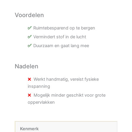
Voordelen
Ruimtebesparend op te bergen
Vermindert stof in de lucht
Duurzaam en gaat lang mee
Nadelen
Werkt handmatig, vereist fysieke
inspanning
Mogelijk minder geschikt voor grote
oppervlakken
Kenmerk