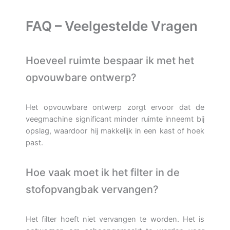
FAQ – Veelgestelde Vragen
Hoeveel ruimte bespaar ik met het
opvouwbare ontwerp?
Het opvouwbare ontwerp zorgt ervoor dat de
veegmachine significant minder ruimte inneemt bij
opslag, waardoor hij makkelijk in een kast of hoek
past.
Hoe vaak moet ik het filter in de
stofopvangbak vervangen?
Het filter hoeft niet vervangen te worden. Het is