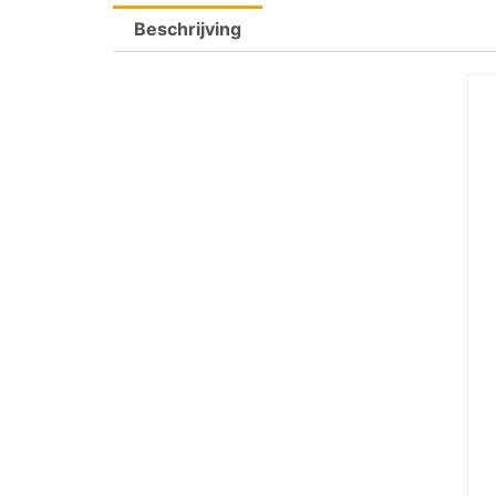
Beschrijving