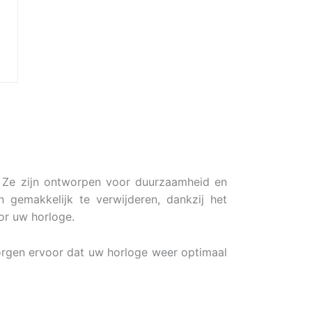
. Ze zijn ontworpen voor duurzaamheid en
 gemakkelijk te verwijderen, dankzij het
or uw horloge.
orgen ervoor dat uw horloge weer optimaal