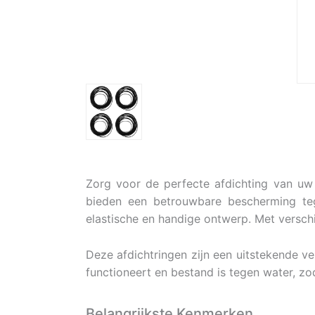
Zorg voor de perfecte afdichting van uw
bieden een betrouwbare bescherming tege
elastische en handige ontwerp. Met verschi
Deze afdichtringen zijn een uitstekende 
functioneert en bestand is tegen water, zo
Belangrijkste Kenmerken