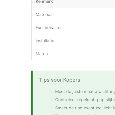
Kenmerk
Materiaal
Functionaliteit
Installatie
Maten
Tips voor Kopers
Meet de juiste maat afdichtrin
Controleer regelmatig op slijt
Smeer de ring eventueel licht 