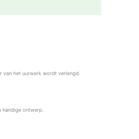
r van het uurwerk wordt verlengd.
en handige ontwerp.