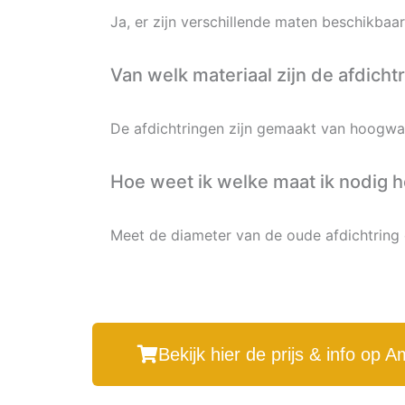
Ja, er zijn verschillende maten beschikba
Van welk materiaal zijn de afdich
De afdichtringen zijn gemaakt van hoogwa
Hoe weet ik welke maat ik nodig 
Meet de diameter van de oude afdichtring 
Bekijk hier de prijs & info op 