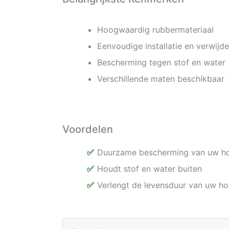
Hoogwaardig rubbermateriaal
Eenvoudige installatie en verwijde
Bescherming tegen stof en water
Verschillende maten beschikbaar
Voordelen
Duurzame bescherming van uw ho
Houdt stof en water buiten
Verlengt de levensduur van uw ho