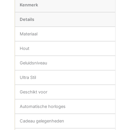
Kenmerk
Details
Materiaal
Hout
Geluidsniveau
Ultra Stil
Geschikt voor
Automatische horloges
Cadeau gelegenheden