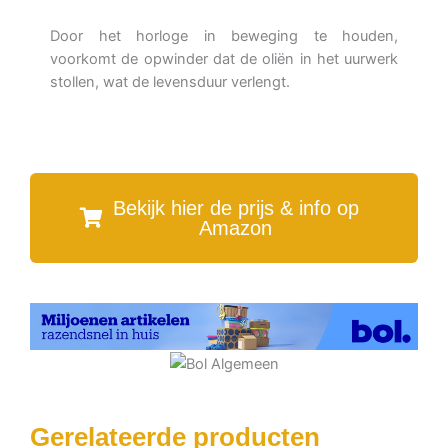
Door het horloge in beweging te houden,
voorkomt de opwinder dat de oliën in het uurwerk
stollen, wat de levensduur verlengt.
Bekijk hier de prijs & info op
Amazon
Gerelateerde producten