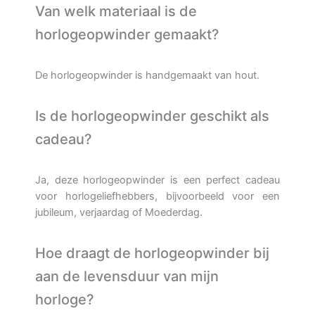
Van welk materiaal is de
horlogeopwinder gemaakt?
De horlogeopwinder is handgemaakt van hout.
Is de horlogeopwinder geschikt als
cadeau?
Ja, deze horlogeopwinder is een perfect cadeau
voor horlogeliefhebbers, bijvoorbeeld voor een
jubileum, verjaardag of Moederdag.
Hoe draagt de horlogeopwinder bij
aan de levensduur van mijn
horloge?