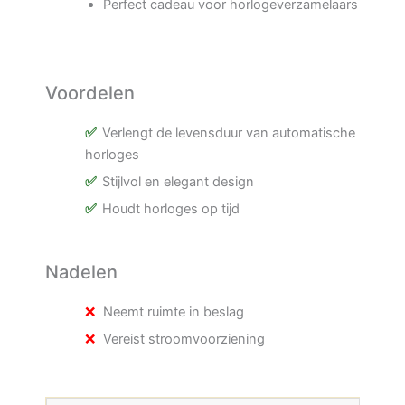
Perfect cadeau voor horlogeverzamelaars
Voordelen
Verlengt de levensduur van automatische
horloges
Stijlvol en elegant design
Houdt horloges op tijd
Nadelen
Neemt ruimte in beslag
Vereist stroomvoorziening