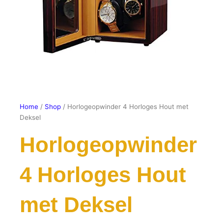
Home
/
Shop
/ Horlogeopwinder 4 Horloges Hout met
Deksel
Horlogeopwinder
4 Horloges Hout
met Deksel