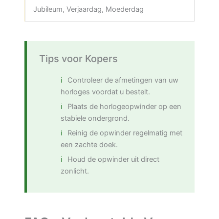
Jubileum, Verjaardag, Moederdag
Tips voor Kopers
Controleer de afmetingen van uw
horloges voordat u bestelt.
Plaats de horlogeopwinder op een
stabiele ondergrond.
Reinig de opwinder regelmatig met
een zachte doek.
Houd de opwinder uit direct
zonlicht.