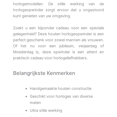
horlogemodellen. De stille werking van de
horlogeopwinder zorgt ervoor dat u ongestoord
kunt genieten van uw omgeving.
Zoekt u een bijzonder cadeau voor een speciale
gelegenheid? Deze houten horlogeopwinder is een
perfect geschenk voor zowel mannen als vrouwen.
Of het nu voor een jubileum, verjaardag of
Moederdag is, deze opwinder is een attent en
praktisch cadeau voor horlogeliefhebbers.
Belangrijkste Kenmerken
Handgemaakte houten constructie
Geschikt voor horloges van diverse
maten
Ultra stille werking