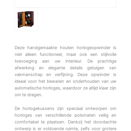
Deze handgemaakte houten horlogeopwinder is
niet alleen functioneel, maar ook een stijlvolle
toevoeging aan uw interieur. De prachtige
afwerking en elegante details getuigen van
vakmanschap en verfijning. Deze opwinder is
ideaal voor het bewaren en onderhouden van uw
automatische horloges, waardoor ze altijd klaar zijn
om te dragen.
De horlogekussens zijn speciaal ontworpen om
horloges van verschillende polsmaten veilig en
comfortabel te plaatsen. Dankzij het doordachte
ontwerp is er voldoende ruimte, zelfs voor grotere