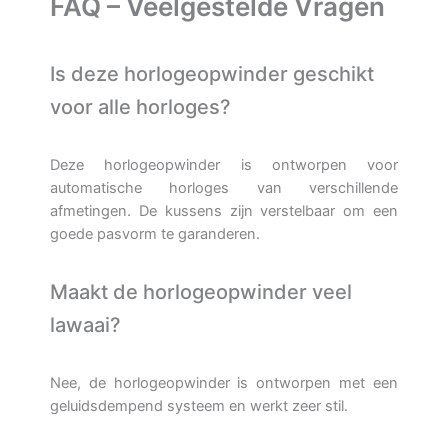
FAQ – Veelgestelde Vragen
Is deze horlogeopwinder geschikt
voor alle horloges?
Deze horlogeopwinder is ontworpen voor
automatische horloges van verschillende
afmetingen. De kussens zijn verstelbaar om een
goede pasvorm te garanderen.
Maakt de horlogeopwinder veel
lawaai?
Nee, de horlogeopwinder is ontworpen met een
geluidsdempend systeem en werkt zeer stil.