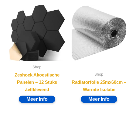
Shop
Shop
Zeshoek Akoestische
Panelen – 12 Stuks
Radiatorfolie 25mx60cm –
Zelfklevend
Warmte Isolatie