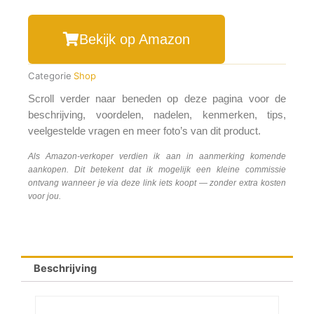
Bekijk op Amazon
Categorie
Shop
Scroll verder naar beneden op deze pagina voor de
beschrijving, voordelen, nadelen, kenmerken, tips,
veelgestelde vragen en meer foto’s van dit product.
Als Amazon-verkoper verdien ik aan in aanmerking komende
aankopen. Dit betekent dat ik mogelijk een kleine commissie
ontvang wanneer je via deze link iets koopt — zonder extra kosten
voor jou.
Beschrijving