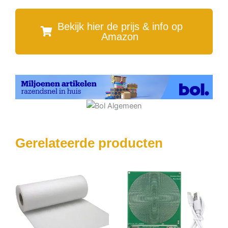
Bekijk hier de prijs & info op
Amazon
Gerelateerde producten