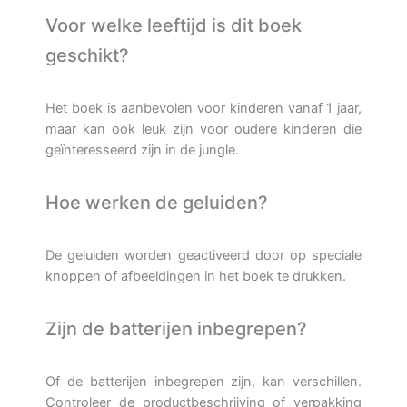
Voor welke leeftijd is dit boek
geschikt?
Het boek is aanbevolen voor kinderen vanaf 1 jaar,
maar kan ook leuk zijn voor oudere kinderen die
geïnteresseerd zijn in de jungle.
Hoe werken de geluiden?
De geluiden worden geactiveerd door op speciale
knoppen of afbeeldingen in het boek te drukken.
Zijn de batterijen inbegrepen?
Of de batterijen inbegrepen zijn, kan verschillen.
Controleer de productbeschrijving of verpakking