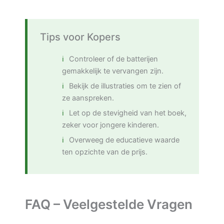
Tips voor Kopers
Controleer of de batterijen
gemakkelijk te vervangen zijn.
Bekijk de illustraties om te zien of
ze aanspreken.
Let op de stevigheid van het boek,
zeker voor jongere kinderen.
Overweeg de educatieve waarde
ten opzichte van de prijs.
FAQ – Veelgestelde Vragen