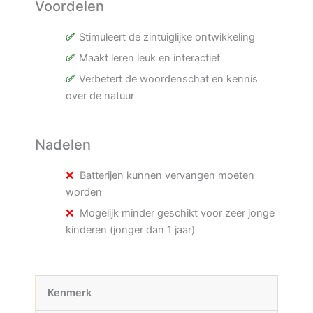
Voordelen
Stimuleert de zintuiglijke ontwikkeling
Maakt leren leuk en interactief
Verbetert de woordenschat en kennis
over de natuur
Nadelen
Batterijen kunnen vervangen moeten
worden
Mogelijk minder geschikt voor zeer jonge
kinderen (jonger dan 1 jaar)
Kenmerk