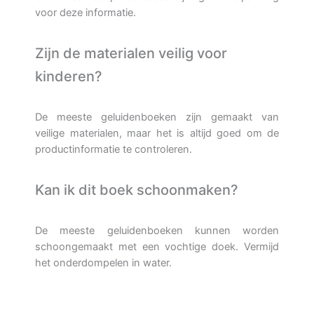
voor deze informatie.
Zijn de materialen veilig voor
kinderen?
De meeste geluidenboeken zijn gemaakt van
veilige materialen, maar het is altijd goed om de
productinformatie te controleren.
Kan ik dit boek schoonmaken?
De meeste geluidenboeken kunnen worden
schoongemaakt met een vochtige doek. Vermijd
het onderdompelen in water.