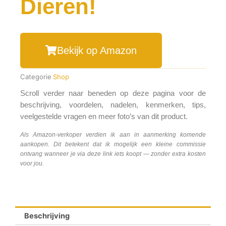
Dieren!
Bekijk op Amazon
Categorie
Shop
Scroll verder naar beneden op deze pagina voor de
beschrijving, voordelen, nadelen, kenmerken, tips,
veelgestelde vragen en meer foto’s van dit product.
Als Amazon-verkoper verdien ik aan in aanmerking komende
aankopen. Dit betekent dat ik mogelijk een kleine commissie
ontvang wanneer je via deze link iets koopt — zonder extra kosten
voor jou.
Beschrijving