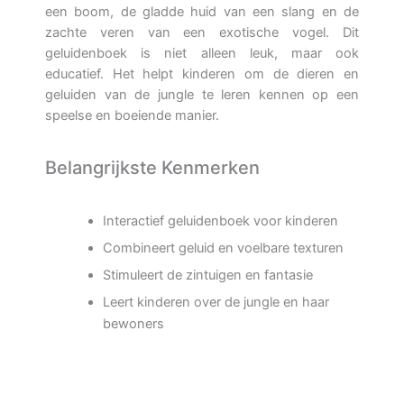
een boom, de gladde huid van een slang en de
zachte veren van een exotische vogel. Dit
geluidenboek is niet alleen leuk, maar ook
educatief. Het helpt kinderen om de dieren en
geluiden van de jungle te leren kennen op een
speelse en boeiende manier.
Belangrijkste Kenmerken
Interactief geluidenboek voor kinderen
Combineert geluid en voelbare texturen
Stimuleert de zintuigen en fantasie
Leert kinderen over de jungle en haar
bewoners