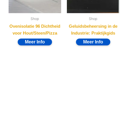
Shop
Shop
Ovenisolatie 96 Dichtheid
Geluidsbeheersing in de
voor Hout/Steen/Pizza
Industrie: Praktijkgids