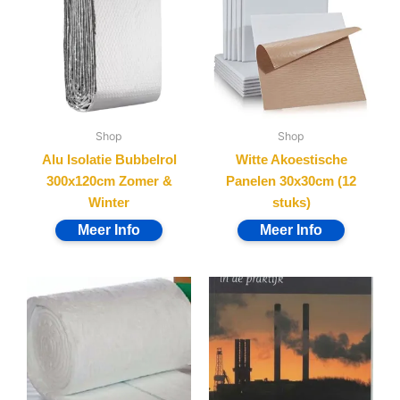
Shop
Shop
Alu Isolatie Bubbelrol
Witte Akoestische
300x120cm Zomer &
Panelen 30x30cm (12
Winter
stuks)