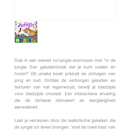
Duik in een wereld vol jungle-avonturen met “In de
jungle: Een geluidenboek dat je kunt voelen en
horen!” Dit unieke boek prikkelt de zintuigen van
jong en oud. Ontdek de verborgen geluiden en
texturen van het regenwoud, terwijl je bladzijde
voor bladzijde omslaat. Een interactieve ervaring
die de fantasie stimuleert en leergierigheid
aanwakkert.
Laat je verrassen door de realistische geluiden die
de jungle tot leven brengen. Voel de ruwe bast van