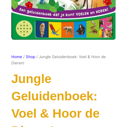
Home
/
Shop
/ Jungle Geluidenboek: Voel & Hoor de
Dieren!
Jungle
Geluidenboek:
Voel & Hoor de