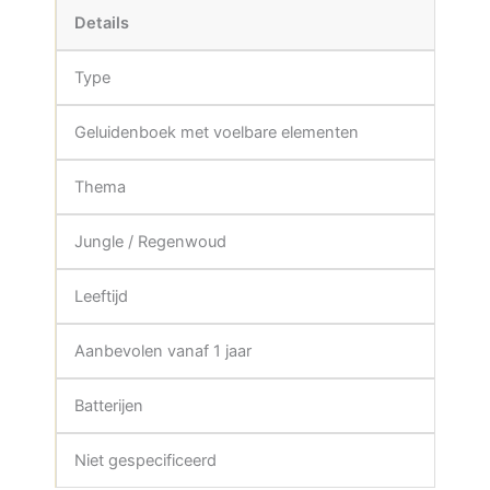
Details
Type
Geluidenboek met voelbare elementen
Thema
Jungle / Regenwoud
Leeftijd
Aanbevolen vanaf 1 jaar
Batterijen
Niet gespecificeerd