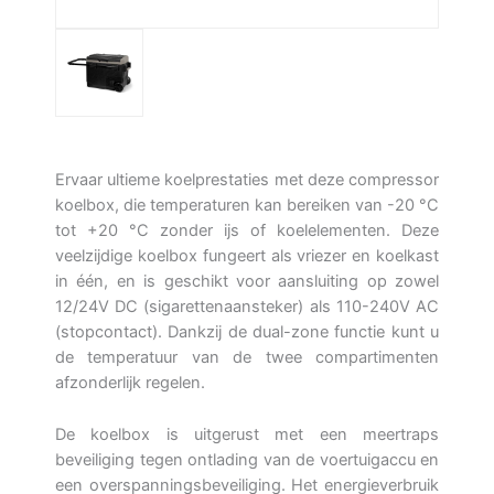
Ervaar ultieme koelprestaties met deze compressor
koelbox, die temperaturen kan bereiken van -20 °C
tot +20 °C zonder ijs of koelelementen. Deze
veelzijdige koelbox fungeert als vriezer en koelkast
in één, en is geschikt voor aansluiting op zowel
12/24V DC (sigarettenaansteker) als 110-240V AC
(stopcontact). Dankzij de dual-zone functie kunt u
de temperatuur van de twee compartimenten
afzonderlijk regelen.
De koelbox is uitgerust met een meertraps
beveiliging tegen ontlading van de voertuigaccu en
een overspanningsbeveiliging. Het energieverbruik