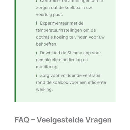
Controleer de afmetingen om te
zorgen dat de koelbox in uw
voertuig past.
Experimenteer met de
temperatuurinstellingen om de
optimale koeling te vinden voor uw
behoeften.
Download de Steamy app voor
gemakkelijke bediening en
monitoring.
Zorg voor voldoende ventilatie
rond de koelbox voor een efficiënte
werking.
FAQ – Veelgestelde Vragen