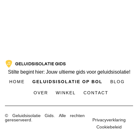
Stilte begint hier: Jouw ultieme gids voor geluidsisolatie!
HOME
GELUIDSISOLATIE OP BOL
BLOG
OVER
WINKEL
CONTACT
© Geluidsisolatie Gids. Alle rechten
gereserveerd.
Privacyverklaring
Cookiebeleid