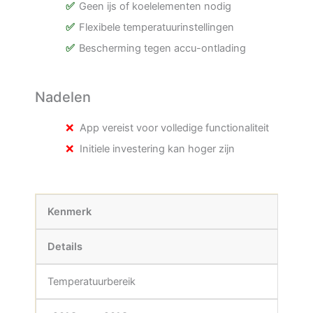
Geen ijs of koelelementen nodig
Flexibele temperatuurinstellingen
Bescherming tegen accu-ontlading
Nadelen
App vereist voor volledige functionaliteit
Initiele investering kan hoger zijn
Kenmerk
Details
Temperatuurbereik