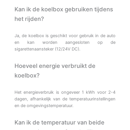
Kan ik de koelbox gebruiken tijdens
het rijden?
Ja, de koelbox is geschikt voor gebruik in de auto
en kan worden aangesloten op de
sigarettenaansteker (12/24V DC).
Hoeveel energie verbruikt de
koelbox?
Het energieverbruik is ongeveer 1 kWh voor 2-4
dagen, afhankelijk van de temperatuurinstellingen
en de omgevingstemperatuur.
Kan ik de temperatuur van beide