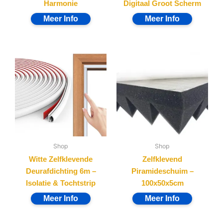
Harmonie
Digitaal Groot Scherm
Shop
Shop
Witte Zelfklevende
Zelfklevend
Deurafdichting 6m –
Piramideschuim –
Isolatie & Tochtstrip
100x50x5cm