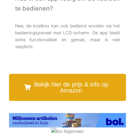
te bedienen?
Nee, de koelbox kan ook bediend worden via het
bedieningspaneel met LCD-scherm. De app biedt
extra functionaliteit en gemak, maar is niet
verplicht.
Bekijk hier de prijs & info op
Amazon