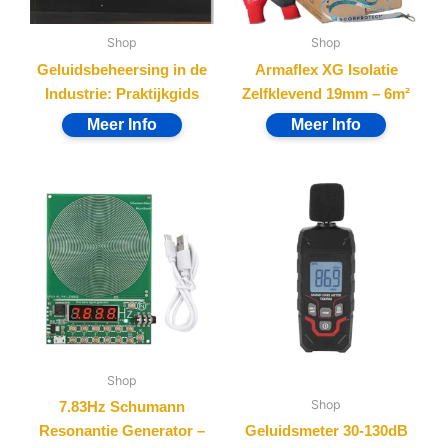
Shop
Shop
Geluidsbeheersing in de
Armaflex XG Isolatie
Industrie: Praktijkgids
Zelfklevend 19mm – 6m²
Shop
Shop
7.83Hz Schumann
Resonantie Generator –
Geluidsmeter 30-130dB