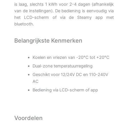
is laag, slechts 1 kWh voor 2-4 dagen (afhankelijk
van de instellingen). De bediening is eenvoudig via
het LCD-scherm of via de Steamy app met
bluetooth.
Belangrijkste Kenmerken
Koelen en vriezen van -20°C tot +20°C
Dual-zone temperatuurregeling
Geschikt voor 12/24V DC en 110-240V
AC
Bediening via LCD-scherm of app
Voordelen