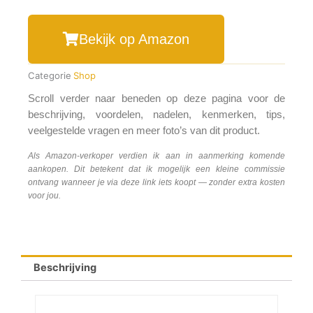
Bekijk op Amazon
Categorie
Shop
Scroll verder naar beneden op deze pagina voor de
beschrijving, voordelen, nadelen, kenmerken, tips,
veelgestelde vragen en meer foto’s van dit product.
Als Amazon-verkoper verdien ik aan in aanmerking komende
aankopen. Dit betekent dat ik mogelijk een kleine commissie
ontvang wanneer je via deze link iets koopt — zonder extra kosten
voor jou.
Beschrijving