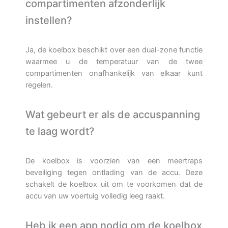
compartimenten afzonderlijk
instellen?
Ja, de koelbox beschikt over een dual-zone functie
waarmee u de temperatuur van de twee
compartimenten onafhankelijk van elkaar kunt
regelen.
Wat gebeurt er als de accuspanning
te laag wordt?
De koelbox is voorzien van een meertraps
beveiliging tegen ontlading van de accu. Deze
schakelt de koelbox uit om te voorkomen dat de
accu van uw voertuig volledig leeg raakt.
Heb ik een app nodig om de koelbox