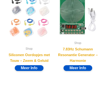
Shop
Shop
7.83Hz Schumann
Siliconen Oordopjes met
Resonantie Generator –
Touw – Zwem & Geluid
Harmonie