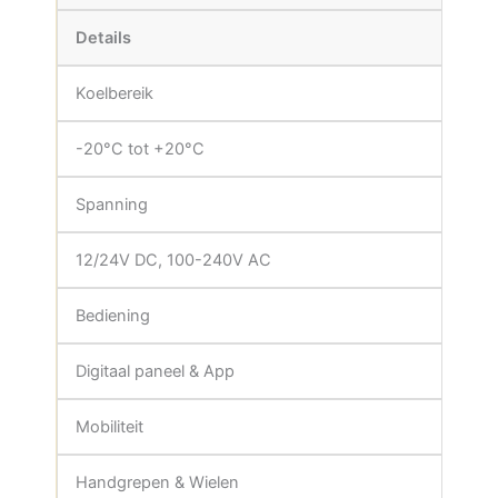
Details
Koelbereik
-20°C tot +20°C
Spanning
12/24V DC, 100-240V AC
Bediening
Digitaal paneel & App
Mobiliteit
Handgrepen & Wielen