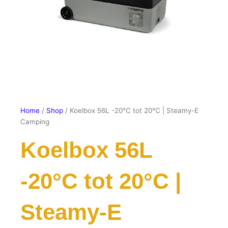
Home
/
Shop
/ Koelbox 56L -20°C tot 20°C | Steamy-E
Camping
Koelbox 56L
-20°C tot 20°C |
Steamy-E