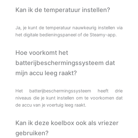
Kan ik de temperatuur instellen?
Ja, je kunt de temperatuur nauwkeurig instellen via
het digitale bedieningspaneel of de Steamy-app.
Hoe voorkomt het
batterijbeschermingssysteem dat
mijn accu leeg raakt?
Het batterijbeschermingssysteem heeft drie
niveaus die je kunt instellen om te voorkomen dat
de accu van je voertuig leeg raakt.
Kan ik deze koelbox ook als vriezer
gebruiken?