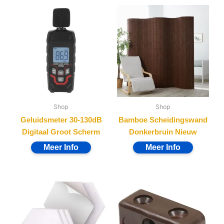
Shop
Shop
Geluidsmeter 30-130dB
Bamboe Scheidingswand
Digitaal Groot Scherm
Donkerbruin Nieuw