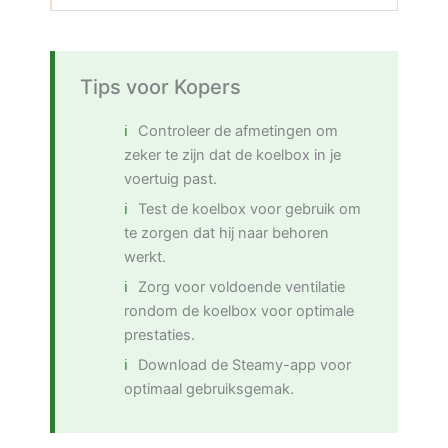
Tips voor Kopers
Controleer de afmetingen om
zeker te zijn dat de koelbox in je
voertuig past.
Test de koelbox voor gebruik om
te zorgen dat hij naar behoren
werkt.
Zorg voor voldoende ventilatie
rondom de koelbox voor optimale
prestaties.
Download de Steamy-app voor
optimaal gebruiksgemak.