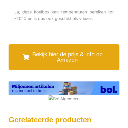
Ja, deze koelbox kan temperaturen bereiken tot
-20°C en is dus ook geschikt als vriezer.
Bekijk hier de prijs & info op
Amazon
Gerelateerde producten