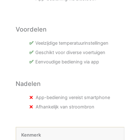
Voordelen
Veelzijdige temperatuurinstellingen
Geschikt voor diverse voertuigen
Eenvoudige bediening via app
Nadelen
App-bediening vereist smartphone
Afhankelijk van stroombron
Kenmerk