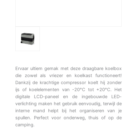
Ervaar ultiem gemak met deze draagbare koelbox
die zowel als vriezer en koelkast functioneert!
Dankzij de krachtige compressor koelt hij zonder
ijs of koelelementen van -20°C tot +20°C. Het
digitale LCD-paneel en de ingebouwde LED-
verlichting maken het gebruik eenvoudig, terwijl de
interne mand helpt bij het organiseren van je
spullen. Perfect voor onderweg, thuis of op de
camping.