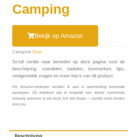
Camping
Bekijk op Amazon
Categorie
Shop
Scroll verder naar beneden op deze pagina voor de
beschrijving, voordelen, nadelen, kenmerken, tips,
veelgestelde vragen en meer foto’s van dit product.
Als Amazon-verkoper verdien ik aan in aanmerking komende
aankopen. Dit betekent dat ik mogelijk een kleine commissie
ontvang wanneer je via deze link iets koopt — zonder extra kosten
voor jou.
Beschrijving