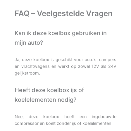
FAQ – Veelgestelde Vragen
Kan ik deze koelbox gebruiken in
mijn auto?
Ja, deze koelbox is geschikt voor auto’s, campers
en vrachtwagens en werkt op zowel 12V als 24V
gelijkstroom.
Heeft deze koelbox ijs of
koelelementen nodig?
Nee, deze koelbox heeft een ingebouwde
compressor en koelt zonder ijs of koelelementen.