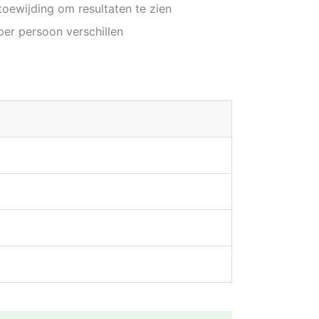
toewijding om resultaten te zien
 per persoon verschillen