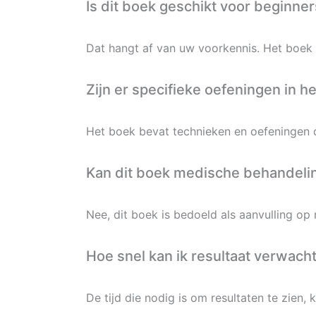
Is dit boek geschikt voor beginne
Dat hangt af van uw voorkennis. Het boek 
Zijn er specifieke oefeningen in h
Het boek bevat technieken en oefeningen d
Kan dit boek medische behandeli
Nee, dit boek is bedoeld als aanvulling op
Hoe snel kan ik resultaat verwach
De tijd die nodig is om resultaten te zien, 