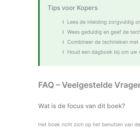
Tips voor Kopers
Lees de inleiding zorgvuldig o
Wees geduldig en geef de tech
Combineer de technieken met a
Houd een dagboek bij om uw vo
FAQ – Veelgestelde Vrage
Wat is de focus van dit boek?
Het boek richt zich op het benutten van de