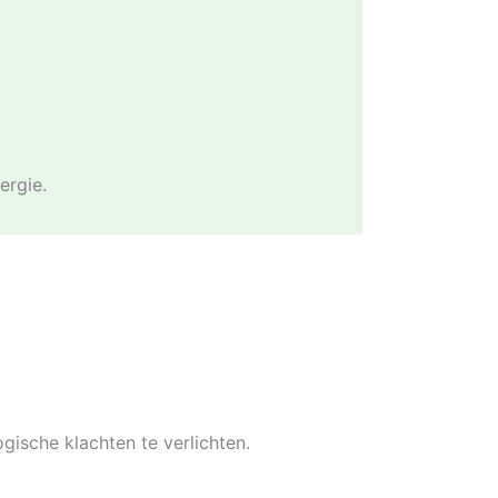
ergie.
gische klachten te verlichten.