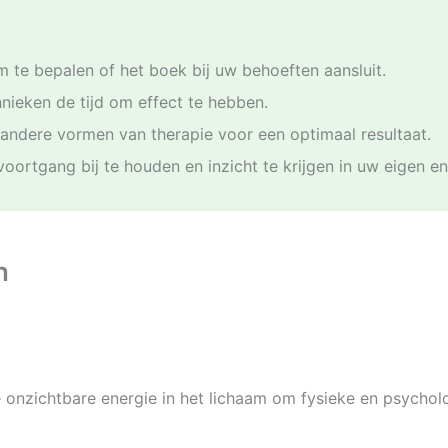
m te bepalen of het boek bij uw behoeften aansluit.
nieken de tijd om effect te hebben.
ndere vormen van therapie voor een optimaal resultaat.
ortgang bij te houden en inzicht te krijgen in uw eigen en
n
 onzichtbare energie in het lichaam om fysieke en psycholo