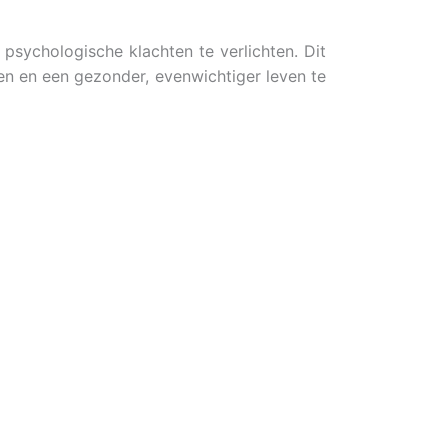
psychologische klachten te verlichten. Dit
en en een gezonder, evenwichtiger leven te