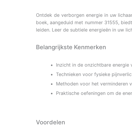
Ontdek de verborgen energie in uw lichaam
boek, aangeduid met nummer 31555, biedt i
leiden. Leer de subtiele energieën in uw l
Belangrijkste Kenmerken
Inzicht in de onzichtbare energie
Technieken voor fysieke pijnverlic
Methoden voor het verminderen v
Praktische oefeningen om de ener
Voordelen