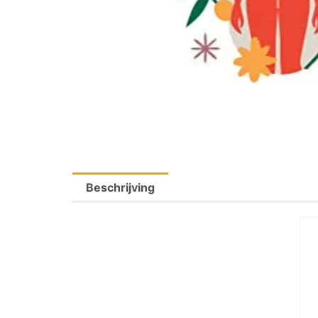
Beschrijving