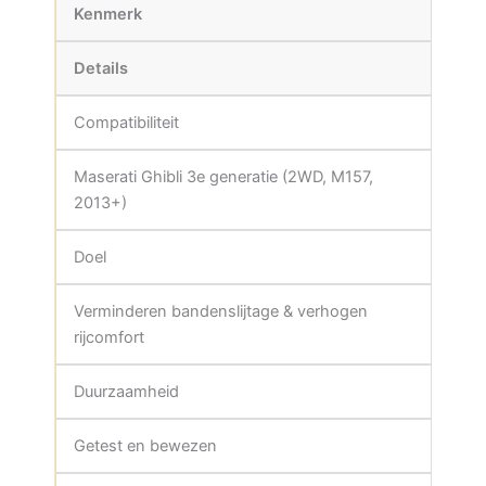
Kenmerk
Details
Compatibiliteit
Maserati Ghibli 3e generatie (2WD, M157,
2013+)
Doel
Verminderen bandenslijtage & verhogen
rijcomfort
Duurzaamheid
Getest en bewezen