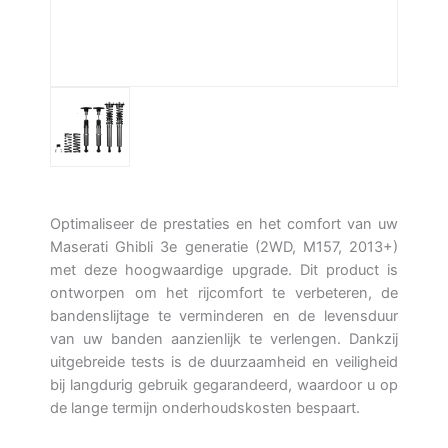
Optimaliseer de prestaties en het comfort van uw
Maserati Ghibli 3e generatie (2WD, M157, 2013+)
met deze hoogwaardige upgrade. Dit product is
ontworpen om het rijcomfort te verbeteren, de
bandenslijtage te verminderen en de levensduur
van uw banden aanzienlijk te verlengen. Dankzij
uitgebreide tests is de duurzaamheid en veiligheid
bij langdurig gebruik gegarandeerd, waardoor u op
de lange termijn onderhoudskosten bespaart.