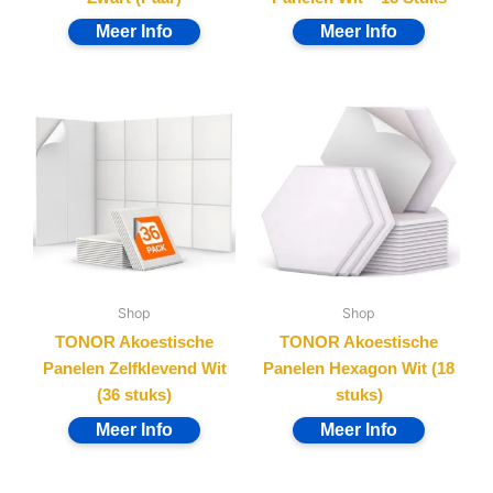
Shop
Shop
TONOR Akoestische
TONOR Akoestische
Panelen Zelfklevend Wit
Panelen Hexagon Wit (18
(36 stuks)
stuks)