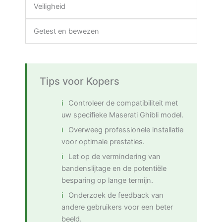
Veiligheid
Getest en bewezen
Tips voor Kopers
Controleer de compatibiliteit met
uw specifieke Maserati Ghibli model.
Overweeg professionele installatie
voor optimale prestaties.
Let op de vermindering van
bandenslijtage en de potentiële
besparing op lange termijn.
Onderzoek de feedback van
andere gebruikers voor een beter
beeld.