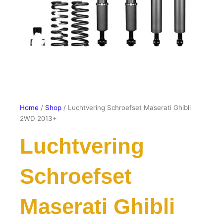
Home
/
Shop
/ Luchtvering Schroefset Maserati Ghibli
2WD 2013+
Luchtvering
Schroefset
Maserati Ghibli