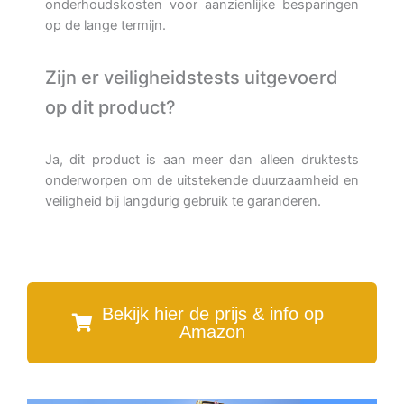
onderhoudskosten voor aanzienlijke besparingen
op de lange termijn.
Zijn er veiligheidstests uitgevoerd
op dit product?
Ja, dit product is aan meer dan alleen druktests
onderworpen om de uitstekende duurzaamheid en
veiligheid bij langdurig gebruik te garanderen.
Bekijk hier de prijs & info op
Amazon