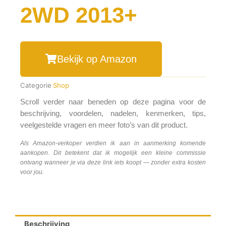
2WD 2013+
Bekijk op Amazon
Categorie
Shop
Scroll verder naar beneden op deze pagina voor de
beschrijving, voordelen, nadelen, kenmerken, tips,
veelgestelde vragen en meer foto’s van dit product.
Als Amazon-verkoper verdien ik aan in aanmerking komende
aankopen. Dit betekent dat ik mogelijk een kleine commissie
ontvang wanneer je via deze link iets koopt — zonder extra kosten
voor jou.
Beschrijving