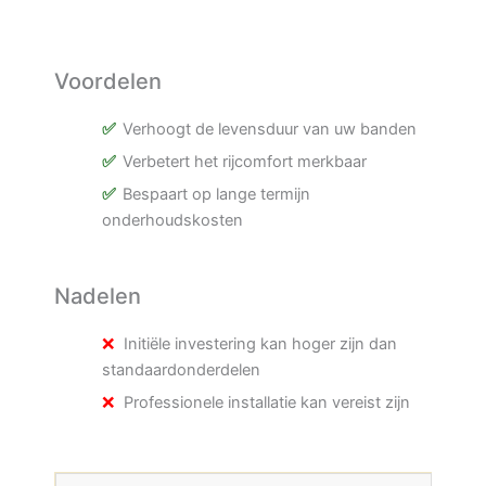
Voordelen
Verhoogt de levensduur van uw banden
Verbetert het rijcomfort merkbaar
Bespaart op lange termijn
onderhoudskosten
Nadelen
Initiële investering kan hoger zijn dan
standaardonderdelen
Professionele installatie kan vereist zijn