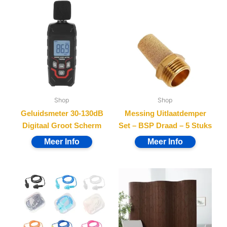
Shop
Shop
Geluidsmeter 30-130dB
Messing Uitlaatdemper
Digitaal Groot Scherm
Set – BSP Draad – 5 Stuks