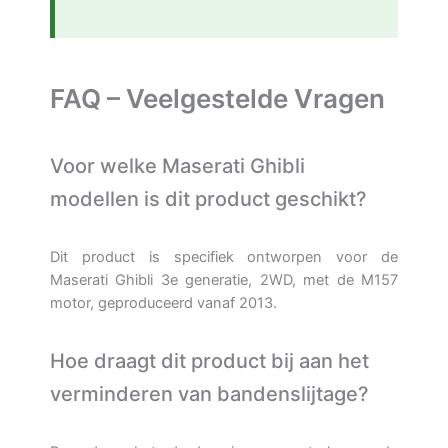
FAQ – Veelgestelde Vragen
Voor welke Maserati Ghibli
modellen is dit product geschikt?
Dit product is specifiek ontworpen voor de
Maserati Ghibli 3e generatie, 2WD, met de M157
motor, geproduceerd vanaf 2013.
Hoe draagt dit product bij aan het
verminderen van bandenslijtage?