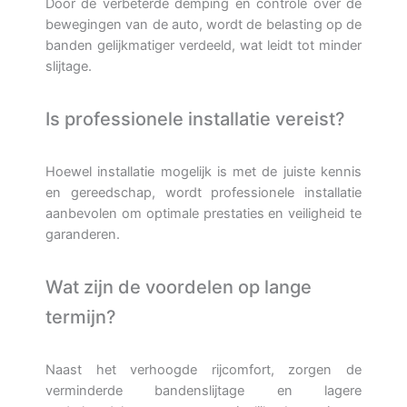
Door de verbeterde demping en controle over de
bewegingen van de auto, wordt de belasting op de
banden gelijkmatiger verdeeld, wat leidt tot minder
slijtage.
Is professionele installatie vereist?
Hoewel installatie mogelijk is met de juiste kennis
en gereedschap, wordt professionele installatie
aanbevolen om optimale prestaties en veiligheid te
garanderen.
Wat zijn de voordelen op lange
termijn?
Naast het verhoogde rijcomfort, zorgen de
verminderde bandenslijtage en lagere