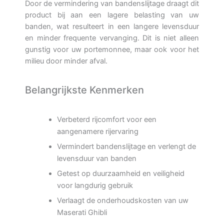
Door de vermindering van bandenslijtage draagt dit
product bij aan een lagere belasting van uw
banden, wat resulteert in een langere levensduur
en minder frequente vervanging. Dit is niet alleen
gunstig voor uw portemonnee, maar ook voor het
milieu door minder afval.
Belangrijkste Kenmerken
Verbeterd rijcomfort voor een
aangenamere rijervaring
Vermindert bandenslijtage en verlengt de
levensduur van banden
Getest op duurzaamheid en veiligheid
voor langdurig gebruik
Verlaagt de onderhoudskosten van uw
Maserati Ghibli