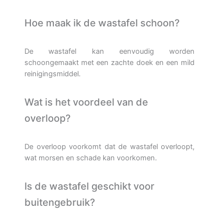
Hoe maak ik de wastafel schoon?
De wastafel kan eenvoudig worden
schoongemaakt met een zachte doek en een mild
reinigingsmiddel.
Wat is het voordeel van de
overloop?
De overloop voorkomt dat de wastafel overloopt,
wat morsen en schade kan voorkomen.
Is de wastafel geschikt voor
buitengebruik?