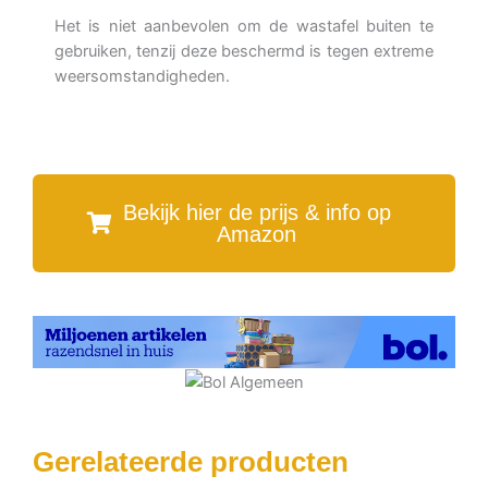
Het is niet aanbevolen om de wastafel buiten te
gebruiken, tenzij deze beschermd is tegen extreme
weersomstandigheden.
Bekijk hier de prijs & info op
Amazon
Gerelateerde producten