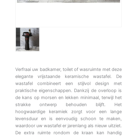
Verfraai uw badkamer, toilet of wasruimte met deze
elegante vrijstaande keramische wastafel. De
wastafel combineert een stijlvol design met
praktische eigenschappen. Dankzij de overloop is
de kans op morsen en lekken minimaal, terwijl het
strakke ontwerp behouden blijft. Het
hoogwaardige keramiek zorgt voor een lange
levensduur en is eenvoudig schoon te maken,
waardoor uw wastafel er jarenlang als nieuw uitziet.
De extra ruimte rondom de kraan kan handig