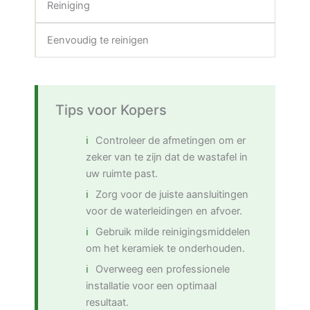
Reiniging
Eenvoudig te reinigen
Tips voor Kopers
Controleer de afmetingen om er
zeker van te zijn dat de wastafel in
uw ruimte past.
Zorg voor de juiste aansluitingen
voor de waterleidingen en afvoer.
Gebruik milde reinigingsmiddelen
om het keramiek te onderhouden.
Overweeg een professionele
installatie voor een optimaal
resultaat.