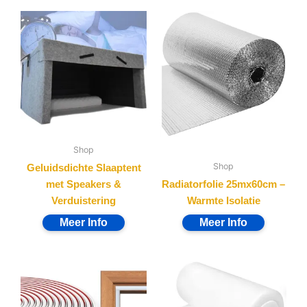
Shop
Shop
Geluidsdichte Slaaptent
met Speakers &
Radiatorfolie 25mx60cm –
Verduistering
Warmte Isolatie