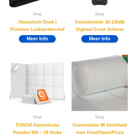
Shop
Shop
Akoestisch Doek |
Geluidsmeter 30-130dB
Premium Luidsprekerstof
Digitaal Groot Scherm
Shop
Shop
TONOR Akoestische
Ovenisolatie 96 Dichtheid
Panelen Wit – 18 Stuks
voor Hout/Steen/Pizza