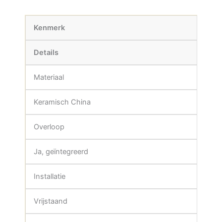
Kenmerk
Details
Materiaal
Keramisch China
Overloop
Ja, geïntegreerd
Installatie
Vrijstaand