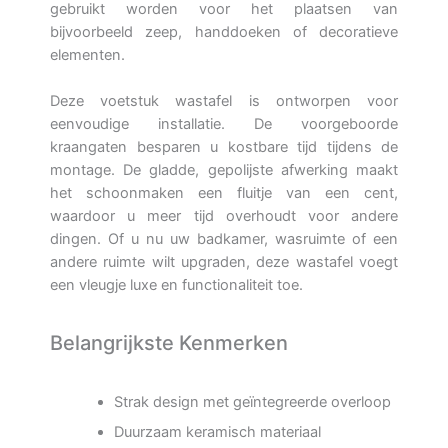
gebruikt worden voor het plaatsen van
bijvoorbeeld zeep, handdoeken of decoratieve
elementen.
Deze voetstuk wastafel is ontworpen voor
eenvoudige installatie. De voorgeboorde
kraangaten besparen u kostbare tijd tijdens de
montage. De gladde, gepolijste afwerking maakt
het schoonmaken een fluitje van een cent,
waardoor u meer tijd overhoudt voor andere
dingen. Of u nu uw badkamer, wasruimte of een
andere ruimte wilt upgraden, deze wastafel voegt
een vleugje luxe en functionaliteit toe.
Belangrijkste Kenmerken
Strak design met geïntegreerde overloop
Duurzaam keramisch materiaal