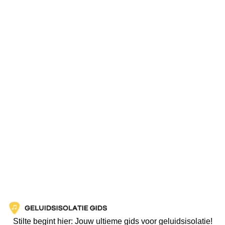
Stilte begint hier: Jouw ultieme gids voor geluidsisolatie!