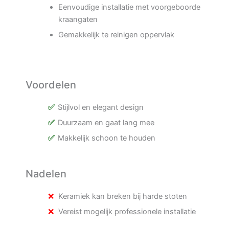
Eenvoudige installatie met voorgeboorde
kraangaten
Gemakkelijk te reinigen oppervlak
Voordelen
Stijlvol en elegant design
Duurzaam en gaat lang mee
Makkelijk schoon te houden
Nadelen
Keramiek kan breken bij harde stoten
Vereist mogelijk professionele installatie