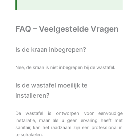
FAQ – Veelgestelde Vragen
Is de kraan inbegrepen?
Nee, de kraan is niet inbegrepen bij de wastafel.
Is de wastafel moeilijk te
installeren?
De wastafel is ontworpen voor eenvoudige
installatie, maar als u geen ervaring heeft met
sanitair, kan het raadzaam zijn een professional in
te schakelen.