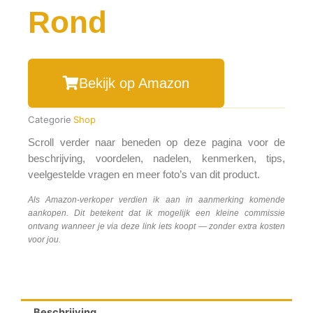
Rond
Bekijk op Amazon
Categorie
Shop
Scroll verder naar beneden op deze pagina voor de
beschrijving, voordelen, nadelen, kenmerken, tips,
veelgestelde vragen en meer foto’s van dit product.
Als Amazon-verkoper verdien ik aan in aanmerking komende
aankopen. Dit betekent dat ik mogelijk een kleine commissie
ontvang wanneer je via deze link iets koopt — zonder extra kosten
voor jou.
Beschrijving