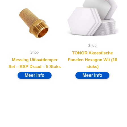
Shop
Shop
TONOR Akoestische
Messing Uitlaatdemper
Panelen Hexagon Wit (18
Set – BSP Draad – 5 Stuks
stuks)