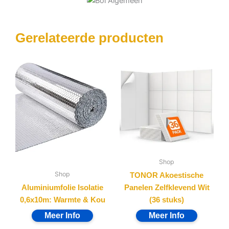
Gerelateerde producten
Shop
Shop
TONOR Akoestische
Aluminiumfolie Isolatie
Panelen Zelfklevend Wit
0,6x10m: Warmte & Kou
(36 stuks)