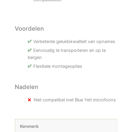
Voordelen
Verbeterde geluidskwaliteit van opnames
Eenvoudig te transporteren en op te
bergen
Flexibele montageopties
Nadelen
Niet compatibel met Blue Yeti microfoons
Kenmerk