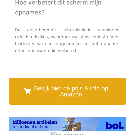
Hoe verbetert dit scherm mijn
opnames?
De absorberende schuimisolatie vermindert
geluidsreflecties, waardoor uw stem en instrument
helderder worden opgenomen en het opname-
effect van uw studio verbetert.
Bekijk hier de prijs & info op
Amazon