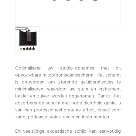
Optimaliseer uw studio-opnames met dit
opvouwbare microfoonisolatiescherm. Het scherm
is ontworpen om storende geluidsreflecties te
minimaliseren, waardoor uw stem en instrument
helder en zuiver worden opgenomen. Dankzij het
absorberende schuim met hoge dichtheid geniet u
van een professioneel opname-effect, ideaal voor
zang, podcasts, voice-overs en instrumenten.
Dit veelzijdige akoestische schild kan eenvoudig