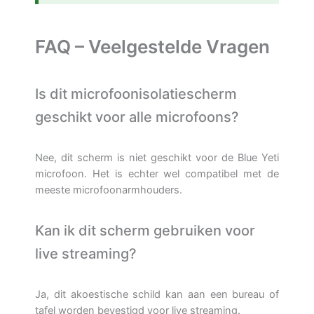
FAQ – Veelgestelde Vragen
Is dit microfoonisolatiescherm
geschikt voor alle microfoons?
Nee, dit scherm is niet geschikt voor de Blue Yeti
microfoon. Het is echter wel compatibel met de
meeste microfoonarmhouders.
Kan ik dit scherm gebruiken voor
live streaming?
Ja, dit akoestische schild kan aan een bureau of
tafel worden bevestigd voor live streaming.