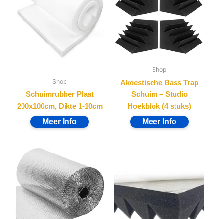
Shop
Shop
Akoestische Bass Trap
Schuimrubber Plaat
Schuim – Studio
200x100cm, Dikte 1-10cm
Hoekblok (4 stuks)