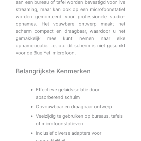
aan een bureau of tafel worden bevestigd voor live
streaming, maar kan ook op een microfoonstatief
worden gemonteerd voor professionele studio-
opnames. Het vouwbare ontwerp maakt het
scherm compact en draagbaar, waardoor u het
gemakkelijk mee kunt nemen naar elke
opnamelocatie. Let op: dit scherm is niet geschikt
voor de Blue Yeti microfoon.
Belangrijkste Kenmerken
Effectieve geluidsisolatie door
absorberend schuim
Opvouwbaar en draagbaar ontwerp
Veelzijdig te gebruiken op bureaus, tafels
of microfoonstatieven
Inclusief diverse adapters voor
compatibiliteit