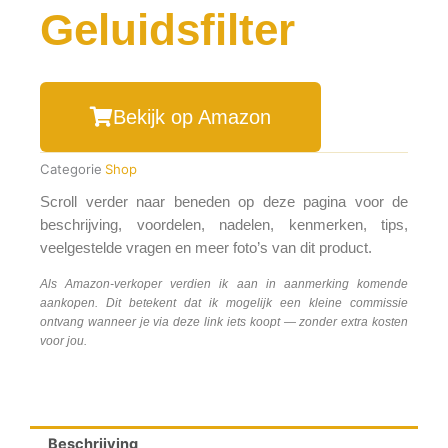
Geluidsfilter
Bekijk op Amazon
Categorie
Shop
Scroll verder naar beneden op deze pagina voor de
beschrijving, voordelen, nadelen, kenmerken, tips,
veelgestelde vragen en meer foto’s van dit product.
Als Amazon-verkoper verdien ik aan in aanmerking komende
aankopen. Dit betekent dat ik mogelijk een kleine commissie
ontvang wanneer je via deze link iets koopt — zonder extra kosten
voor jou.
Beschrijving