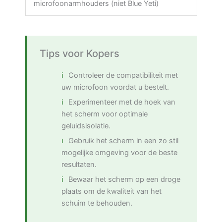
microfoonarmhouders (niet Blue Yeti)
Tips voor Kopers
Controleer de compatibiliteit met
uw microfoon voordat u bestelt.
Experimenteer met de hoek van
het scherm voor optimale
geluidsisolatie.
Gebruik het scherm in een zo stil
mogelijke omgeving voor de beste
resultaten.
Bewaar het scherm op een droge
plaats om de kwaliteit van het
schuim te behouden.