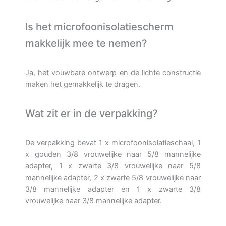
Is het microfoonisolatiescherm
makkelijk mee te nemen?
Ja, het vouwbare ontwerp en de lichte constructie
maken het gemakkelijk te dragen.
Wat zit er in de verpakking?
De verpakking bevat 1 x microfoonisolatieschaal, 1
x gouden 3/8 vrouwelijke naar 5/8 mannelijke
adapter, 1 x zwarte 3/8 vrouwelijke naar 5/8
mannelijke adapter, 2 x zwarte 5/8 vrouwelijke naar
3/8 mannelijke adapter en 1 x zwarte 3/8
vrouwelijke naar 3/8 mannelijke adapter.