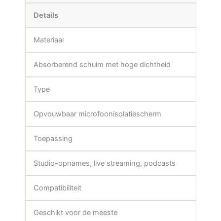
Details
Materiaal
Absorberend schuim met hoge dichtheid
Type
Opvouwbaar microfoonisolatiescherm
Toepassing
Studio-opnames, live streaming, podcasts
Compatibiliteit
Geschikt voor de meeste