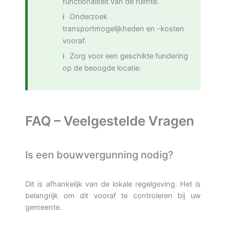
functionaliteit van de ruimte.
Onderzoek
transportmogelijkheden en -kosten
vooraf.
Zorg voor een geschikte fundering
op de beoogde locatie.
FAQ – Veelgestelde Vragen
Is een bouwvergunning nodig?
Dit is afhankelijk van de lokale regelgeving. Het is
belangrijk om dit vooraf te controleren bij uw
gemeente.