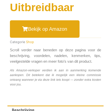
Uitbreidbaar
Bekijk op Amazon
Categorie
Shop
Scroll verder naar beneden op deze pagina voor de
beschrijving, voordelen, nadelen, kenmerken, tips,
veelgestelde vragen en meer foto’s van dit product.
Als Amazon-verkoper verdien ik aan in aanmerking komende
aankopen. Dit betekent dat ik mogelijk een kleine commissie
ontvang wanneer je via deze link iets koopt — zonder extra kosten
voor jou.
Beschrijving