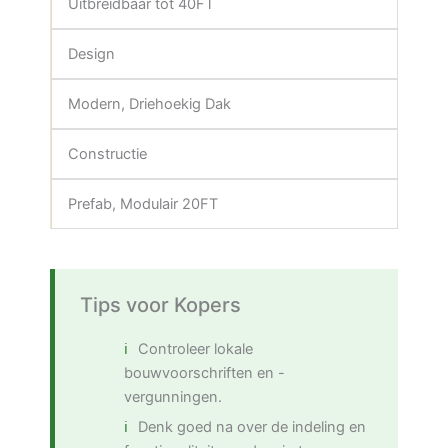
Uitbreidbaar tot 40FT
Design
Modern, Driehoekig Dak
Constructie
Prefab, Modulair 20FT
Tips voor Kopers
Controleer lokale
bouwvoorschriften en -
vergunningen.
Denk goed na over de indeling en