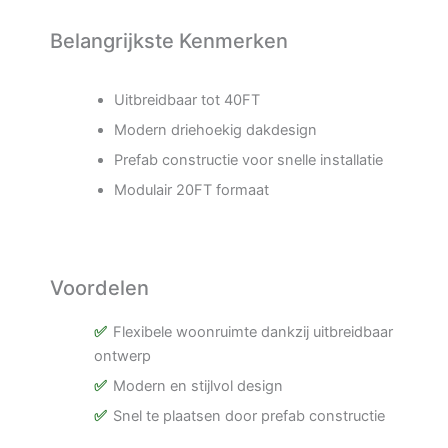
Belangrijkste Kenmerken
Uitbreidbaar tot 40FT
Modern driehoekig dakdesign
Prefab constructie voor snelle installatie
Modulair 20FT formaat
Voordelen
Flexibele woonruimte dankzij uitbreidbaar
ontwerp
Modern en stijlvol design
Snel te plaatsen door prefab constructie