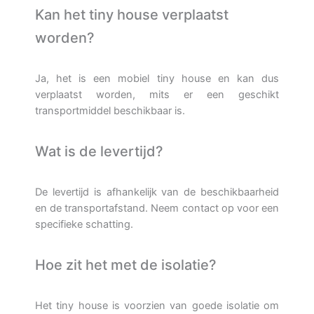
Kan het tiny house verplaatst
worden?
Ja, het is een mobiel tiny house en kan dus
verplaatst worden, mits er een geschikt
transportmiddel beschikbaar is.
Wat is de levertijd?
De levertijd is afhankelijk van de beschikbaarheid
en de transportafstand. Neem contact op voor een
specifieke schatting.
Hoe zit het met de isolatie?
Het tiny house is voorzien van goede isolatie om