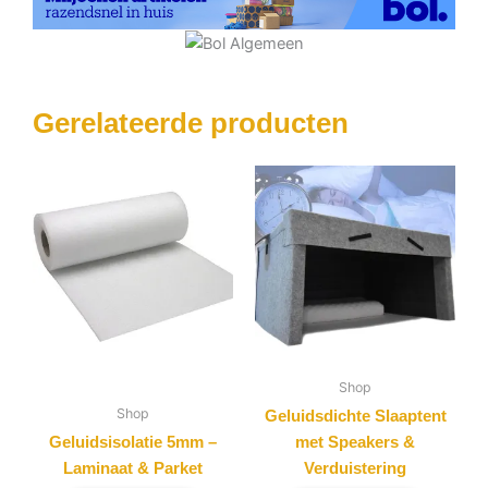
Gerelateerde producten
Shop
Shop
Geluidsdichte Slaaptent
Geluidsisolatie 5mm –
met Speakers &
Laminaat & Parket
Verduistering