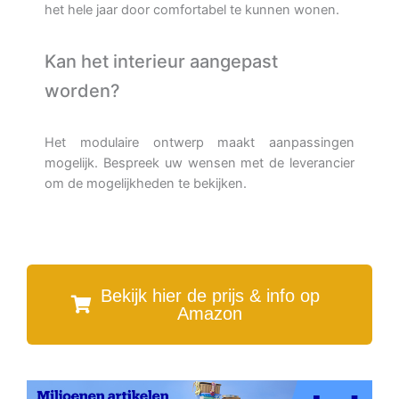
het hele jaar door comfortabel te kunnen wonen.
Kan het interieur aangepast
worden?
Het modulaire ontwerp maakt aanpassingen
mogelijk. Bespreek uw wensen met de leverancier
om de mogelijkheden te bekijken.
Bekijk hier de prijs & info op
Amazon