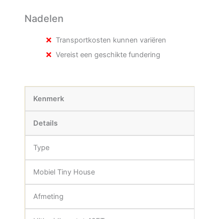
Nadelen
Transportkosten kunnen variëren
Vereist een geschikte fundering
Kenmerk
Details
Type
Mobiel Tiny House
Afmeting