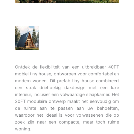
Ontdek de flexibiliteit van een uitbreidbaar 40FT
mobiel tiny house, ontworpen voor comfortabel en
modern wonen. Dit prefab tiny house combineert
een strak driehoekig dakdesign met een luxe
interieur, inclusief een volwaardige slaapkamer. Het
20FT modulaire ontwerp maakt het eenvoudig om
de ruimte aan te passen aan uw behoeften,
waardoor het ideaal is voor volwassenen die op
zoek zijn naar een compacte, maar toch ruime
woning.