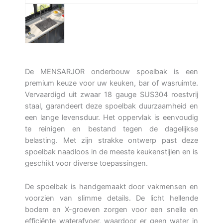
De MENSARJOR onderbouw spoelbak is een
premium keuze voor uw keuken, bar of wasruimte.
Vervaardigd uit zwaar 18 gauge SUS304 roestvrij
staal, garandeert deze spoelbak duurzaamheid en
een lange levensduur. Het oppervlak is eenvoudig
te reinigen en bestand tegen de dagelijkse
belasting. Met zijn strakke ontwerp past deze
spoelbak naadloos in de meeste keukenstijlen en is
geschikt voor diverse toepassingen.
De spoelbak is handgemaakt door vakmensen en
voorzien van slimme details. De licht hellende
bodem en X-groeven zorgen voor een snelle en
efficiënte waterafvoer, waardoor er geen water in