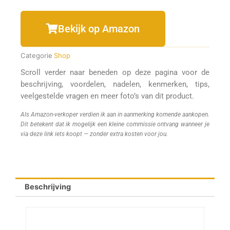
Bekijk op Amazon
Categorie
Shop
Scroll verder naar beneden op deze pagina voor de
beschrijving, voordelen, nadelen, kenmerken, tips,
veelgestelde vragen en meer foto’s van dit product.
Als Amazon-verkoper verdien ik aan in aanmerking komende aankopen.
Dit betekent dat ik mogelijk een kleine commissie ontvang wanneer je
via deze link iets koopt — zonder extra kosten voor jou.
Beschrijving