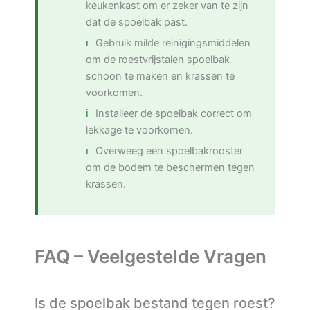
keukenkast om er zeker van te zijn
dat de spoelbak past.
Gebruik milde reinigingsmiddelen
om de roestvrijstalen spoelbak
schoon te maken en krassen te
voorkomen.
Installeer de spoelbak correct om
lekkage te voorkomen.
Overweeg een spoelbakrooster
om de bodem te beschermen tegen
krassen.
FAQ – Veelgestelde Vragen
Is de spoelbak bestand tegen roest?