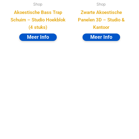
Shop
Shop
Akoestische Bass Trap
Zwarte Akoestische
Schuim – Studio Hoekblok
Panelen 3D – Studio &
(4 stuks)
Kantoor