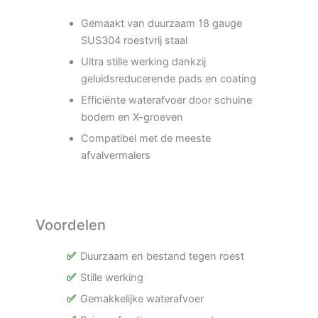
Gemaakt van duurzaam 18 gauge
SUS304 roestvrij staal
Ultra stille werking dankzij
geluidsreducerende pads en coating
Efficiënte waterafvoer door schuine
bodem en X-groeven
Compatibel met de meeste
afvalvermalers
Voordelen
Duurzaam en bestand tegen roest
Stille werking
Gemakkelijke waterafvoer