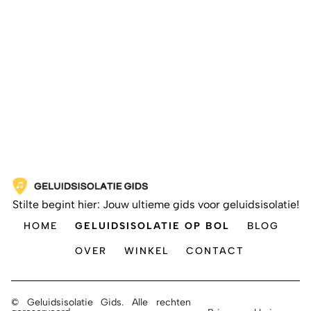
Stilte begint hier: Jouw ultieme gids voor geluidsisolatie!
HOME
GELUIDSISOLATIE OP BOL
BLOG
OVER
WINKEL
CONTACT
© Geluidsisolatie Gids. Alle rechten