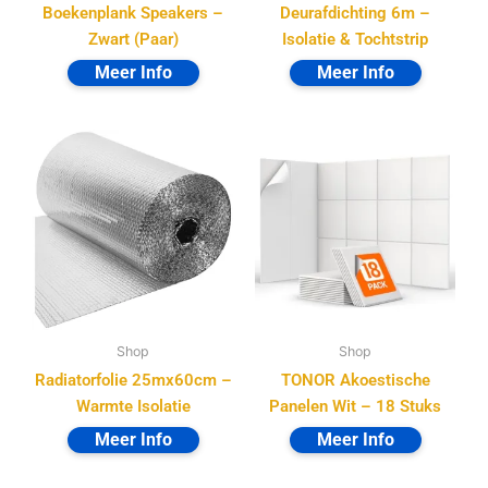
Boekenplank Speakers –
Deurafdichting 6m –
Zwart (Paar)
Isolatie & Tochtstrip
Shop
Shop
Radiatorfolie 25mx60cm –
TONOR Akoestische
Warmte Isolatie
Panelen Wit – 18 Stuks