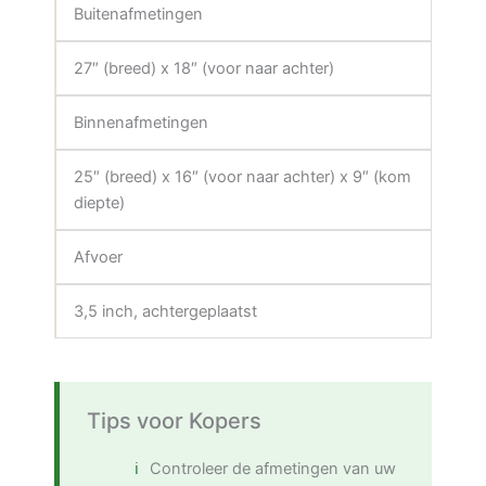
Buitenafmetingen
27″ (breed) x 18″ (voor naar achter)
Binnenafmetingen
25″ (breed) x 16″ (voor naar achter) x 9″ (kom
diepte)
Afvoer
3,5 inch, achtergeplaatst
Tips voor Kopers
Controleer de afmetingen van uw