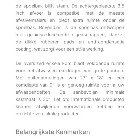
de spoelbak blijft staan. De achtergeplaatste 3,5
inch afvoer is compatibel met de meeste
afvalvermalers en biedt extra ruimte onder de
spoelbak. Bovendien is de spoelbak ontworpen
met geluidsreducerende eigenschappen, dankzij
de dikke rubberen pads en anti-condensatie
coating, wat zorgt voor een stille werking.
De oversized enkele kom biedt voldoende ruimte
voor het afwassen en drogen van grote pannen.
Met buitenafmetingen van 27″ x 18″ en een
komdiepte van 9″ is er genoeg ruimte voor al uw
afwasbehoeften. De aanbevolen minimale
kastmaat is 30″. Let op: Internationale producten
kunnen afwijkende voorwaarden hebben ten
opzichte van lokale producten.
Belangrijkste Kenmerken