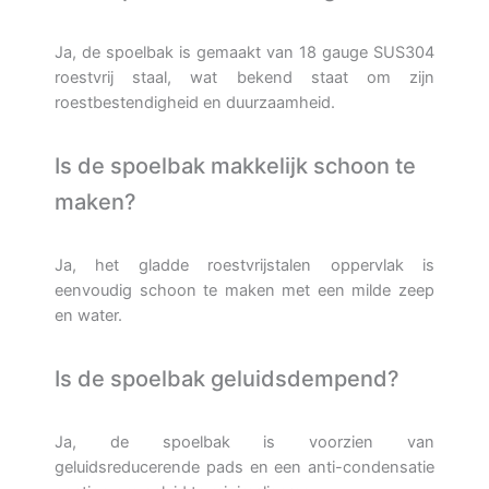
Ja, de spoelbak is gemaakt van 18 gauge SUS304
roestvrij staal, wat bekend staat om zijn
roestbestendigheid en duurzaamheid.
Is de spoelbak makkelijk schoon te
maken?
Ja, het gladde roestvrijstalen oppervlak is
eenvoudig schoon te maken met een milde zeep
en water.
Is de spoelbak geluidsdempend?
Ja, de spoelbak is voorzien van
geluidsreducerende pads en een anti-condensatie