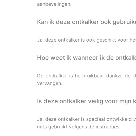
aanbevelingen.
Kan ik deze ontkalker ook gebrui
Ja, deze ontkalker is ook geschikt voor he
Hoe weet ik wanneer ik de ontkal
De ontkalker is herbruikbaar dankzij de k
vervangen.
Is deze ontkalker veilig voor mijn
Ja, deze ontkalker is speciaal ontwikkeld 
mits gebruikt volgens de instructies.