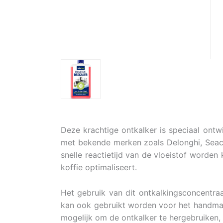
Deze krachtige ontkalker is speciaal ontw
met bekende merken zoals Delonghi, Seaco,
snelle reactietijd van de vloeistof worden
koffie optimaliseert.
Het gebruik van dit ontkalkingsconcentra
kan ook gebruikt worden voor het handmat
mogelijk om de ontkalker te hergebruiken,