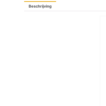
Beschrijving