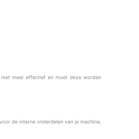
er niet meer effectief en moet deze worden
 voor de interne onderdelen van je machine,