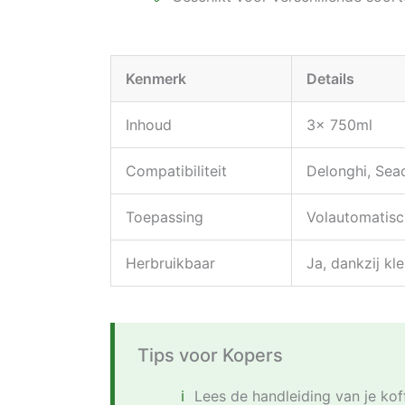
Kenmerk
Details
Inhoud
3x 750ml
Compatibiliteit
Delonghi, Sea
Toepassing
Volautomatisc
Herbruikbaar
Ja, dankzij kl
Tips voor Kopers
Lees de handleiding van je kof