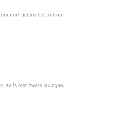
comfort tijdens het trekken.
, zelfs met zware ladingen.