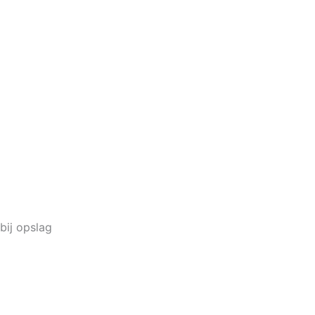
bij opslag