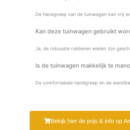
De handgreep van de tuinwagen kan vrij wo
Kan deze tuinwagen gebruikt wor
Ja, de robuuste rubberen wielen zijn geschi
Is de tuinwagen makkelijk te man
De comfortabele handgreep en de wendbar
Bekijk hier de prijs & info op 