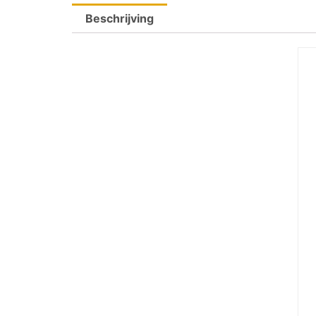
Beschrijving