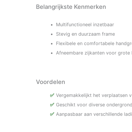
Belangrijkste Kenmerken
Multifunctioneel inzetbaar
Stevig en duurzaam frame
Flexibele en comfortabele handg
Afneembare zijkanten voor grote 
Voordelen
Vergemakkelijkt het verplaatsen 
Geschikt voor diverse ondergron
Aanpasbaar aan verschillende lad