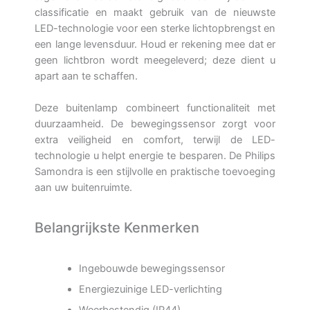
classificatie en maakt gebruik van de nieuwste
LED-technologie voor een sterke lichtopbrengst en
een lange levensduur. Houd er rekening mee dat er
geen lichtbron wordt meegeleverd; deze dient u
apart aan te schaffen.
Deze buitenlamp combineert functionaliteit met
duurzaamheid. De bewegingssensor zorgt voor
extra veiligheid en comfort, terwijl de LED-
technologie u helpt energie te besparen. De Philips
Samondra is een stijlvolle en praktische toevoeging
aan uw buitenruimte.
Belangrijkste Kenmerken
Ingebouwde bewegingssensor
Energiezuinige LED-verlichting