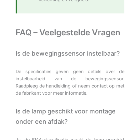
FAQ – Veelgestelde Vragen
Is de bewegingssensor instelbaar?
De specificaties geven geen details over de
instelbaarheid van de bewegingssensor.
Raadpleeg de handleiding of neem contact op met
de fabrikant voor meer informatie.
Is de lamp geschikt voor montage
onder een afdak?
Ja, de IP44-classificatie maakt de lamp geschikt