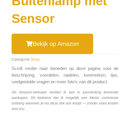
Buitenlamp met
Sensor
Bekijk op Amazon
Categorie
Shop
Scroll verder naar beneden op deze pagina voor de
beschrijving, voordelen, nadelen, kenmerken, tips,
veelgestelde vragen en meer foto’s van dit product.
Als Amazon-verkoper verdien ik aan in aanmerking komende
aankopen. Dit betekent dat ik mogelijk een kleine commissie
ontvang wanneer je via deze link iets koopt — zonder extra kosten
voor jou.