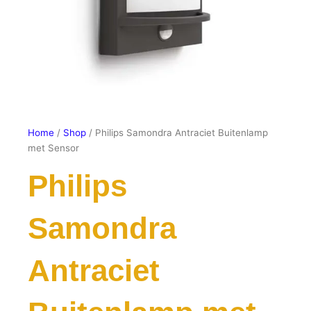
Home
/
Shop
/ Philips Samondra Antraciet Buitenlamp
met Sensor
Philips
Samondra
Antraciet