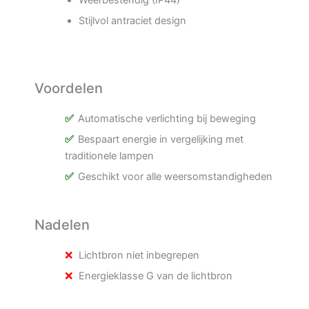
Weerbestendig (IP44)
Stijlvol antraciet design
Voordelen
Automatische verlichting bij beweging
Bespaart energie in vergelijking met
traditionele lampen
Geschikt voor alle weersomstandigheden
Nadelen
Lichtbron niet inbegrepen
Energieklasse G van de lichtbron