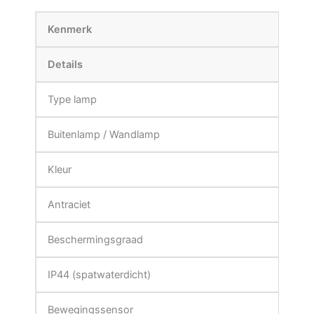
Kenmerk
Details
Type lamp
Buitenlamp / Wandlamp
Kleur
Antraciet
Beschermingsgraad
IP44 (spatwaterdicht)
Bewegingssensor