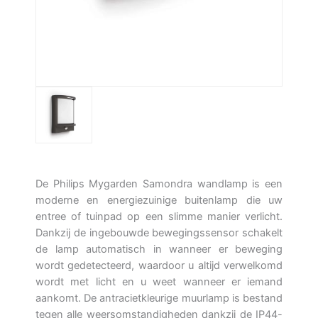
De Philips Mygarden Samondra wandlamp is een
moderne en energiezuinige buitenlamp die uw
entree of tuinpad op een slimme manier verlicht.
Dankzij de ingebouwde bewegingssensor schakelt
de lamp automatisch in wanneer er beweging
wordt gedetecteerd, waardoor u altijd verwelkomd
wordt met licht en u weet wanneer er iemand
aankomt. De antracietkleurige muurlamp is bestand
tegen alle weersomstandigheden dankzij de IP44-