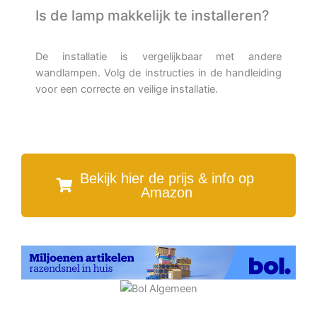
Is de lamp makkelijk te installeren?
De installatie is vergelijkbaar met andere
wandlampen. Volg de instructies in de handleiding
voor een correcte en veilige installatie.
Bekijk hier de prijs & info op
Amazon