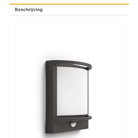
Beschrijving