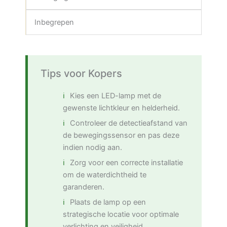
Inbegrepen
Tips voor Kopers
Kies een LED-lamp met de
gewenste lichtkleur en helderheid.
Controleer de detectieafstand van
de bewegingssensor en pas deze
indien nodig aan.
Zorg voor een correcte installatie
om de waterdichtheid te
garanderen.
Plaats de lamp op een
strategische locatie voor optimale
verlichting en veiligheid.