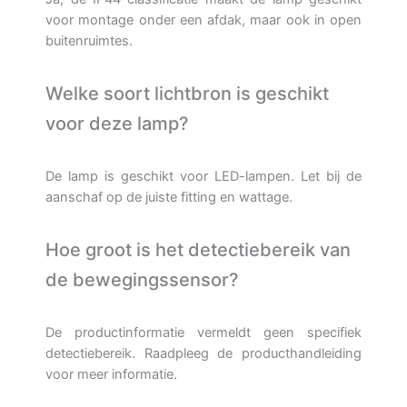
voor montage onder een afdak, maar ook in open
buitenruimtes.
Welke soort lichtbron is geschikt
voor deze lamp?
De lamp is geschikt voor LED-lampen. Let bij de
aanschaf op de juiste fitting en wattage.
Hoe groot is het detectiebereik van
de bewegingssensor?
De productinformatie vermeldt geen specifiek
detectiebereik. Raadpleeg de producthandleiding
voor meer informatie.