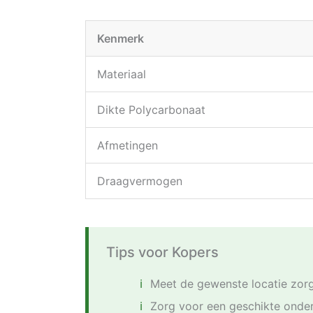
Kenmerk
Materiaal
Dikte Polycarbonaat
Afmetingen
Draagvermogen
Tips voor Kopers
Meet de gewenste locatie zorg
Zorg voor een geschikte onde