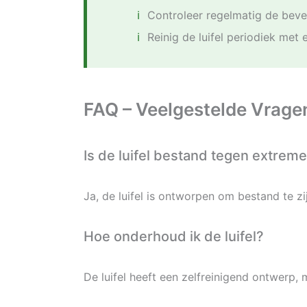
Controleer regelmatig de beves
Reinig de luifel periodiek met
FAQ – Veelgestelde Vrage
Is de luifel bestand tegen extr
Ja, de luifel is ontworpen om bestand te z
Hoe onderhoud ik de luifel?
De luifel heeft een zelfreinigend ontwerp,