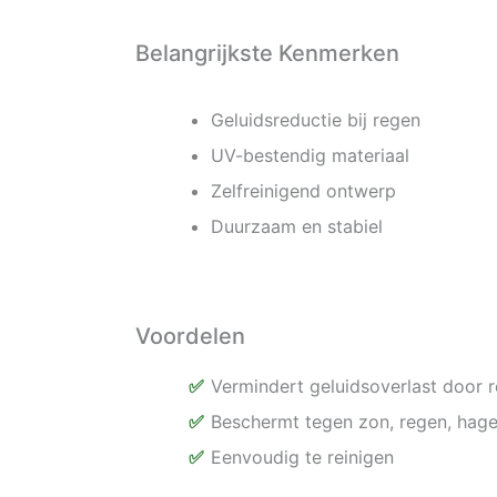
Belangrijkste Kenmerken
Geluidsreductie bij regen
UV-bestendig materiaal
Zelfreinigend ontwerp
Duurzaam en stabiel
Voordelen
Vermindert geluidsoverlast door 
Beschermt tegen zon, regen, hag
Eenvoudig te reinigen