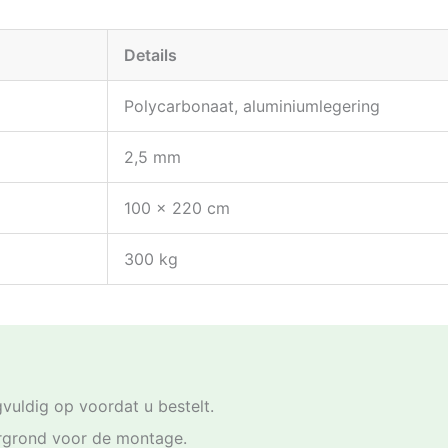
Details
Polycarbonaat, aluminiumlegering
2,5 mm
100 x 220 cm
300 kg
vuldig op voordat u bestelt.
rgrond voor de montage.