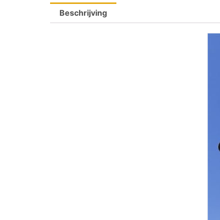
Beschrijving