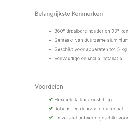
Belangrijkste Kenmerken
360° draaibare houder en 90° kan
Gemaakt van duurzame aluminium
Geschikt voor apparaten tot 5 kg
Eenvoudige en snelle installatie
Voordelen
Flexibele kijkhoekinstelling
Robuust en duurzaam materiaal
Universeel ontwerp, geschikt voo