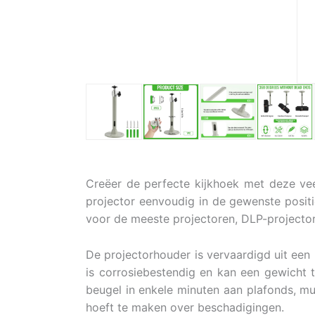
Creëer de perfecte kijkhoek met deze vee
projector eenvoudig in de gewenste positi
voor de meeste projectoren, DLP-projectore
De projectorhouder is vervaardigd uit een 
is corrosiebestendig en kan een gewicht 
beugel in enkele minuten aan plafonds, mu
hoeft te maken over beschadigingen.