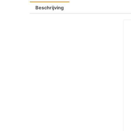
Beschrijving