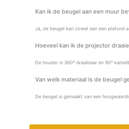
Kan ik de beugel aan een muur be
Ja, de beugel kan zowel aan een plafond 
Hoeveel kan ik de projector draai
De houder is 360° draaibaar en 90° kantelba
Van welk materiaal is de beugel 
De beugel is gemaakt van een hoogwaardige