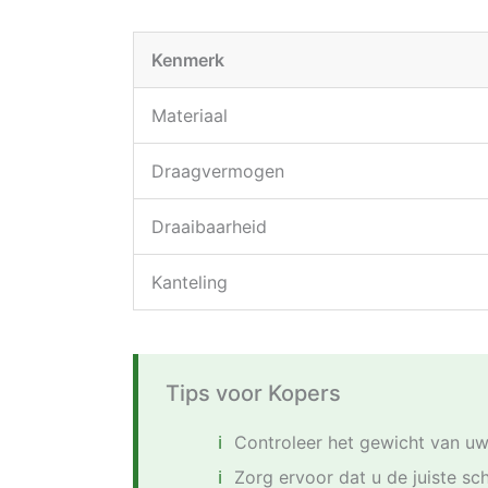
Kenmerk
Materiaal
Draagvermogen
Draaibaarheid
Kanteling
Tips voor Kopers
Controleer het gewicht van uw
Zorg ervoor dat u de juiste s