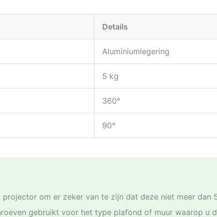
Details
Aluminiumlegering
5 kg
360°
90°
 projector om er zeker van te zijn dat deze niet meer dan 
chroeven gebruikt voor het type plafond of muur waarop u 