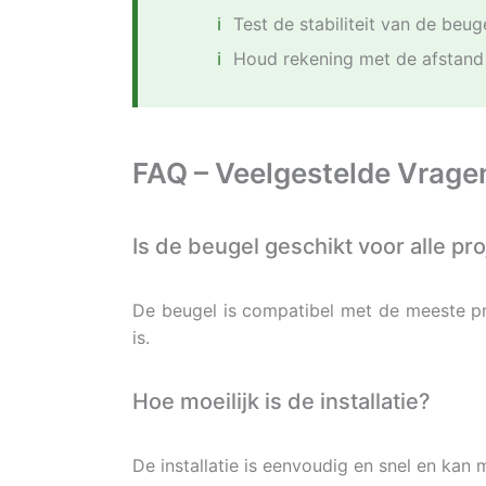
Test de stabiliteit van de beu
Houd rekening met de afstand 
FAQ – Veelgestelde Vrage
Is de beugel geschikt voor alle pr
De beugel is compatibel met de meeste pr
is.
Hoe moeilijk is de installatie?
De installatie is eenvoudig en snel en k