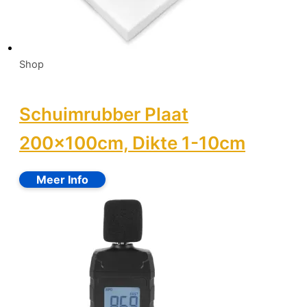
Shop
Schuimrubber Plaat
200x100cm, Dikte 1-10cm