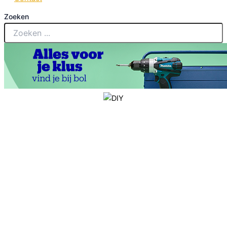
Zoeken