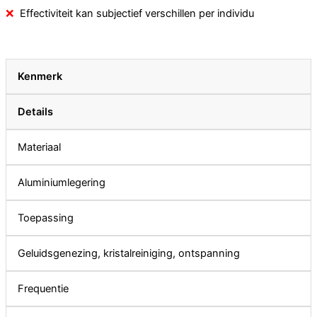
Effectiviteit kan subjectief verschillen per individu
Kenmerk
Details
Materiaal
Aluminiumlegering
Toepassing
Geluidsgenezing, kristalreiniging, ontspanning
Frequentie