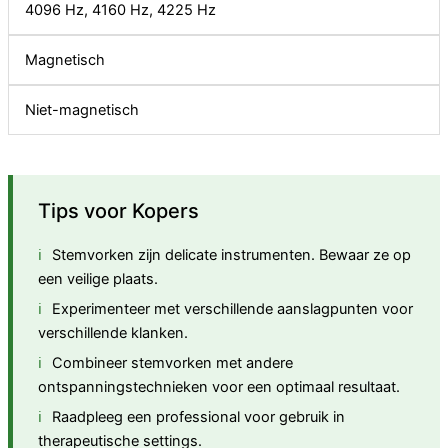
4096 Hz, 4160 Hz, 4225 Hz
Magnetisch
Niet-magnetisch
Tips voor Kopers
Stemvorken zijn delicate instrumenten. Bewaar ze op
een veilige plaats.
Experimenteer met verschillende aanslagpunten voor
verschillende klanken.
Combineer stemvorken met andere
ontspanningstechnieken voor een optimaal resultaat.
Raadpleeg een professional voor gebruik in
therapeutische settings.