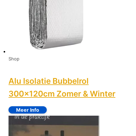
Shop
Alu Isolatie Bubbelrol
300x120cm Zomer & Winter