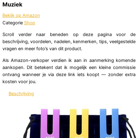
Muziek
Bekijk op Amazon
Categorie
Shop
Scroll verder naar beneden op deze pagina voor de
beschrijving, voordelen, nadelen, kenmerken, tips, veelgestelde
vragen en meer foto’s van dit product.
Als Amazon-verkoper verdien ik aan in aanmerking komende
aankopen. Dit betekent dat ik mogelijk een kleine commissie
ontvang wanneer je via deze link iets koopt — zonder extra
kosten voor jou.
Beschrijving