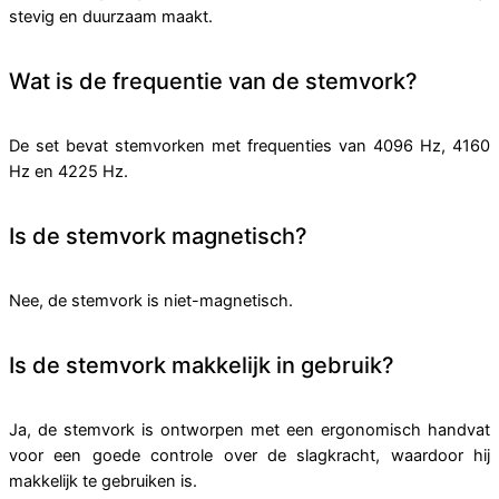
stevig en duurzaam maakt.
Wat is de frequentie van de stemvork?
De set bevat stemvorken met frequenties van 4096 Hz, 4160
Hz en 4225 Hz.
Is de stemvork magnetisch?
Nee, de stemvork is niet-magnetisch.
Is de stemvork makkelijk in gebruik?
Ja, de stemvork is ontworpen met een ergonomisch handvat
voor een goede controle over de slagkracht, waardoor hij
makkelijk te gebruiken is.