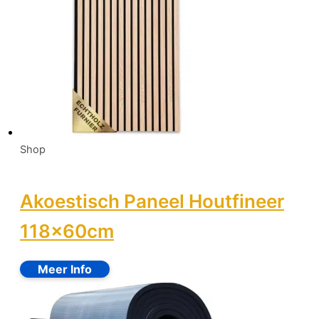
Shop
Akoestisch Paneel Houtfineer
118x60cm