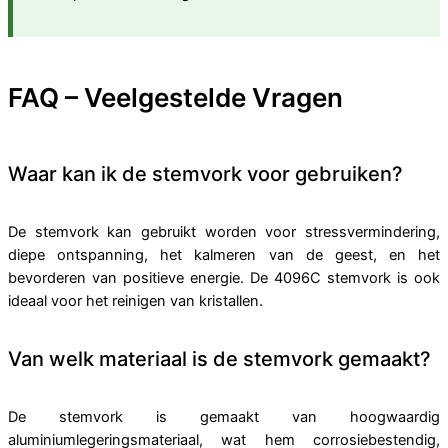
FAQ – Veelgestelde Vragen
Waar kan ik de stemvork voor gebruiken?
De stemvork kan gebruikt worden voor stressvermindering,
diepe ontspanning, het kalmeren van de geest, en het
bevorderen van positieve energie. De 4096C stemvork is ook
ideaal voor het reinigen van kristallen.
Van welk materiaal is de stemvork gemaakt?
De stemvork is gemaakt van hoogwaardig
aluminiumlegeringsmateriaal, wat hem corrosiebestendig,