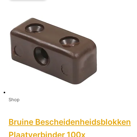
Shop
Bruine Bescheidenheidsblokken
Plaatverbinder 100x