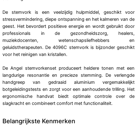
De stemvork is een veelzijdig hulpmiddel, geschikt voor
stressvermindering, diepe ontspanning en het kalmeren van de
geest. Het bevordert positieve energie en wordt gebruikt door
professionals in de gezondheidszorg, healers,
muziekdocenten, wetenschapsliefhebbers en
geluidstherapeuten. De 4096C stemvork is bijzonder geschikt
voor het reinigen van kristallen.
De Angel stemvorkenset produceert heldere tonen met een
langdurige resonantie en precieze stemming. De verlengde
handgreep van gedraaid aluminium vergemakkelijkt
botgeleidingstests en zorgt voor een aanhoudende trilling. Het
ergonomische handvat biedt optimale controle over de
slagkracht en combineert comfort met functionaliteit.
Belangrijkste Kenmerken