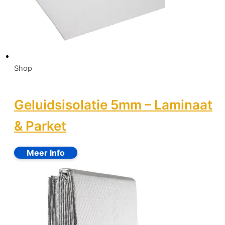
Shop
Geluidsisolatie 5mm – Laminaat
& Parket