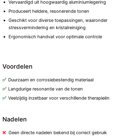
Vervaardigd uit hoogwaardig aluminiumlegering
Produceert heldere, resonerende tonen
Geschikt voor diverse toepassingen, waaronder
stressvermindering en kristalreiniging
Ergonomisch handvat voor optimale controle
Voordelen
Duurzaam en corrosiebestendig materiaal
Langdurige resonantie van de tonen
Veelzijdig inzetbaar voor verschillende therapieën
Nadelen
Geen directe nadelen bekend bij correct gebruik