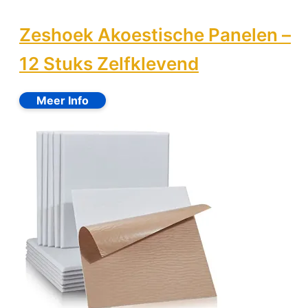
Zeshoek Akoestische Panelen –
12 Stuks Zelfklevend