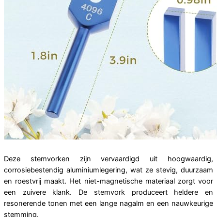
Deze stemvorken zijn vervaardigd uit hoogwaardig,
corrosiebestendig aluminiumlegering, wat ze stevig, duurzaam
en roestvrij maakt. Het niet-magnetische materiaal zorgt voor
een zuivere klank. De stemvork produceert heldere en
resonerende tonen met een lange nagalm en een nauwkeurige
stemming.