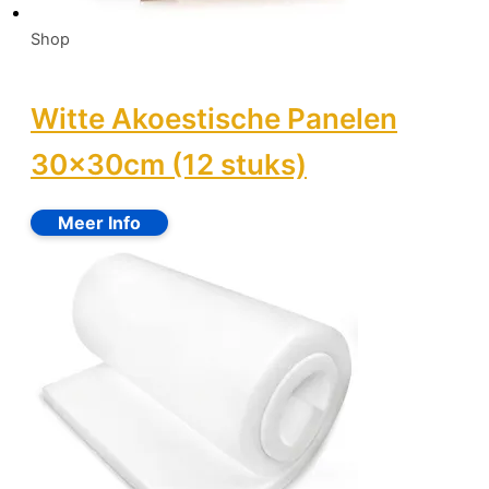
Shop
Witte Akoestische Panelen
30x30cm (12 stuks)