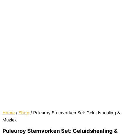
Home
/
Shop
/ Puleuroy Stemvorken Set: Geluidshealing &
Muziek
Puleuroy Stemvorken Set: Geluidshealing &