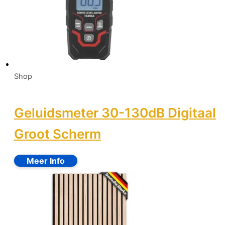
Shop
Geluidsmeter 30-130dB Digitaal
Groot Scherm