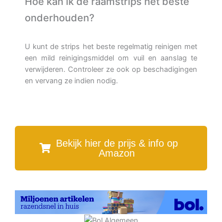
Hoe kan ik de raamstrips het beste
onderhouden?
U kunt de strips het beste regelmatig reinigen met
een mild reinigingsmiddel om vuil en aanslag te
verwijderen. Controleer ze ook op beschadigingen
en vervang ze indien nodig.
Bekijk hier de prijs & info op
Amazon