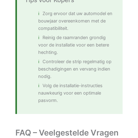
Tips voor Kopers
Zorg ervoor dat uw automodel en
bouwjaar overeenkomen met de
compatibiliteit.
Reinig de raamranden grondig
voor de installatie voor een betere
hechting.
Controleer de strip regelmatig op
beschadigingen en vervang indien
nodig.
Volg de installatie-instructies
nauwkeurig voor een optimale
pasvorm.
FAQ – Veelgestelde Vragen