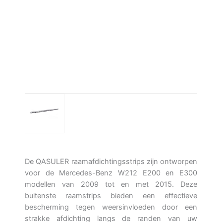
De QASULER raamafdichtingsstrips zijn ontworpen
voor de Mercedes-Benz W212 E200 en E300
modellen van 2009 tot en met 2015. Deze
buitenste raamstrips bieden een effectieve
bescherming tegen weersinvloeden door een
strakke afdichting langs de randen van uw