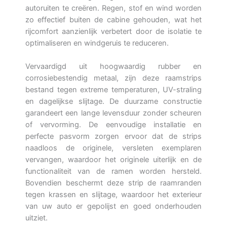
autoruiten te creëren. Regen, stof en wind worden
zo effectief buiten de cabine gehouden, wat het
rijcomfort aanzienlijk verbetert door de isolatie te
optimaliseren en windgeruis te reduceren.
Vervaardigd uit hoogwaardig rubber en
corrosiebestendig metaal, zijn deze raamstrips
bestand tegen extreme temperaturen, UV-straling
en dagelijkse slijtage. De duurzame constructie
garandeert een lange levensduur zonder scheuren
of vervorming. De eenvoudige installatie en
perfecte pasvorm zorgen ervoor dat de strips
naadloos de originele, versleten exemplaren
vervangen, waardoor het originele uiterlijk en de
functionaliteit van de ramen worden hersteld.
Bovendien beschermt deze strip de raamranden
tegen krassen en slijtage, waardoor het exterieur
van uw auto er gepolijst en goed onderhouden
uitziet.