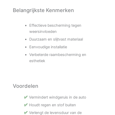
Belangrijkste Kenmerken
Effectieve bescherming tegen
weersinvloeden
Duurzaam en slijtvast materiaal
Eenvoudige installatie
Verbeterde raambescherming en
esthetiek
Voordelen
Vermindert windgeruis in de auto
Houdt regen en stof buiten
Verlengt de levensduur van de