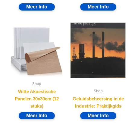
Shop
Shop
Witte Akoestische
Panelen 30x30cm (12
Geluidsbeheersing in de
stuks)
Industrie: Praktijkgids