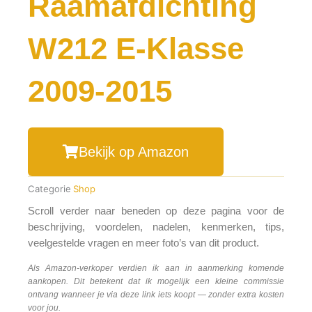
Raamafdichting
W212 E-Klasse
2009-2015
Bekijk op Amazon
Categorie
Shop
Scroll verder naar beneden op deze pagina voor de
beschrijving, voordelen, nadelen, kenmerken, tips,
veelgestelde vragen en meer foto’s van dit product.
Als Amazon-verkoper verdien ik aan in aanmerking komende
aankopen. Dit betekent dat ik mogelijk een kleine commissie
ontvang wanneer je via deze link iets koopt — zonder extra kosten
voor jou.