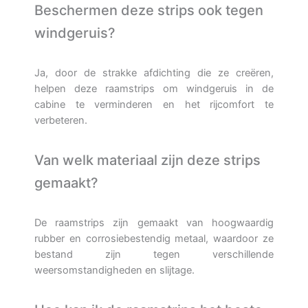
Beschermen deze strips ook tegen
windgeruis?
Ja, door de strakke afdichting die ze creëren,
helpen deze raamstrips om windgeruis in de
cabine te verminderen en het rijcomfort te
verbeteren.
Van welk materiaal zijn deze strips
gemaakt?
De raamstrips zijn gemaakt van hoogwaardig
rubber en corrosiebestendig metaal, waardoor ze
bestand zijn tegen verschillende
weersomstandigheden en slijtage.