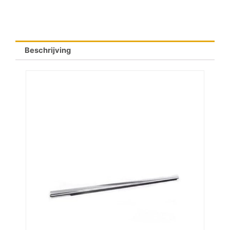
Beschrijving