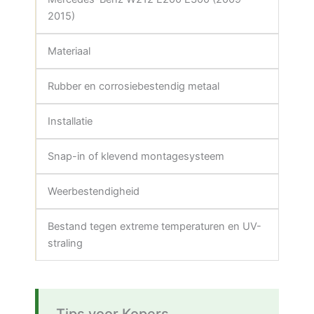
2015)
Materiaal
Rubber en corrosiebestendig metaal
Installatie
Snap-in of klevend montagesysteem
Weerbestendigheid
Bestand tegen extreme temperaturen en UV-
straling