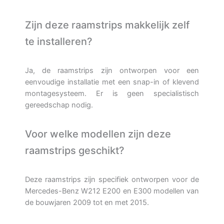
Zijn deze raamstrips makkelijk zelf
te installeren?
Ja, de raamstrips zijn ontworpen voor een
eenvoudige installatie met een snap-in of klevend
montagesysteem. Er is geen specialistisch
gereedschap nodig.
Voor welke modellen zijn deze
raamstrips geschikt?
Deze raamstrips zijn specifiek ontworpen voor de
Mercedes-Benz W212 E200 en E300 modellen van
de bouwjaren 2009 tot en met 2015.