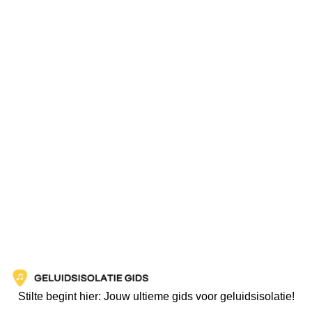
Stilte begint hier: Jouw ultieme gids voor geluidsisolatie!