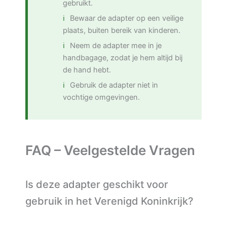
gebruikt.
Bewaar de adapter op een veilige
plaats, buiten bereik van kinderen.
Neem de adapter mee in je
handbagage, zodat je hem altijd bij
de hand hebt.
Gebruik de adapter niet in
vochtige omgevingen.
FAQ – Veelgestelde Vragen
Is deze adapter geschikt voor
gebruik in het Verenigd Koninkrijk?