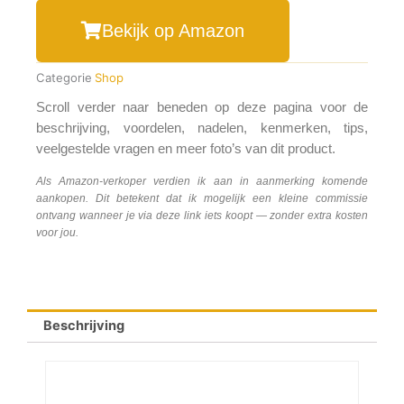
Bekijk op Amazon
Categorie
Shop
Scroll verder naar beneden op deze pagina voor de
beschrijving, voordelen, nadelen, kenmerken, tips,
veelgestelde vragen en meer foto’s van dit product.
Als Amazon-verkoper verdien ik aan in aanmerking komende
aankopen. Dit betekent dat ik mogelijk een kleine commissie
ontvang wanneer je via deze link iets koopt — zonder extra kosten
voor jou.
Beschrijving