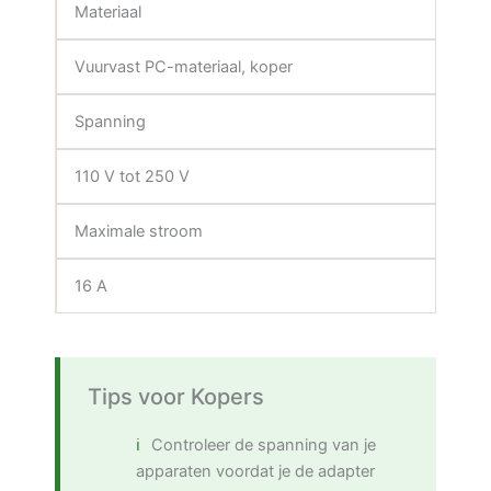
Materiaal
Vuurvast PC-materiaal, koper
Spanning
110 V tot 250 V
Maximale stroom
16 A
Tips voor Kopers
Controleer de spanning van je
apparaten voordat je de adapter