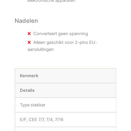
elektronische apparaten
Nadelen
Converteert geen spanning
Alleen geschikt voor 2-pins EU-
aansluitingen
Kenmerk
Details
Type stekker
E/F, CEE 7/7, 7/4, 7/16