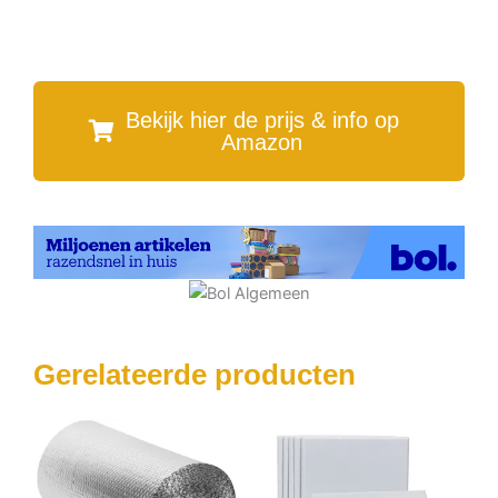
Bekijk hier de prijs & info op
Amazon
Gerelateerde producten