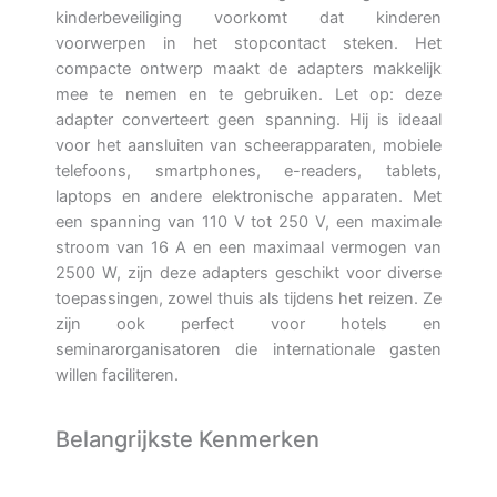
kinderbeveiliging voorkomt dat kinderen
voorwerpen in het stopcontact steken. Het
compacte ontwerp maakt de adapters makkelijk
mee te nemen en te gebruiken. Let op: deze
adapter converteert geen spanning. Hij is ideaal
voor het aansluiten van scheerapparaten, mobiele
telefoons, smartphones, e-readers, tablets,
laptops en andere elektronische apparaten. Met
een spanning van 110 V tot 250 V, een maximale
stroom van 16 A en een maximaal vermogen van
2500 W, zijn deze adapters geschikt voor diverse
toepassingen, zowel thuis als tijdens het reizen. Ze
zijn ook perfect voor hotels en
seminarorganisatoren die internationale gasten
willen faciliteren.
Belangrijkste Kenmerken