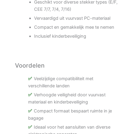
Geschikt voor diverse stekker types (E/F,
CEE 7/7, 7/4, 7/16)
Vervaardigd uit vuurvast PC-materiaal
Compact en gemakkelijk mee te nemen
Inclusief kinderbeveiliging
Voordelen
Veelzijdige compatibiliteit met
verschillende landen
Verhoogde veiligheid door vuurvast
materiaal en kinderbeveiliging
Compact formaat bespaart ruimte in je
bagage
Ideaal voor het aansluiten van diverse