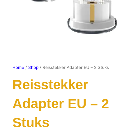
Home
/
Shop
/ Reisstekker Adapter EU – 2 Stuks
Reisstekker
Adapter EU – 2
Stuks