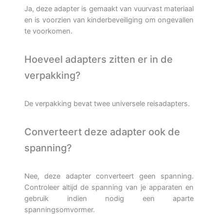
Ja, deze adapter is gemaakt van vuurvast materiaal
en is voorzien van kinderbeveiliging om ongevallen
te voorkomen.
Hoeveel adapters zitten er in de
verpakking?
De verpakking bevat twee universele reisadapters.
Converteert deze adapter ook de
spanning?
Nee, deze adapter converteert geen spanning.
Controleer altijd de spanning van je apparaten en
gebruik indien nodig een aparte
spanningsomvormer.