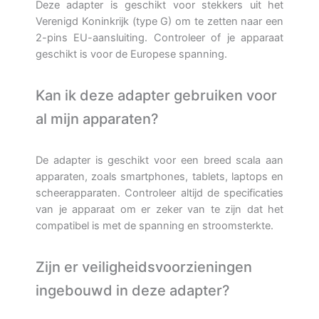
Deze adapter is geschikt voor stekkers uit het
Verenigd Koninkrijk (type G) om te zetten naar een
2-pins EU-aansluiting. Controleer of je apparaat
geschikt is voor de Europese spanning.
Kan ik deze adapter gebruiken voor
al mijn apparaten?
De adapter is geschikt voor een breed scala aan
apparaten, zoals smartphones, tablets, laptops en
scheerapparaten. Controleer altijd de specificaties
van je apparaat om er zeker van te zijn dat het
compatibel is met de spanning en stroomsterkte.
Zijn er veiligheidsvoorzieningen
ingebouwd in deze adapter?