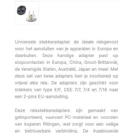
Universele stekkeradapter: de ideale reisgenoot
voor het aansluiten van je apparaten in Europa en
daarbuiten. Deze handige adapter past op
stopcontacten in Europa, China, Groot-Brittannië,
de Verenigde Staten, Australië, Japan en meer. Met
deze set van twee adapters ben je voorbereid op
vrijwel elke reis. De adapters zijn geschikt voor
stekkers van type E/F, CEE 7/7, 7/4 en 7/16 naar
een 2-pins EU-aansluiting.
Deze reisstekkeradapters zijn gemaakt van
geïmporteerd, vuurvast PC-materiaal en voorzien
van koperen fittingen, wat zorgt voor een veilige
en betrouwbare verbinding. De ingebouwde