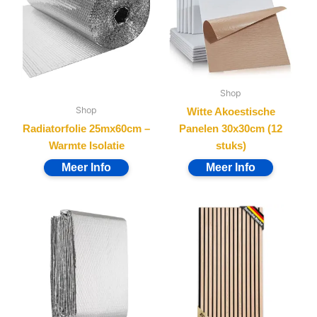
Shop
Shop
Witte Akoestische
Radiatorfolie 25mx60cm –
Panelen 30x30cm (12
Warmte Isolatie
stuks)