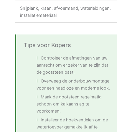
Snijplank, kraan, afvoermand, waterleidingen,
installatiemateriaal
Tips voor Kopers
Controleer de afmetingen van uw
aanrecht om er zeker van te zijn dat
de gootsteen past.
Overweeg de onderbouwmontage
voor een naadloze en moderne look.
Maak de gootsteen regelmatig
schoon om kalkaanslag te
voorkomen.
Installeer de hoekventielen om de
watertoevoer gemakkelijk af te