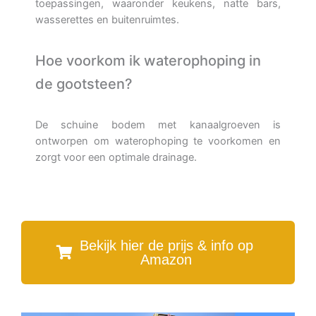
toepassingen, waaronder keukens, natte bars,
wasserettes en buitenruimtes.
Hoe voorkom ik waterophoping in
de gootsteen?
De schuine bodem met kanaalgroeven is
ontworpen om waterophoping te voorkomen en
zorgt voor een optimale drainage.
Bekijk hier de prijs & info op
Amazon