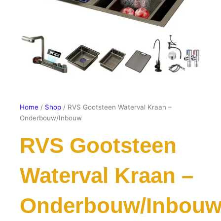
Home
/
Shop
/ RVS Gootsteen Waterval Kraan –
Onderbouw/Inbouw
RVS Gootsteen
Waterval Kraan –
Onderbouw/Inbou