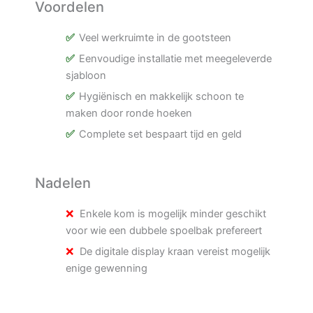
Voordelen
Veel werkruimte in de gootsteen
Eenvoudige installatie met meegeleverde
sjabloon
Hygiënisch en makkelijk schoon te
maken door ronde hoeken
Complete set bespaart tijd en geld
Nadelen
Enkele kom is mogelijk minder geschikt
voor wie een dubbele spoelbak prefereert
De digitale display kraan vereist mogelijk
enige gewenning