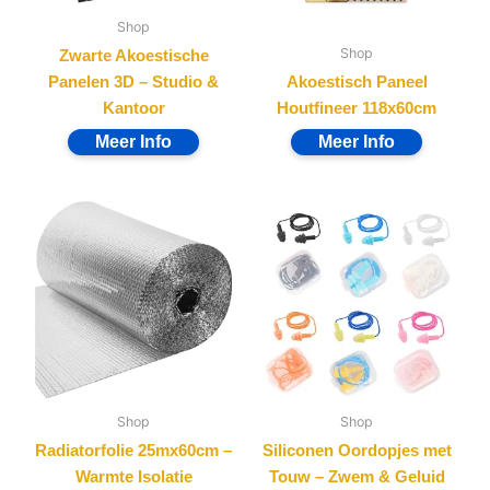
Shop
Shop
Zwarte Akoestische
Panelen 3D – Studio &
Akoestisch Paneel
Kantoor
Houtfineer 118x60cm
Shop
Shop
Radiatorfolie 25mx60cm –
Siliconen Oordopjes met
Warmte Isolatie
Touw – Zwem & Geluid