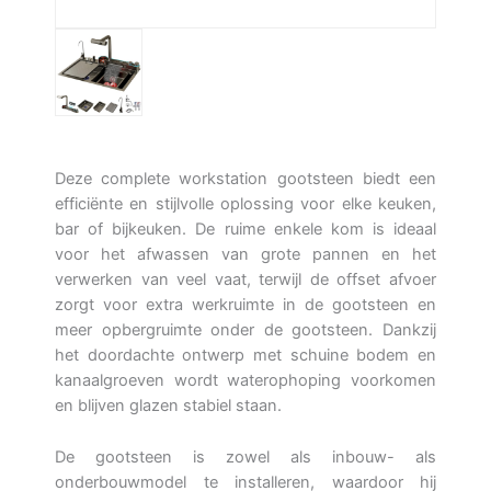
Deze complete workstation gootsteen biedt een
efficiënte en stijlvolle oplossing voor elke keuken,
bar of bijkeuken. De ruime enkele kom is ideaal
voor het afwassen van grote pannen en het
verwerken van veel vaat, terwijl de offset afvoer
zorgt voor extra werkruimte in de gootsteen en
meer opbergruimte onder de gootsteen. Dankzij
het doordachte ontwerp met schuine bodem en
kanaalgroeven wordt waterophoping voorkomen
en blijven glazen stabiel staan.
De gootsteen is zowel als inbouw- als
onderbouwmodel te installeren, waardoor hij