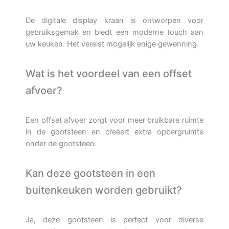
De digitale display kraan is ontworpen voor
gebruiksgemak en biedt een moderne touch aan
uw keuken. Het vereist mogelijk enige gewenning.
Wat is het voordeel van een offset
afvoer?
Een offset afvoer zorgt voor meer bruikbare ruimte
in de gootsteen en creëert extra opbergruimte
onder de gootsteen.
Kan deze gootsteen in een
buitenkeuken worden gebruikt?
Ja, deze gootsteen is perfect voor diverse