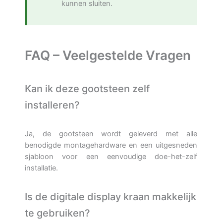
kunnen sluiten.
FAQ – Veelgestelde Vragen
Kan ik deze gootsteen zelf
installeren?
Ja, de gootsteen wordt geleverd met alle
benodigde montagehardware en een uitgesneden
sjabloon voor een eenvoudige doe-het-zelf
installatie.
Is de digitale display kraan makkelijk
te gebruiken?