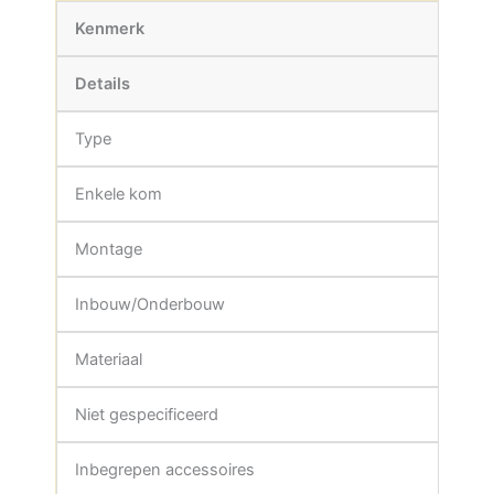
Kenmerk
Details
Type
Enkele kom
Montage
Inbouw/Onderbouw
Materiaal
Niet gespecificeerd
Inbegrepen accessoires