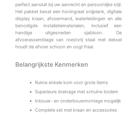
perfect aansluit bij uw aanrecht en persoonlijke stijl.
Het pakket bevat een honingraat snijplank, digitale
display kraan, afvoermand, waterleidingen en alle
benodigde installatiematerialen, inclusief een
handige uitgesneden sjabloon. De
afvoerassemblage van roestvrij staal met deksel
houdt de afvoer schoon en oogt fraai.
Belangrijkste Kenmerken
Ruime enkele kom voor grote items
Superieure drainage met schuine bodem
Inbouw- en onderbouwmontage mogelijk
Complete set met kraan en accessoires