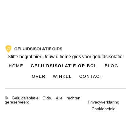
Stilte begint hier: Jouw ultieme gids voor geluidsisolatie!
HOME
GELUIDSISOLATIE OP BOL
BLOG
OVER
WINKEL
CONTACT
© Geluidsisolatie Gids. Alle rechten
gereserveerd.
Privacyverklaring
Cookiebeleid