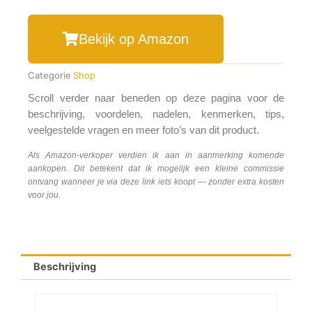
Bekijk op Amazon
Categorie
Shop
Scroll verder naar beneden op deze pagina voor de
beschrijving, voordelen, nadelen, kenmerken, tips,
veelgestelde vragen en meer foto’s van dit product.
Als Amazon-verkoper verdien ik aan in aanmerking komende
aankopen. Dit betekent dat ik mogelijk een kleine commissie
ontvang wanneer je via deze link iets koopt — zonder extra kosten
voor jou.
Beschrijving