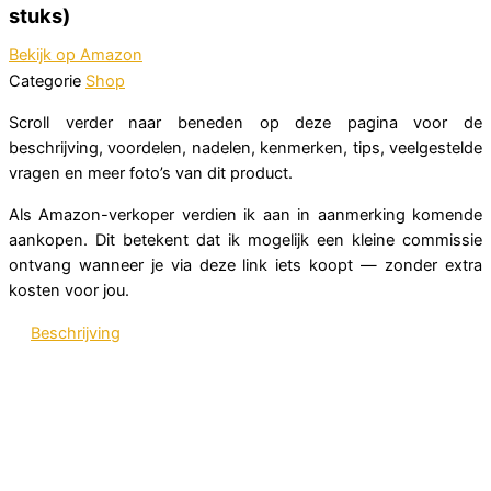
stuks)
Bekijk op Amazon
Categorie
Shop
Scroll verder naar beneden op deze pagina voor de
beschrijving, voordelen, nadelen, kenmerken, tips, veelgestelde
vragen en meer foto’s van dit product.
Als Amazon-verkoper verdien ik aan in aanmerking komende
aankopen. Dit betekent dat ik mogelijk een kleine commissie
ontvang wanneer je via deze link iets koopt — zonder extra
kosten voor jou.
Beschrijving