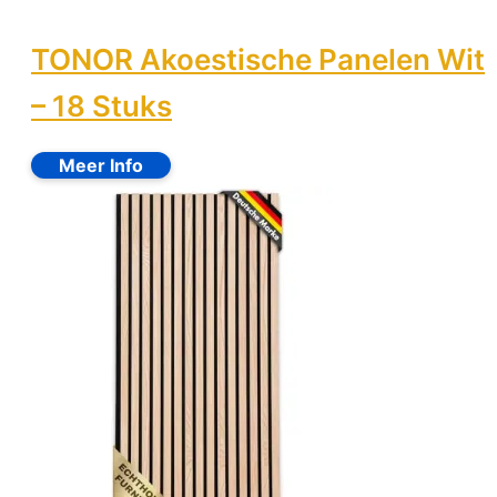
TONOR Akoestische Panelen Wit
– 18 Stuks