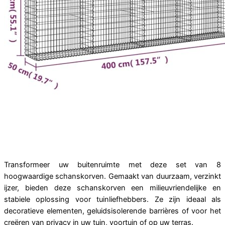
Transformeer uw buitenruimte met deze set van 8
hoogwaardige schanskorven. Gemaakt van duurzaam, verzinkt
ijzer, bieden deze schanskorven een milieuvriendelijke en
stabiele oplossing voor tuinliefhebbers. Ze zijn ideaal als
decoratieve elementen, geluidsisolerende barrières of voor het
creëren van privacy in uw tuin, voortuin of op uw terras.