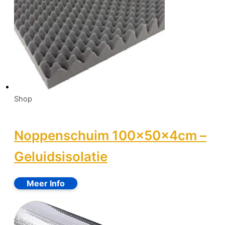
Shop
Noppenschuim 100x50x4cm –
Geluidsisolatie