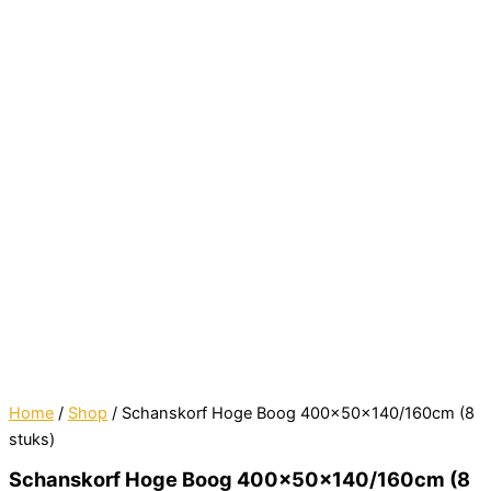
Home
/
Shop
/ Schanskorf Hoge Boog 400x50x140/160cm (8
stuks)
Schanskorf Hoge Boog 400x50x140/160cm (8