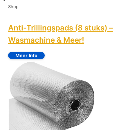
Shop
Anti-Trillingspads (8 stuks) –
Wasmachine & Meer!