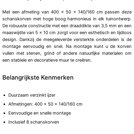
Met een afmeting van 400 x 50 x 140/160 cm passen deze
schanskorven met hoge boog harmonieus in elk tuinontwerp.
De robuuste constructie met een draaddikte van 3,5 mm en een
maaswijdte van 5 x 10 cm zorgt voor een esthetisch en tijdloos
design. Dankzij de meegeleverde versterkte onderdelen is de
montage eenvoudig en snel. Na montage kunt u de korven
vullen met stenen, grind of andere natuurlijke materialen om
een stabiele en decoratieve muur te creëren.
Belangrijkste Kenmerken
Duurzaam verzinkt ijzer
Afmetingen: 400 x 50 x 140/160 cm
Eenvoudige en snelle montage
Inclusief 8 schanskorven