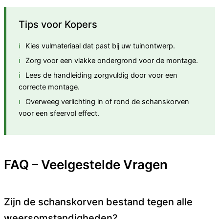
Tips voor Kopers
Kies vulmateriaal dat past bij uw tuinontwerp.
Zorg voor een vlakke ondergrond voor de montage.
Lees de handleiding zorgvuldig door voor een
correcte montage.
Overweeg verlichting in of rond de schanskorven
voor een sfeervol effect.
FAQ – Veelgestelde Vragen
Zijn de schanskorven bestand tegen alle
weersomstandigheden?