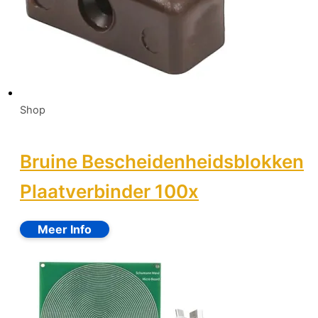
Shop
Bruine Bescheidenheidsblokken
Plaatverbinder 100x