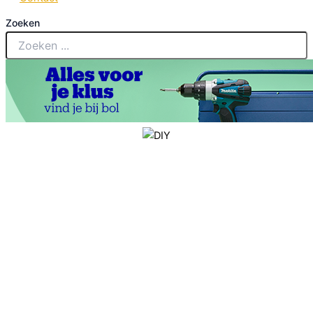
Zoeken