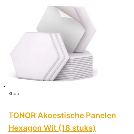
Shop
TONOR Akoestische Panelen
Hexagon Wit (18 stuks)