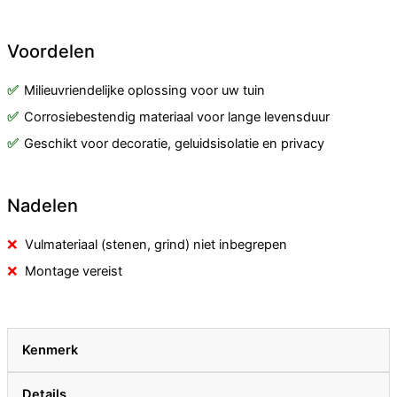
Voordelen
Milieuvriendelijke oplossing voor uw tuin
Corrosiebestendig materiaal voor lange levensduur
Geschikt voor decoratie, geluidsisolatie en privacy
Nadelen
Vulmateriaal (stenen, grind) niet inbegrepen
Montage vereist
Kenmerk
Details