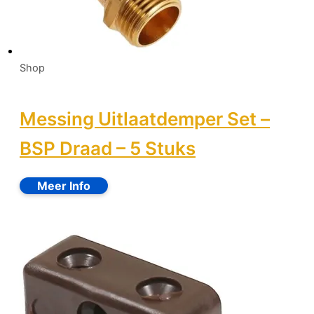
Shop
Messing Uitlaatdemper Set –
BSP Draad – 5 Stuks