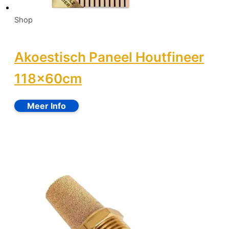
Shop
Akoestisch Paneel Houtfineer
118x60cm