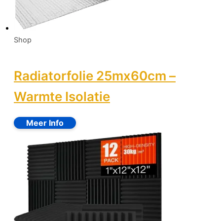
Shop
Radiatorfolie 25mx60cm –
Warmte Isolatie