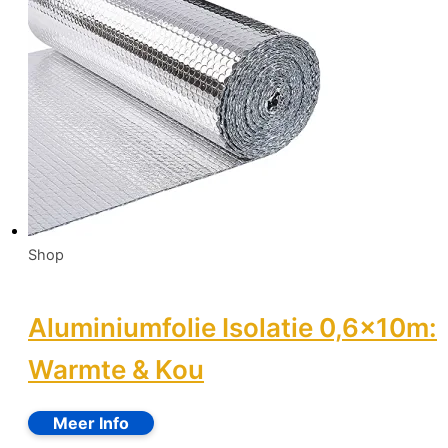
Shop
Aluminiumfolie Isolatie 0,6x10m:
Warmte & Kou