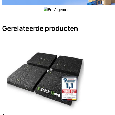
Gerelateerde producten