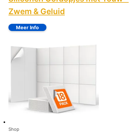
Zwem & Geluid
Shop