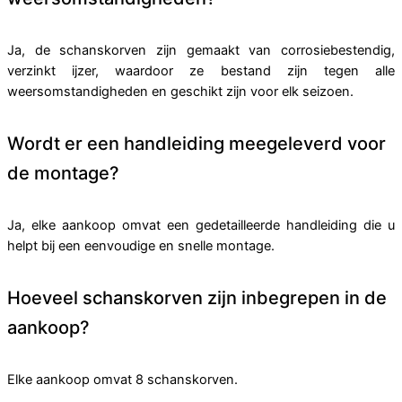
Ja, de schanskorven zijn gemaakt van corrosiebestendig,
verzinkt ijzer, waardoor ze bestand zijn tegen alle
weersomstandigheden en geschikt zijn voor elk seizoen.
Wordt er een handleiding meegeleverd voor
de montage?
Ja, elke aankoop omvat een gedetailleerde handleiding die u
helpt bij een eenvoudige en snelle montage.
Hoeveel schanskorven zijn inbegrepen in de
aankoop?
Elke aankoop omvat 8 schanskorven.