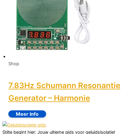
Shop
7.83Hz Schumann Resonantie
Generator – Harmonie
Stilte begint hier: Jouw ultieme gids voor geluidsisolatie!